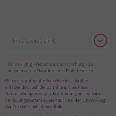
Inhaltsverzeichnis
Home
-
Blog
-
Neues aus der Forschung
-
So
beeinflusst die Darmflora das Diabetesrisiko
Ob es uns gut geht oder schlecht – darüber
entscheidet auch die Darmflora. Viele neue
Untersuchungen zeigen: Die Mikroorganismen im
Verdauungssystem spielen auch bei der Entwicklung
der Zuckerkrankheit eine Rolle.