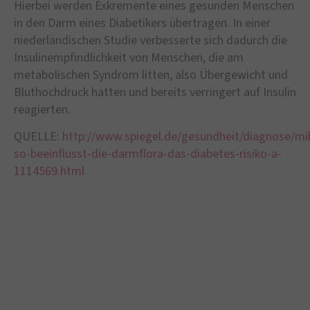
Hierbei werden Exkremente eines gesunden Menschen
in den Darm eines Diabetikers übertragen. In einer
niederländischen Studie verbesserte sich dadurch die
Insulinempfindlichkeit von Menschen, die am
metabolischen Syndrom litten, also Übergewicht und
Bluthochdruck hatten und bereits verringert auf Insulin
reagierten.
QUELLE:
http://www.spiegel.de/gesundheit/diagnose/mi
so-beeinflusst-die-darmflora-das-diabetes-risiko-a-
1114569.html