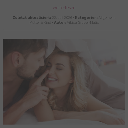
weiterlesen
Zuletzt aktualisiert:
22. Juli 2026 •
Kategorien:
Allgemein,
Mutter & Kind •
Autor:
Vikica Gruber-Matic