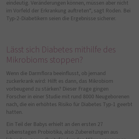
eindeutig. Veränderungen können, müssen aber nicht
im Vorfeld der Erkrankung auftreten“, sagt Roden. Bei
Typ-2-Diabetikern seien die Ergebnisse sicherer.
Lässt sich Diabetes mithilfe des
Mikrobioms stoppen?
Wenn die Darmflora beeinflusst, ob jemand
zuckerkrank wird: Hilft es dann, das Mikrobiom
vorbeugend zu stärken? Dieser Frage gingen
Forscher in einer Studie mit rund 8000 Neugeborenen
nach, die ein erhöhtes Risiko für Diabetes Typ-1 geerbt
hatten.
Ein Teil der Babys erhielt an den ersten 27
Lebenstagen Probiotika, also Zubereitungen aus