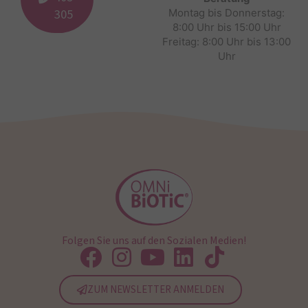
305
Montag bis Donnerstag:
8:00 Uhr bis 15:00 Uhr
Freitag: 8:00 Uhr bis 13:00
Uhr
Folgen Sie uns auf den Sozialen Medien!
ZUM NEWSLETTER ANMELDEN