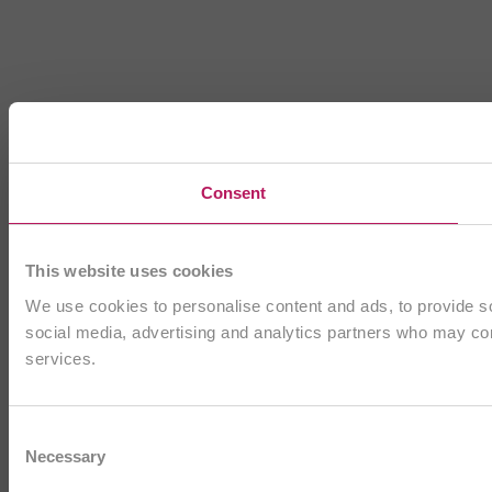
Consent
This website uses cookies
We use cookies to personalise content and ads, to provide soc
social media, advertising and analytics partners who may comb
services.
Consent
Necessary
Selection