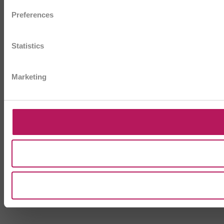
Preferences
Statistics
Marketing