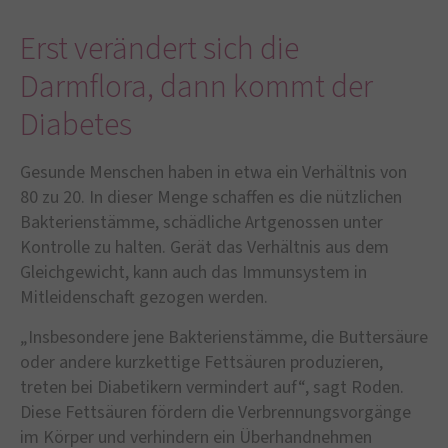
Erst verändert sich die
Darmflora, dann kommt der
Diabetes
Gesunde Menschen haben in etwa ein Verhältnis von
80 zu 20. In dieser Menge schaffen es die nützlichen
Bakterienstämme, schädliche Artgenossen unter
Kontrolle zu halten. Gerät das Verhältnis aus dem
Gleichgewicht, kann auch das Immunsystem in
Mitleidenschaft gezogen werden.
„Insbesondere jene Bakterienstämme, die Buttersäure
oder andere kurzkettige Fettsäuren produzieren,
treten bei Diabetikern vermindert auf“, sagt Roden.
Diese Fettsäuren fördern die Verbrennungsvorgänge
im Körper und verhindern ein Überhandnehmen