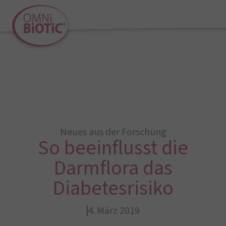
Neues aus der Forschung
So beeinflusst die
Darmflora das
Diabetesrisiko
4. März 2019