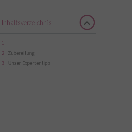
Inhaltsverzeichnis
Zubereitung
Unser Expertentipp