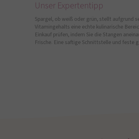
Unser Expertentipp
Spargel, ob weiß oder grün, stellt aufgrund 
Vitamingehalts eine echte kulinarische Bere
Einkauf prüfen, indem Sie die Stangen aneina
Frische. Eine saftige Schnittstelle und feste