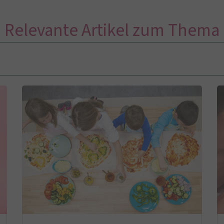
Relevante Artikel zum Thema