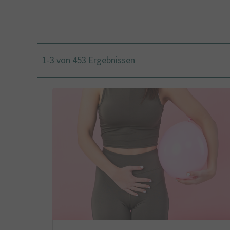
1-3 von 453 Ergebnissen