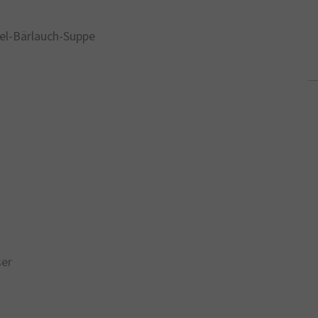
el-Bärlauch-Suppe
ser