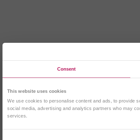
Consent
This website uses cookies
We use cookies to personalise content and ads, to provide soc
social media, advertising and analytics partners who may comb
services.
Consent