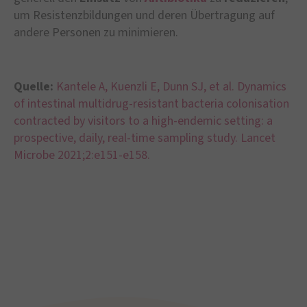
um Resistenzbildungen und deren Übertragung auf
andere Personen zu minimieren.
Quelle:
Kantele A, Kuenzli E, Dunn SJ, et al. Dynamics
of intestinal multidrug-resistant bacteria colonisation
contracted by visitors to a high-endemic setting: a
prospective, daily, real-time sampling study. Lancet
Microbe 2021;2:e151-e158.