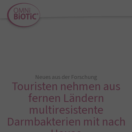
Neues aus der Forschung
Touristen nehmen aus
fernen Ländern
multiresistente
Darmbakterien mit nach