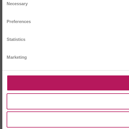
Necessary
Selection
Preferences
Statistics
Marketing