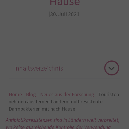
Hause
30. Juli 2021
Inhaltsverzeichnis
Home
-
Blog
-
Neues aus der Forschung
-
Touristen
nehmen aus fernen Ländern multiresistente
Darmbakterien mit nach Hause
Antibiotikaresistenzen
sind in Ländern weit verbreitet,
wo keine ausreichende Kontrolle der Verwendung