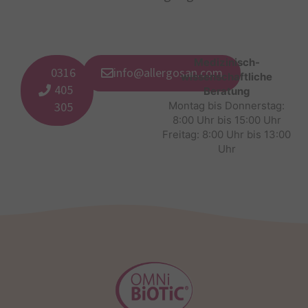
Medizinisch-
0316
info@allergosan.com
wissenschaftliche
405
Beratung
305
Montag bis Donnerstag:
8:00 Uhr bis 15:00 Uhr
Freitag: 8:00 Uhr bis 13:00
Uhr