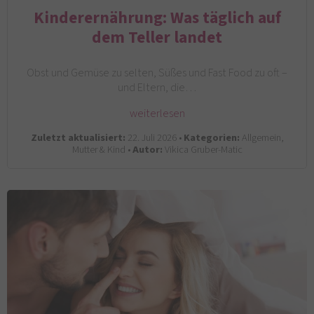
Kinderernährung: Was täglich auf
dem Teller landet
Obst und Gemüse zu selten, Süßes und Fast Food zu oft –
und Eltern, die…
weiterlesen
Zuletzt aktualisiert:
22. Juli 2026 •
Kategorien:
Allgemein,
Mutter & Kind •
Autor:
Vikica Gruber-Matic