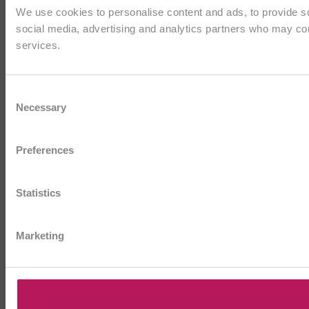
We use cookies to personalise content and ads, to provide soc
social media, advertising and analytics partners who may comb
services.
Consent
Necessary
Selection
Preferences
Statistics
Marketing