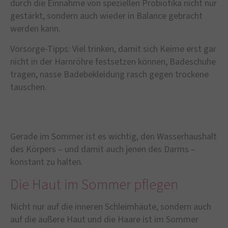
durch die Einnahme von speziellen Probiotika nicht nur
gestärkt, sondern auch wieder in Balance gebracht
werden kann.
Vorsorge-Tipps: Viel trinken, damit sich Keime erst gar
nicht in der Harnröhre festsetzen können, Badeschuhe
tragen, nasse Badebekleidung rasch gegen trockene
tauschen.
Gerade im Sommer ist es wichtig, den Wasserhaushalt
des Körpers – und damit auch jenen des Darms –
konstant zu halten.
Die Haut im Sommer pflegen
Nicht nur auf die inneren Schleimhäute, sondern auch
auf die äußere Haut und die Haare ist im Sommer