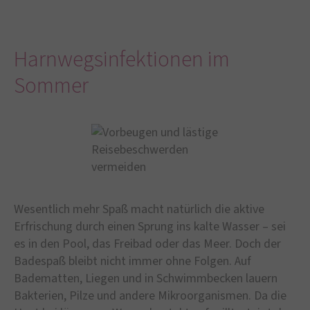
Harnwegsinfektionen im
Sommer
Wesentlich mehr Spaß macht natürlich die aktive
Erfrischung durch einen Sprung ins kalte Wasser – sei
es in den Pool, das Freibad oder das Meer. Doch der
Badespaß bleibt nicht immer ohne Folgen. Auf
Badematten, Liegen und in Schwimmbecken lauern
Bakterien, Pilze und andere Mikroorganismen. Da die