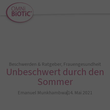
Beschwerden & Ratgeber
,
Frauengesundheit
Unbeschwert durch den
Sommer
Emanuel Munkhambwa
14. Mai 2021