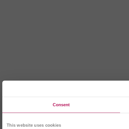
Consent
This website uses cookies