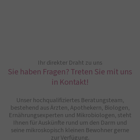
Ihr direkter Draht zu uns
Sie haben Fragen? Treten Sie mit uns
in Kontakt!
Unser hochqualifiziertes Beratungsteam,
bestehend aus Ärzten, Apothekern, Biologen,
Ernährungsexperten und Mikrobiologen, steht
Ihnen für Auskünfte rund um den Darm und
seine mikroskopisch kleinen Bewohner gerne
zur Verfügung.