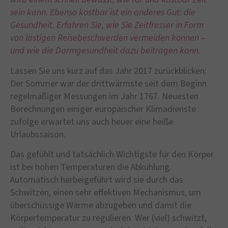
sein kann. Ebenso kostbar ist ein anderes Gut: die
Gesundheit. Erfahren Sie, wie Sie Zeitfresser in Form
von lästigen Reisebeschwerden vermeiden können –
und wie die Darmgesundheit dazu beitragen kann.
Lassen Sie uns kurz auf das Jahr 2017 zurückblicken:
Der Sommer war der drittwärmste seit dem Beginn
regelmäßiger Messungen im Jahr 1767. Neuesten
Berechnungen einiger europäischer Klimadienste
zufolge erwartet uns auch heuer eine heiße
Urlaubssaison.
Das gefühlt und tatsächlich Wichtigste für den Körper
ist bei hohen Temperaturen die Abkühlung.
Automatisch herbeigeführt wird sie durch das
Schwitzen, einen sehr effektiven Mechanismus, um
überschüssige Wärme abzugeben und damit die
Körpertemperatur zu regulieren. Wer (viel) schwitzt,