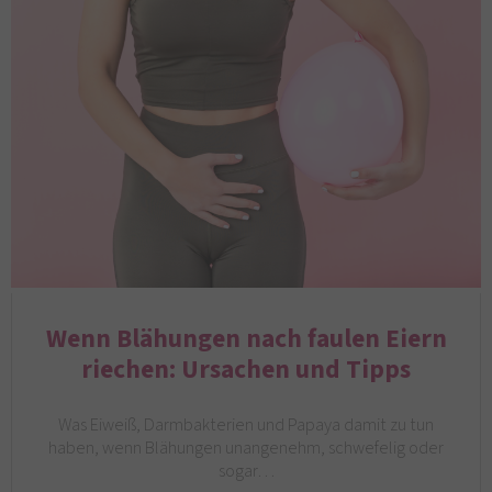
Wenn Blähungen nach faulen Eiern
riechen: Ursachen und Tipps
Was Eiweiß, Darmbakterien und Papaya damit zu tun
haben, wenn Blähungen unangenehm, schwefelig oder
sogar…