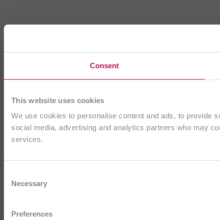
Consent
This website uses cookies
We use cookies to personalise content and ads, to provide soc
social media, advertising and analytics partners who may comb
services.
Consent
Necessary
Selection
Preferences