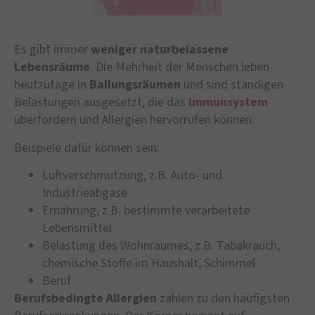
Es gibt immer
weniger naturbelassene
Lebensräume
. Die Mehrheit der Menschen leben
heutzutage in
Ballungsräumen
und sind ständigen
Belastungen ausgesetzt, die das
Immunsystem
überfordern und Allergien hervorrufen können.
Beispiele dafür können sein:
Luftverschmutzung, z.B. Auto- und
Industrieabgase
Ernährung, z.B. bestimmte verarbeitete
Lebensmittel
Belastung des Wohnraumes, z.B. Tabakrauch,
chemische Stoffe im Haushalt, Schimmel
Beruf
Berufsbedingte Allergien
zählen zu den häufigsten