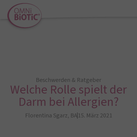
Beschwerden & Ratgeber
Welche Rolle spielt der
Darm bei Allergien?
Florentina Sgarz, BA
15. März 2021