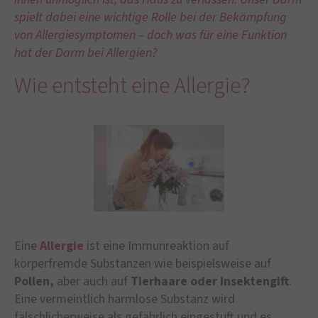
spielt dabei eine wichtige Rolle bei der Bekämpfung
von Allergiesymptomen – doch was für eine Funktion
hat der Darm bei Allergien?
Wie entsteht eine Allergie?
Eine
Allergie
ist eine Immunreaktion auf
körperfremde Substanzen wie beispielsweise auf
Pollen,
aber auch auf
Tierhaare oder Insektengift
.
Eine vermeintlich harmlose Substanz wird
fälschlicherweise als gefährlich eingestuft und es