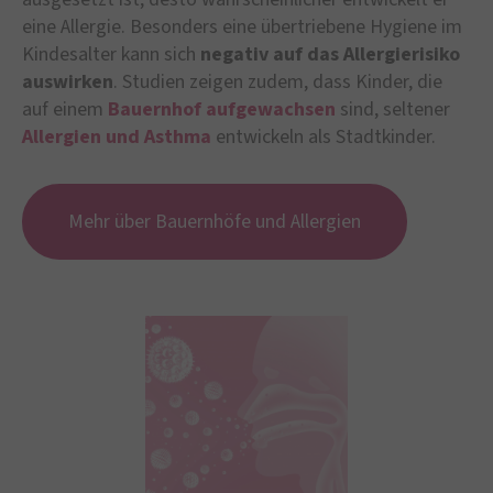
eine Allergie. Besonders eine übertriebene Hygiene im
Kindesalter kann sich
negativ auf das Allergierisiko
auswirken
. Studien zeigen zudem, dass Kinder, die
auf einem
Bauernhof aufgewachsen
sind, seltener
Allergien und Asthma
entwickeln als Stadtkinder.
Mehr über Bauernhöfe und Allergien