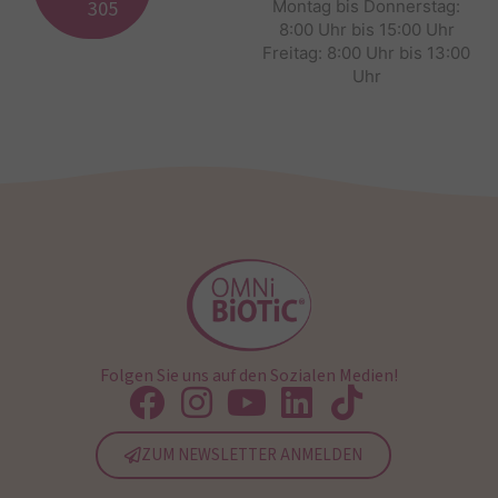
305
Montag bis Donnerstag:
8:00 Uhr bis 15:00 Uhr
Freitag: 8:00 Uhr bis 13:00
Uhr
Folgen Sie uns auf den Sozialen Medien!
ZUM NEWSLETTER ANMELDEN