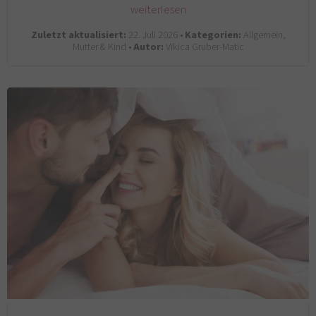
weiterlesen
Zuletzt aktualisiert:
22. Juli 2026 •
Kategorien:
Allgemein,
Mutter & Kind •
Autor:
Vikica Gruber-Matic