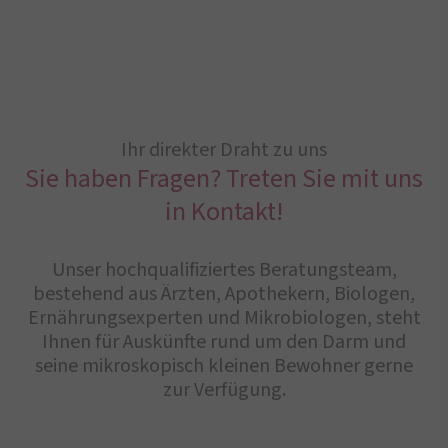
Ihr direkter Draht zu uns
Sie haben Fragen? Treten Sie mit uns
in Kontakt!
Unser hochqualifiziertes Beratungsteam,
bestehend aus Ärzten, Apothekern, Biologen,
Ernährungsexperten und Mikrobiologen, steht
Ihnen für Auskünfte rund um den Darm und
seine mikroskopisch kleinen Bewohner gerne
zur Verfügung.