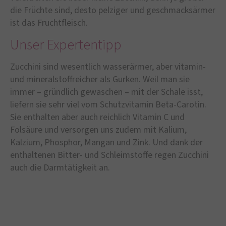
die Früchte sind, desto pelziger und geschmacksärmer
ist das Fruchtfleisch.
Unser Expertentipp
Zucchini sind wesentlich wasserärmer, aber vitamin-
und mineralstoffreicher als Gurken. Weil man sie
immer – gründlich gewaschen – mit der Schale isst,
liefern sie sehr viel vom Schutzvitamin Beta-Carotin.
Sie enthalten aber auch reichlich Vitamin C und
Folsäure und versorgen uns zudem mit Kalium,
Kalzium, Phosphor, Mangan und Zink. Und dank der
enthaltenen Bitter- und Schleimstoffe regen Zucchini
auch die Darmtätigkeit an.