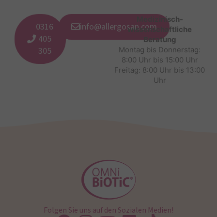
Medizinisch-
0316
info@allergosan.com
wissenschaftliche
405
Beratung
305
Montag bis Donnerstag:
8:00 Uhr bis 15:00 Uhr
Freitag: 8:00 Uhr bis 13:00
Uhr
Folgen Sie uns auf den Sozialen Medien!