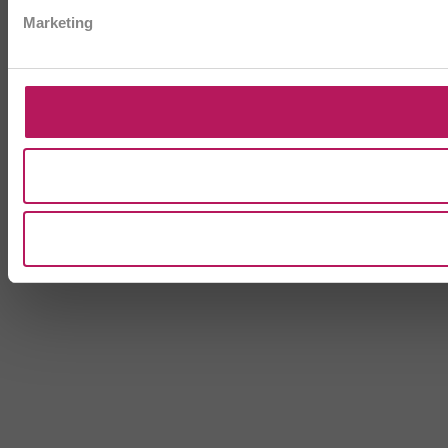
Marketing