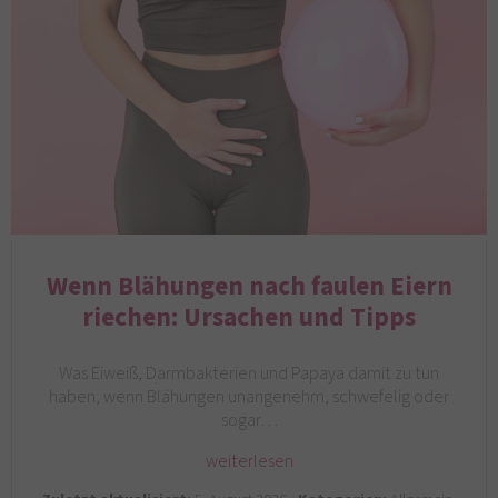
Wenn Blähungen nach faulen Eiern
riechen: Ursachen und Tipps
Was Eiweiß, Darmbakterien und Papaya damit zu tun
haben, wenn Blähungen unangenehm, schwefelig oder
sogar…
weiterlesen