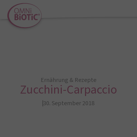
Ernährung & Rezepte
Zucchini-Carpaccio
30. September 2018