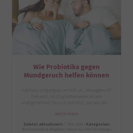
Wie Probiotika gegen
Mundgeruch helfen können
Halitosis, umgangssprachlich als „Mundgeruch“
bekannt, wird typischerweise als ein
unangenehmer Geruch definiert, der aus der…
weiterlesen
Zuletzt aktualisiert:
7. Mai 2025 •
Kategorien:
Beschwerden & Ratgeber, Neues aus der Forschung •