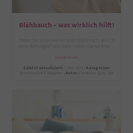
Blähbauch – was wirklich hilft!
Haben Sie schon wieder einen Blähbauch, jedoch
ohne Blähungen? Und dabei haben Sie nur eine…
weiterlesen
Zuletzt aktualisiert:
7. Mai 2025 •
Kategorien:
Beschwerden & Ratgeber •
Autor:
Florentina Sgarz, BA