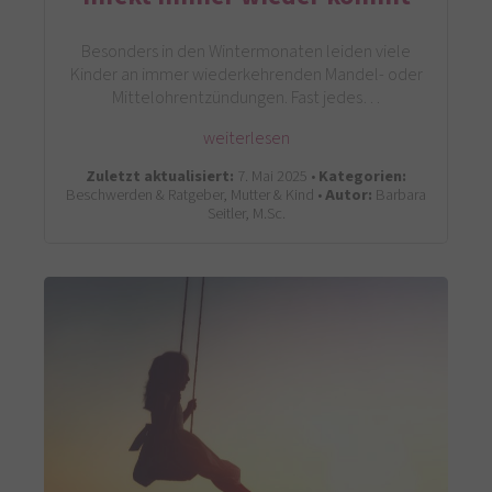
Besonders in den Wintermonaten leiden viele
Kinder an immer wiederkehrenden Mandel- oder
Mittelohrentzündungen. Fast jedes…
weiterlesen
Zuletzt aktualisiert:
7. Mai 2025 •
Kategorien:
Beschwerden & Ratgeber, Mutter & Kind •
Autor:
Barbara
Seitler, M.Sc.