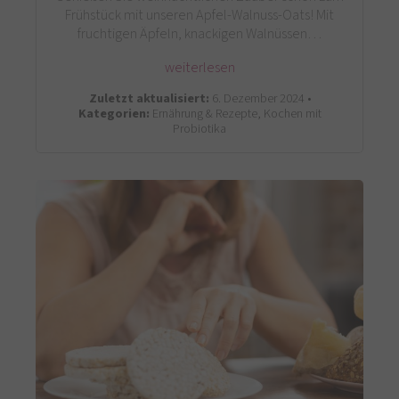
Frühstück mit unseren Apfel-Walnuss-Oats! Mit
fruchtigen Äpfeln, knackigen Walnüssen…
weiterlesen
Zuletzt aktualisiert:
6. Dezember 2024 •
Kategorien:
Ernährung & Rezepte, Kochen mit
Probiotika