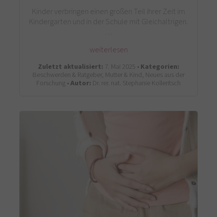
Kinder verbringen einen großen Teil ihrer Zeit im
Kindergarten und in der Schule mit Gleichaltrigen.
…
weiterlesen
Zuletzt aktualisiert:
7. Mai 2025 •
Kategorien:
Beschwerden & Ratgeber, Mutter & Kind, Neues aus der
Forschung •
Autor:
Dr. rer. nat. Stephanie Kolleritsch