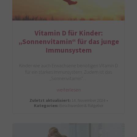
Vitamin D für Kinder:
„Sonnenvitamin“ für das junge
Immunsystem
Kinder wie auch Erwachsene benötigen Vitamin D
für ein starkes Immunsystem. Zudem ist das
„Sonnenvitamin“…
weiterlesen
Zuletzt aktualisiert:
14. November 2024 •
Kategorien:
Beschwerden & Ratgeber