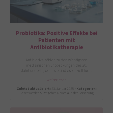
Probiotika: Positive Effekte bei
Patienten mit
Antibiotikatherapie
Antibiotika zählen zu den wichtigsten
medizinischen Entdeckungen des 20.
Jahrhunderts, denn sie sind essenziell für…
weiterlesen
Zuletzt aktualisiert:
23. Januar 2025 •
Kategorien:
Beschwerden & Ratgeber, Neues aus der Forschung