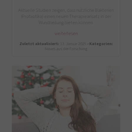
Aktuelle Studien zeigen, dass nützliche Bakterien
(Probiotika) einen neuen Therapieansatz in der
Wundheilung bieten können.
weiterlesen
Zuletzt aktualisiert:
13. Januar 2025 •
Kategorien:
Neues aus der Forschung