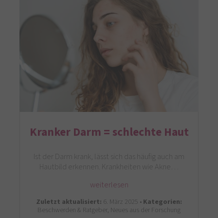
Kranker Darm = schlechte Haut
Ist der Darm krank, lässt sich das häufig auch am
Hautbild erkennen. Krankheiten wie Akne…
weiterlesen
Zuletzt aktualisiert:
6. März 2025 •
Kategorien:
Beschwerden & Ratgeber, Neues aus der Forschung