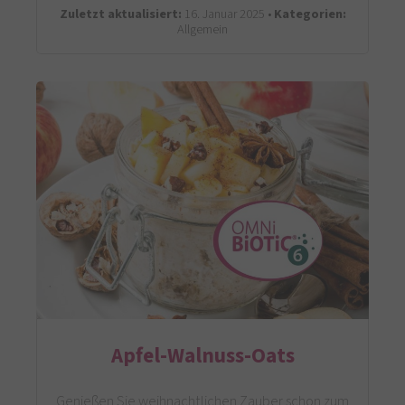
Zuletzt aktualisiert:
16. Januar 2025 •
Kategorien:
Allgemein
Apfel-Walnuss-Oats
Genießen Sie weihnachtlichen Zauber schon zum