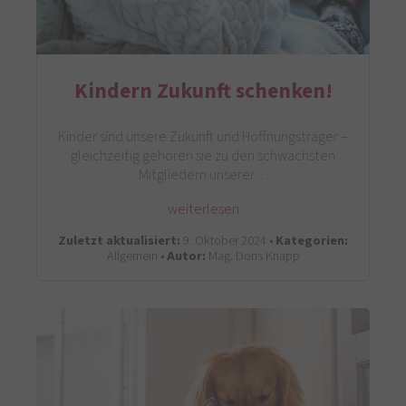
Kindern Zukunft schenken!
Kinder sind unsere Zukunft und Hoffnungsträger –
gleichzeitig gehören sie zu den schwächsten
Mitgliedern unserer…
weiterlesen
Zuletzt aktualisiert:
9. Oktober 2024 •
Kategorien:
Allgemein •
Autor:
Mag. Doris Knapp