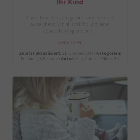
Ihr Kind
Kinder brauchen, um gesund zu sein, neben
ausreichend Schlaf und Erholung, einer
adäquaten Hygiene und…
weiterlesen
Zuletzt aktualisiert:
31. Oktober 2024 •
Kategorien:
Ernährung & Rezepte •
Autor:
Mag. Cornelia Führer, BA