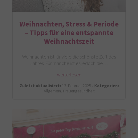
Weihnachten, Stress & Periode
– Tipps für eine entspannte
Weihnachtszeit
Weihnachten ist für viele die schönste Zeit des
Jahres. Für manche ist es jedoch die…
weiterlesen
Zuletzt aktualisiert:
13. Februar 2025 •
Kategorien:
Allgemein, Frauengesundheit