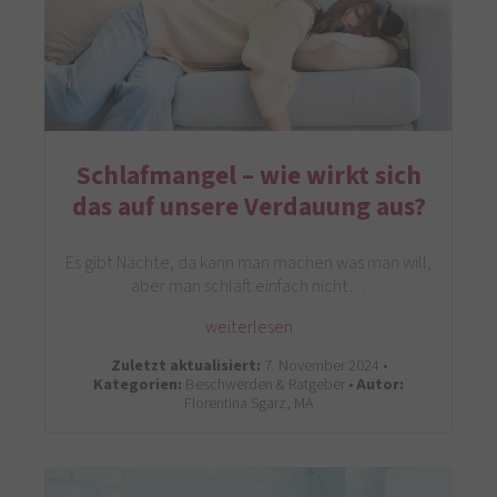
Schlafmangel – wie wirkt sich
das auf unsere Verdauung aus?
Es gibt Nächte, da kann man machen was man will,
aber man schläft einfach nicht…
weiterlesen
Zuletzt aktualisiert:
7. November 2024 •
Kategorien:
Beschwerden & Ratgeber •
Autor:
Florentina Sgarz, MA