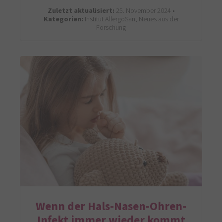
Zuletzt aktualisiert:
25. November 2024 •
Kategorien:
Institut AllergoSan, Neues aus der
Forschung
Wenn der Hals-Nasen-Ohren-
Infekt immer wieder kommt