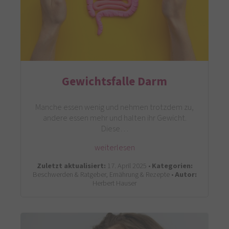
Gewichtsfalle Darm
Manche essen wenig und nehmen trotzdem zu,
andere essen mehr und halten ihr Gewicht.
Diese…
weiterlesen
Zuletzt aktualisiert:
17. April 2025 •
Kategorien:
Beschwerden & Ratgeber, Ernährung & Rezepte •
Autor:
Herbert Hauser