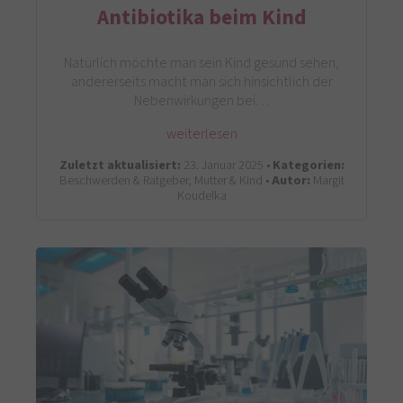
Antibiotika beim Kind
Natürlich möchte man sein Kind gesund sehen,
andererseits macht man sich hinsichtlich der
Nebenwirkungen bei…
weiterlesen
Zuletzt aktualisiert:
23. Januar 2025 •
Kategorien:
Beschwerden & Ratgeber, Mutter & Kind •
Autor:
Margit
Koudelka