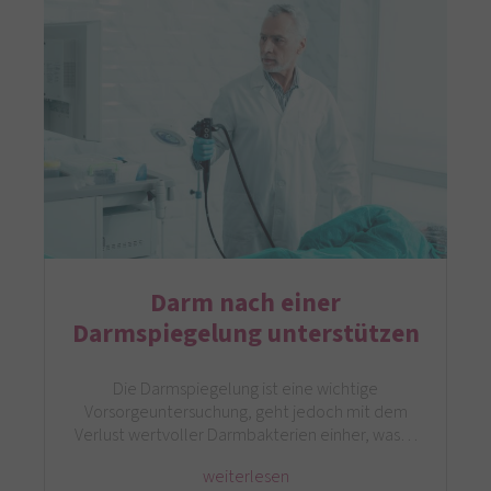
Darm nach einer
Darmspiegelung unterstützen
Die Darmspiegelung ist eine wichtige
Vorsorgeuntersuchung, geht jedoch mit dem
Verlust wertvoller Darmbakterien einher, was…
weiterlesen