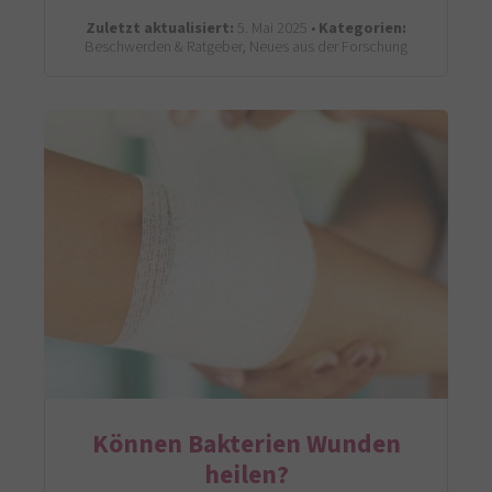
Zuletzt aktualisiert:
5. Mai 2025 •
Kategorien:
Beschwerden & Ratgeber, Neues aus der Forschung
Können Bakterien Wunden
heilen?