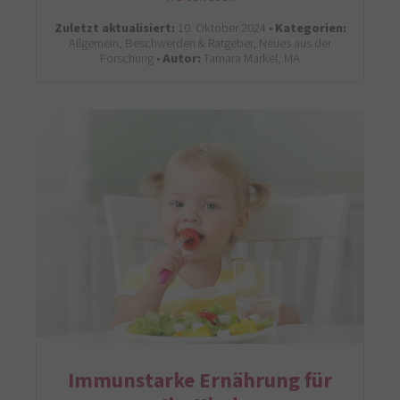
Zuletzt aktualisiert:
10. Oktober 2024 •
Kategorien:
Allgemein, Beschwerden & Ratgeber, Neues aus der
Forschung •
Autor:
Tamara Markel, MA
Immunstarke Ernährung für