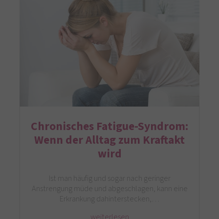
Chronisches Fatigue-Syndrom:
Wenn der Alltag zum Kraftakt
wird
Ist man häufig und sogar nach geringer
Anstrengung müde und abgeschlagen, kann eine
Erkrankung dahinterstecken,…
weiterlesen