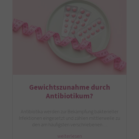
Gewichtszunahme durch
Antibiotikum?
Antibiotika werden zur Bekämpfung bakterieller
Infektionen eingesetzt und zählen mittlerweile zu
den am häufigsten verschriebenen…
weiterlesen