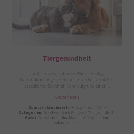
Tiergesundheit
Das Wichtigste auf einen Blick – Häufige
Darmerkrankungen bei Haustieren Futtermittel-
assoziierter Durchfall Kann aufgrund einer…
weiterlesen
Zuletzt aktualisiert:
19. September 2024 •
Kategorien:
Beschwerden & Ratgeber, Tiergesundheit •
Autor:
Dr. vet. med. Nina Machac & Mag. Heidrun
Valencak-Hösel