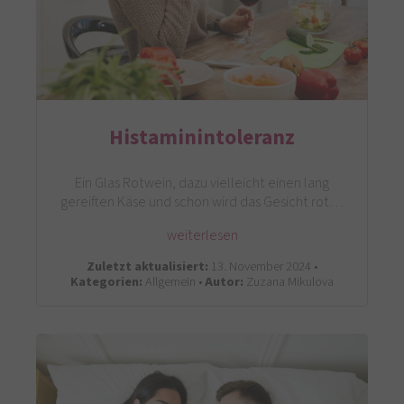
Histaminintoleranz
Ein Glas Rotwein, dazu vielleicht einen lang
gereiften Käse und schon wird das Gesicht rot…
weiterlesen
Zuletzt aktualisiert:
13. November 2024 •
Kategorien:
Allgemein •
Autor:
Zuzana Mikulova