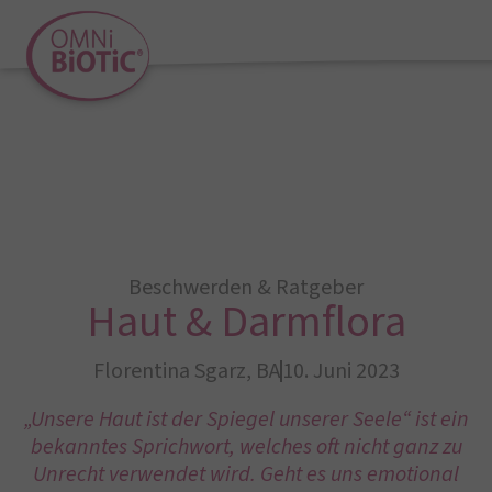
Beschwerden & Ratgeber
Haut & Darmflora
Florentina Sgarz, BA
10. Juni 2023
„Unsere Haut ist der Spiegel unserer Seele“ ist ein
bekanntes Sprichwort, welches oft nicht ganz zu
Unrecht verwendet wird. Geht es uns emotional