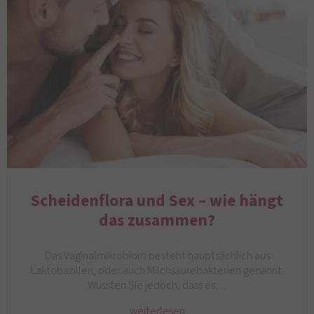
Scheidenflora und Sex – wie hängt
das zusammen?
Das Vaginalmikrobiom besteht hauptsächlich aus
Laktobazillen, oder auch Milchsäurebakterien genannt.
Wussten Sie jedoch, dass es…
weiterlesen