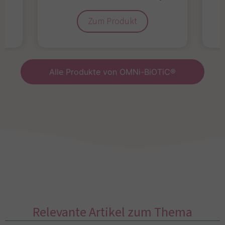
Zum Produkt
Alle Produkte von OMNi-BiOTiC®
Relevante Artikel zum Thema