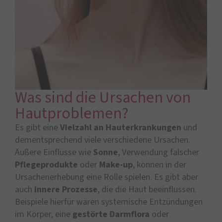
Was sind die Ursachen von
Hautproblemen?
Es gibt eine
Vielzahl an Hauterkrankungen
und
dementsprechend viele verschiedene Ursachen.
Äußere Einflüsse wie
Sonne
, Verwendung falscher
Pflegeprodukte
oder
Make-up
, können in der
Ursachenerhebung eine Rolle spielen. Es gibt aber
auch
innere Prozesse
, die die Haut beeinflussen.
Beispiele hierfür wären systemische Entzündungen
im Körper, eine
gestörte Darmflora
oder