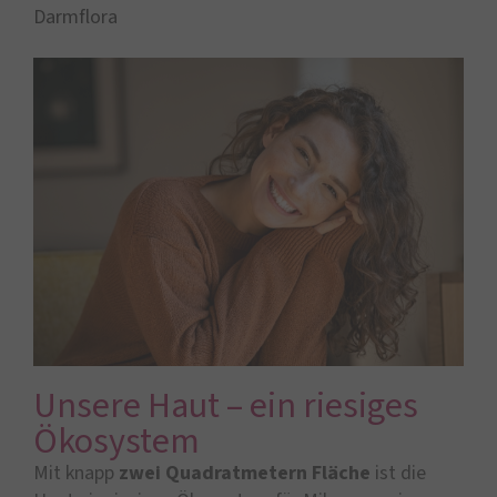
Darmflora
Unsere Haut – ein riesiges
Ökosystem
Mit knapp
zwei Quadratmetern Fläche
ist die