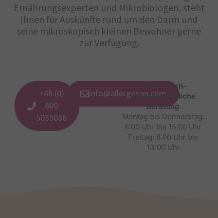
Ernährungsexperten und Mikrobiologen, steht
Ihnen für Auskünfte rund um den Darm und
seine mikroskopisch kleinen Bewohner gerne
zur Verfügung.
Medizinisch-
+49 (0)
info@allergosan.com
wissenschaftliche
800
Beratung
5035086
Montag bis Donnerstag:
8:00 Uhr bis 15:00 Uhr
Freitag: 8:00 Uhr bis
13:00 Uhr