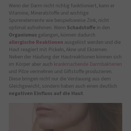
Wenn der Darm nicht richtig funktioniert, kann er
Vitamine, Mineralstoffe und wichtige
Spurenelemente wie beispielsweise Zink, nicht
optimal aufnehmen. Wenn
Schadstoffe
in den
Organismus
gelangen, können dadurch
allergische Reaktionen
ausgelöst werden und die
Haut reagiert mit Pickeln, Akne und Ekzemen.
Neben der Häufung der Hautreaktionen können sich
im Körper aber auch
krankmachende Darmbakterien
und Pilze vermehren und Giftstoffe produzieren.
Diese bringen nicht nur die Verdauung aus dem
Gleichgewicht, sondern haben auch einen deutlich
negativen Einfluss auf die Haut
.