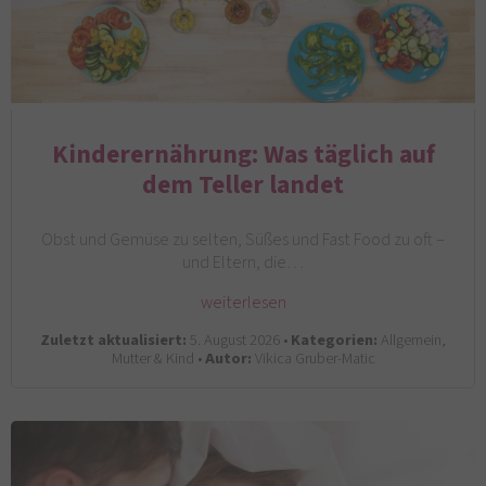
Kinderernährung: Was täglich auf
dem Teller landet
Obst und Gemüse zu selten, Süßes und Fast Food zu oft –
und Eltern, die…
weiterlesen
Zuletzt aktualisiert:
5. August 2026 •
Kategorien:
Allgemein,
Mutter & Kind •
Autor:
Vikica Gruber-Matic