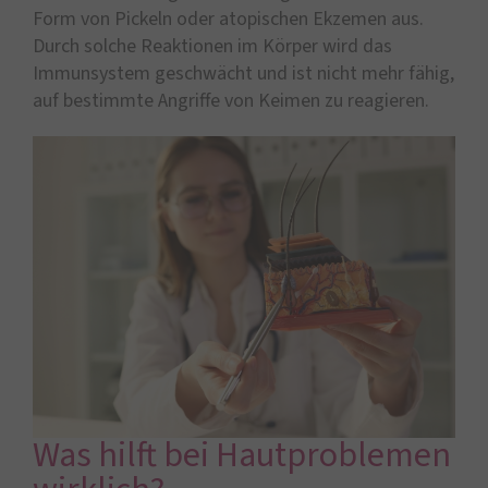
Form von Pickeln oder atopischen Ekzemen aus.
Durch solche Reaktionen im Körper wird das
Immunsystem geschwächt und ist nicht mehr fähig,
auf bestimmte Angriffe von Keimen zu reagieren.
Was hilft bei Hautproblemen