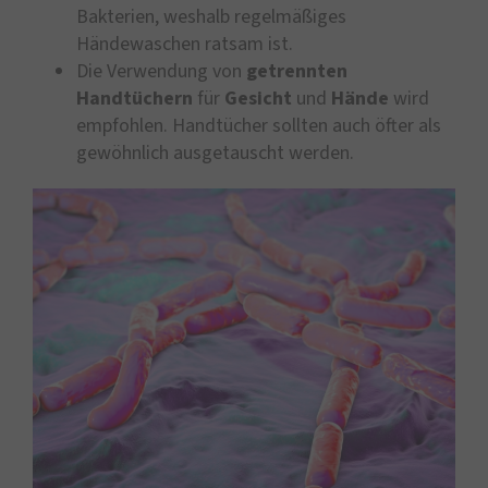
Bakterien, weshalb regelmäßiges
Händewaschen ratsam ist.
Die Verwendung von
getrennten
Handtüchern
für
Gesicht
und
Hände
wird
empfohlen. Handtücher sollten auch öfter als
gewöhnlich ausgetauscht werden.