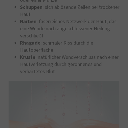
oder einer Münze
Schuppen
: sich ablösende Zellen bei trockener
Haut
Narben
: faserreiches Netzwerk der Haut, das
eine Wunde nach abgeschlossener Heilung
verschließt
Rhagade
: schmaler Riss durch die
Hautoberfläche
Kruste
: natürlicher Wundverschluss nach einer
Hautverletzung durch geronnenes und
verhärtetes Blut