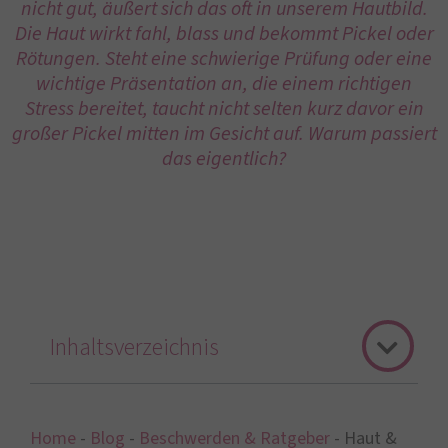
nicht gut, äußert sich das oft in unserem Hautbild.
Die Haut wirkt fahl, blass und bekommt Pickel oder
Rötungen. Steht eine schwierige Prüfung oder eine
wichtige Präsentation an, die einem richtigen
Stress bereitet, taucht nicht selten kurz davor ein
großer Pickel mitten im Gesicht auf. Warum passiert
das eigentlich?
Inhaltsverzeichnis
Home
-
Blog
-
Beschwerden & Ratgeber
-
Haut &