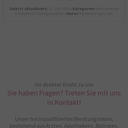
Zuletzt aktualisiert:
22. Juni 2026 •
Kategorien:
Beschwerden
& Ratgeber, Frauengesundheit •
Autor:
Florentina Sgarz, BA
Ihr direkter Draht zu uns
Sie haben Fragen? Treten Sie mit uns
in Kontakt!
Unser hochqualifiziertes Beratungsteam,
bestehend aus Ärzten, Apothekern, Biologen,