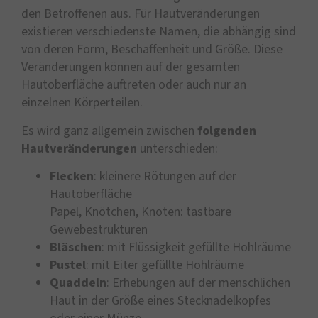
den Betroffenen aus. Für Hautveränderungen
existieren verschiedenste Namen, die abhängig sind
von deren Form, Beschaffenheit und Größe. Diese
Veränderungen können auf der gesamten
Hautoberfläche auftreten oder auch nur an
einzelnen Körperteilen.
Es wird ganz allgemein zwischen
folgenden
Hautveränderungen
unterschieden:
Flecken
: kleinere Rötungen auf der
Hautoberfläche
Papel, Knötchen, Knoten: tastbare
Gewebestrukturen
Bläschen
: mit Flüssigkeit gefüllte Hohlräume
Pustel
: mit Eiter gefüllte Hohlräume
Quaddeln
: Erhebungen auf der menschlichen
Haut in der Größe eines Stecknadelkopfes