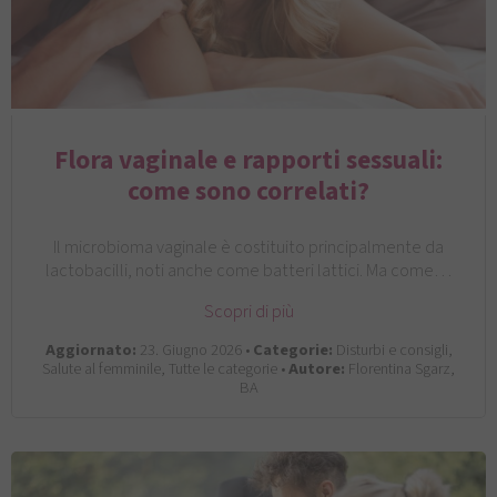
Flora vaginale e rapporti sessuali:
come sono correlati?
Il microbioma vaginale è costituito principalmente da
lactobacilli, noti anche come batteri lattici. Ma come…
Scopri di più
Aggiornato:
23. Giugno 2026 •
Categorie:
Disturbi e consigli,
Salute al femminile, Tutte le categorie •
Autore:
Florentina Sgarz,
BA