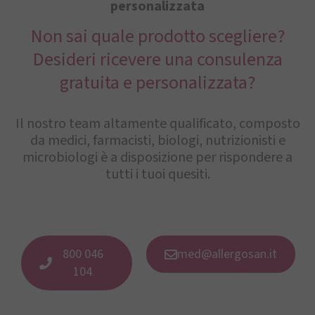
personalizzata
Non sai quale prodotto scegliere?
Desideri ricevere una consulenza
gratuita e personalizzata?
Il nostro team altamente qualificato, composto
da medici, farmacisti, biologi, nutrizionisti e
microbiologi è a disposizione per rispondere a
tutti i tuoi quesiti.
800 046
med@allergosan.it
104