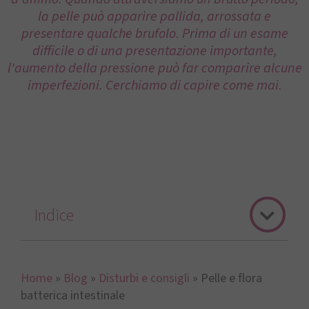
la pelle può apparire pallida, arrossata e
presentare qualche brufolo. Prima di un esame
difficile o di una presentazione importante,
l'aumento della pressione può far comparire alcune
imperfezioni. Cerchiamo di capire come mai.
Indice
Home
»
Blog
»
Disturbi e consigli
»
Pelle e flora
batterica intestinale