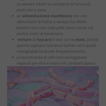
accelerare infatti la comparsa di foruncoli,
punti neri o acne;
un’
alimentazione equilibrata
con con
abbondanti di frutta e verdura ha effetti
benefici non solo sulla pelle, bensì anche sul
nostro stato di benessere;
evitare
di
toccarsi
il viso con le
mani
, poiché
queste ospitano numerosi batteri ed è quindi
consigliabile lavarsele frequentemente;
si raccomanda di utilizzare asciugamani
separati per viso e mani e di cambiarli spesso.