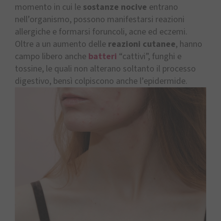
momento in cui le
sostanze nocive
entrano
nell’organismo, possono manifestarsi reazioni
allergiche e formarsi foruncoli, acne ed eczemi.
Oltre a un aumento delle
reazioni cutanee
, hanno
campo libero anche
batteri
“cattivi”, funghi e
tossine, le quali non alterano soltanto il processo
digestivo, bensì colpiscono anche l’epidermide.