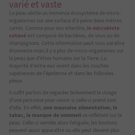
varié et vaste
La peau abrite un immense écosystème de micro-
organismes sur une surface d’à peine deux mètres
carrés. Comme pour nos intestins,
le microbiote
cutané
est composé de bactéries, de virus ou de
champignons. Cette information peut vous paraître
étonnante mais il y a plus de micro-organismes sur
la peau que d’êtres humains sur la Terre. La
majorité d’entre eux vivent dans les couches
supérieures de l’épiderme et dans les follicules
pileux.
Il suffit parfois de regarder brièvement le visage
d’une personne pour savoir si celle-ci prend soin
d’elle. En effet,
une mauvaise alimentation, le
tabac, le manque de sommeil
se reflètent sur la
peau. Celle-ci semble alors fatiguée, les boutons
peuvent aussi apparaître ou elle peut devenir plus