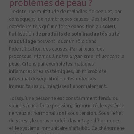
problèmes de peau ?
Il existe une multitude de maladies de peau et, par
conséquent, de nombreuses causes. Des facteurs
extérieurs tels qu’une forte exposition au
soleil
,
l’utilisation de
produits de soin inadaptés
ou le
maquillage
peuvent jouer un rôle dans
l’identification des causes. Par ailleurs, des
processus internes à notre organisme influencent la
peau. Citons par exemple les maladies
inflammatoires systémiques, un microbiote
intestinal déséquilibré ou des défenses
immunitaires qui réagissent anormalement.
Lorsqu’une personne est constamment tendu ou
soumis à une forte pression, l’immunité, le système
nerveux et hormonal sont sous tension. Sous l’effet
du stress, le corps produit davantage d’hormones
et le système immunitaire s’affaiblit. Ce phénomène