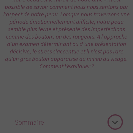
possible de savoir comment nous nous sentons par
l’aspect de notre peau. Lorsque nous traversons une
période émotionnellement difficile, notre peau
semble plus terne et présente des imperfections
comme des boutons ou des rougeurs. A l’approche
d’un examen déterminant ou d’une présentation
décisive, le stress s’accentue et il n’est pas rare
qu’un gros bouton apparaisse au milieu du visage.
Comment l’expliquer ?
Sommaire