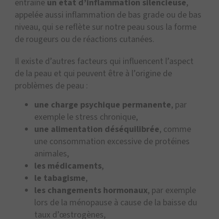
entraîne
un état d’inflammation silencieuse
,
appelée aussi inflammation de bas grade ou de bas
niveau, qui se reflète sur notre peau sous la forme
de rougeurs ou de réactions cutanées.
Il existe d’autres facteurs qui influencent l’aspect
de la peau et qui peuvent être à l’origine de
problèmes de peau :
une charge psychique permanente
, par
exemple le stress chronique,
une alimentation déséquilibrée
, comme
une consommation excessive de protéines
animales,
les médicaments
,
le tabagisme
,
les changements hormonaux
, par exemple
lors de la ménopause à cause de la baisse du
taux d’œstrogènes,