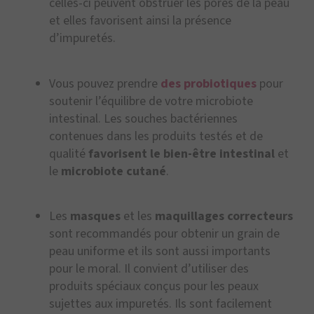
celles-ci peuvent obstruer les pores de la peau
et elles favorisent ainsi la présence
d’impuretés.
Vous pouvez prendre
des probiotiques
pour
soutenir l’équilibre de votre microbiote
intestinal. Les souches bactériennes
contenues dans les produits testés et de
qualité
favorisent le bien-être intestinal
et
le
microbiote cutané
.
Les
masques
et les
maquillages correcteurs
sont recommandés pour obtenir un grain de
peau uniforme et ils sont aussi importants
pour le moral. Il convient d’utiliser des
produits spéciaux conçus pour les peaux
sujettes aux impuretés. Ils sont facilement