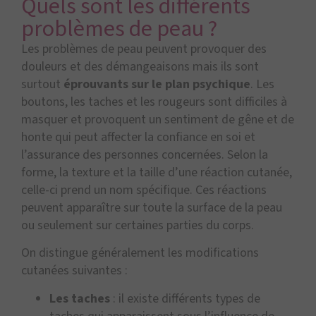
Quels sont les différents
problèmes de peau ?
Les problèmes de peau peuvent provoquer des
douleurs et des démangeaisons mais ils sont
surtout
éprouvants sur le plan psychique
. Les
boutons, les taches et les rougeurs sont difficiles à
masquer et provoquent un sentiment de gêne et de
honte qui peut affecter la confiance en soi et
l’assurance des personnes concernées. Selon la
forme, la texture et la taille d’une réaction cutanée,
celle-ci prend un nom spécifique. Ces réactions
peuvent apparaître sur toute la surface de la peau
ou seulement sur certaines parties du corps.
On distingue généralement les modifications
cutanées suivantes :
Les taches
: il existe différents types de