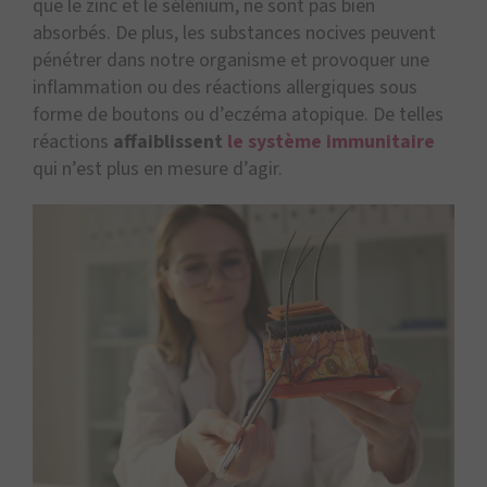
que le zinc et le sélénium, ne sont pas bien
absorbés. De plus, les substances nocives peuvent
pénétrer dans notre organisme et provoquer une
inflammation ou des réactions allergiques sous
forme de boutons ou d’eczéma atopique. De telles
réactions
affaiblissent
le système immunitaire
qui n’est plus en mesure d’agir.