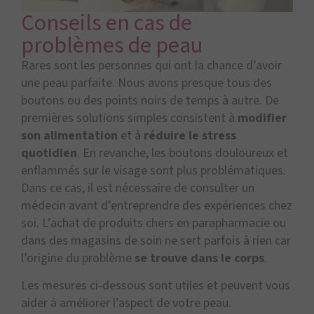
Conseils en cas de
problèmes de peau
Rares sont les personnes qui ont la chance d’avoir
une peau parfaite. Nous avons presque tous des
boutons ou des points noirs de temps à autre. De
premières solutions simples consistent à
modifier
son alimentation
et à
réduire le stress
quotidien
. En revanche, les boutons douloureux et
enflammés sur le visage sont plus problématiques.
Dans ce cas, il est nécessaire de consulter un
médecin avant d’entreprendre des expériences chez
soi. L’achat de produits chers en parapharmacie ou
dans des magasins de soin ne sert parfois à rien car
l’origine du problème
se trouve dans le corps
.
Les mesures ci-dessous sont utiles et peuvent vous
aider à améliorer l’aspect de votre peau.