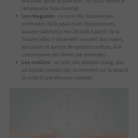
une plaie après la guérison. Un tissu fibreux a
remplacé le tissu normal.
Les rhagades
: ce sont des fissures peu
profondes de la peau mais douloureuses,
aucune substance ne s’écoule à partir de la
fissure (elles s’observent souvent aux mains,
aux pieds et autour de certains orifices, à la
commissure des lèvres par exemple).
Les croûtes
: ce sont des plaques (sang, pus
ou liquide séchés) qui se forment sur la peau à
la suite d’une blessure cutanée.