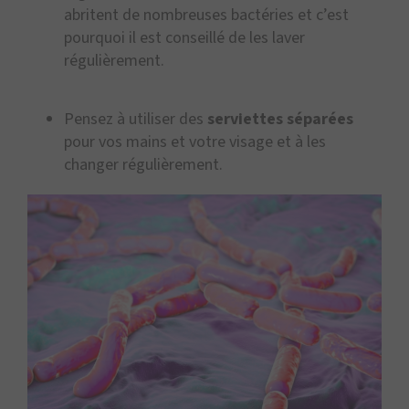
abritent de nombreuses bactéries et c’est
pourquoi il est conseillé de les laver
régulièrement.
Pensez à utiliser des
serviettes séparées
pour vos mains et votre visage et à les
changer régulièrement.