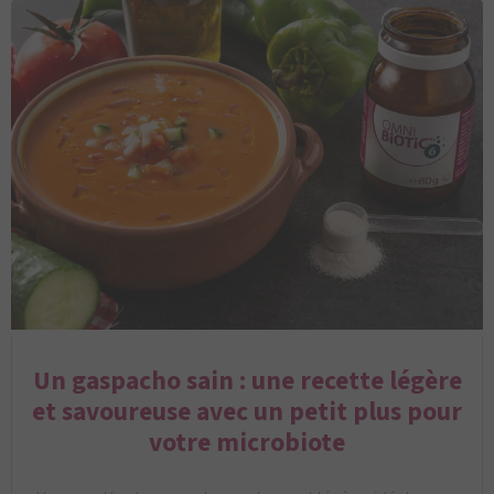
Un gaspacho sain : une recette légère
et savoureuse avec un petit plus pour
votre microbiote