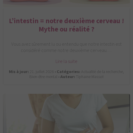
L’intestin = notre deuxième cerveau !
Mythe ou réalité ?
Vous avez sûrement lu ou entendu que notre intestin est
considéré comme notre deuxième cerveau.…
Lire la suite
Mis à jour:
21. juillet 2026 •
Catégories:
Actualité de la recherche,
Bien-être mental •
Auteur:
Tiphaine Massot