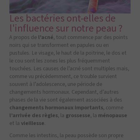
Les bactéries ont-elles de
l'influence sur notre peau ?
A propos de
l’acné
, tout commence par des points
noirs qui se transforment en papules ou en
pustules. Le visage, le haut de la poitrine, le dos et
le cou sont les zones les plus fréquemment
touchées. Les causes de l’acné sont multiples mais,
comme vu précédemment, ce trouble survient
souvent à l’adolescence, une période de
changements hormonaux. Cependant, d’autres
phases de la vie sont également associées à des
changements hormonaux importants
, comme
l’arrivée des règles
, la
grossesse
, la
ménopause
et la
vieillesse
.
Comme les intestins, la peau possède son propre