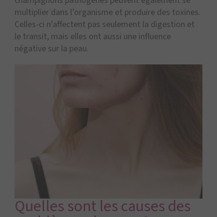
champignons pathogènes peuvent également se
multiplier dans l’organisme et produire des toxines.
Celles-ci n’affectent pas seulement la digestion et
le transit, mais elles ont aussi une influence
négative sur la peau.
Quelles sont les causes des