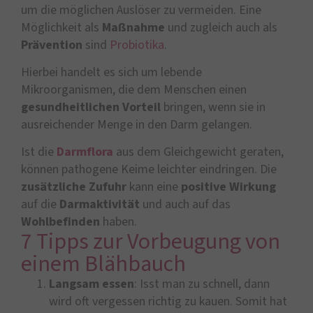
um die möglichen Auslöser zu vermeiden. Eine
Möglichkeit als
Maßnahme
und zugleich auch als
Prävention
sind
Probiotika
.
Hierbei handelt es sich um lebende
Mikroorganismen, die dem Menschen einen
gesundheitlichen Vorteil
bringen, wenn sie in
ausreichender Menge in den Darm gelangen.
Ist die
Darmflora
aus dem Gleichgewicht geraten,
können pathogene Keime leichter eindringen. Die
zusätzliche Zufuhr
kann eine
positive
Wirkung
auf die
Darmaktivität
und auch auf das
Wohlbefinden
haben.
7 Tipps zur Vorbeugung von
einem Blähbauch
Langsam essen
: Isst man zu schnell, dann
wird oft vergessen richtig zu kauen. Somit hat