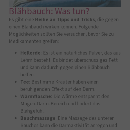
Blähbauch: Was tun?
Es gibt eine
Reihe an Tipps und Tricks
, die gegen
einen Blähbauch wirken können. Folgende
Möglichkeiten sollten Sie versuchen, bevor Sie zu
Medikamenten greifen:
Heilerde
: Es ist ein natürliches Pulver, das aus
Lehm besteht. Es bindet überschüssiges Fett
und kann dadurch gegen einen Blähbauch
helfen.
Tee
: Bestimme Kräuter haben einen
beruhigenden Effekt auf den Darm.
Wärmflasche
: Die Wärme entspannt den
Magen-Darm-Bereich und lindert das
Blähgefühl.
Bauchmassage
: Eine Massage des unteren
Bauches kann die Darmaktivität anregen und