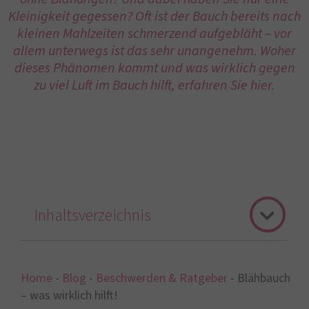
Kleinigkeit gegessen? Oft ist der Bauch bereits nach
kleinen Mahlzeiten schmerzend aufgebläht – vor
allem unterwegs ist das sehr unangenehm. Woher
dieses Phänomen kommt und was wirklich gegen
zu viel Luft im Bauch hilft, erfahren Sie hier.
Inhaltsverzeichnis
Home
-
Blog
-
Beschwerden & Ratgeber
-
Blähbauch
– was wirklich hilft!