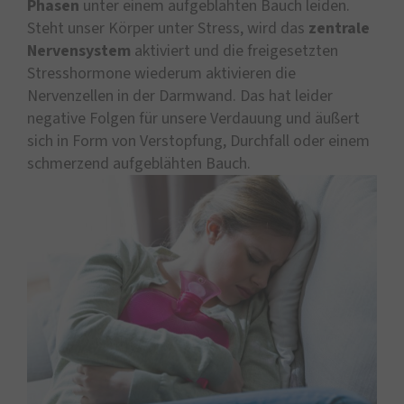
Phasen
unter einem aufgeblähten Bauch leiden.
Steht unser Körper unter Stress, wird das
zentrale
Nervensystem
aktiviert und die freigesetzten
Stresshormone wiederum aktivieren die
Nervenzellen in der Darmwand. Das hat leider
negative Folgen für unsere Verdauung und äußert
sich in Form von Verstopfung, Durchfall oder einem
schmerzend aufgeblähten Bauch.