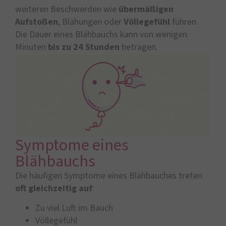
weiteren Beschwerden wie
übermäßigen
Aufstoßen
, Blähungen oder
Völlegefühl
führen.
Die Dauer eines Blähbauchs kann von wenigen
Minuten
bis zu 24 Stunden
betragen.
Symptome eines
Blähbauchs
Die häufigen Symptome eines Blähbauches treten
oft gleichzeitig auf
:
Zu viel Luft im Bauch
Völlegefühl