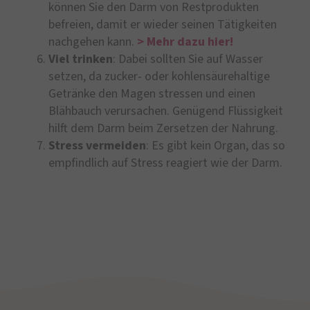
können Sie den Darm von Restprodukten
befreien, damit er wieder seinen Tätigkeiten
nachgehen kann.
> Mehr dazu hier!
Viel trinken
: Dabei sollten Sie auf Wasser
setzen, da zucker- oder kohlensäurehaltige
Getränke den Magen stressen und einen
Blähbauch verursachen. Genügend Flüssigkeit
hilft dem Darm beim Zersetzen der Nahrung.
Stress vermeiden
: Es gibt kein Organ, das so
empfindlich auf Stress reagiert wie der Darm.