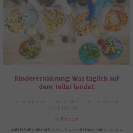
Kinderernährung: Was täglich auf
dem Teller landet
Obst und Gemüse zu selten, Süßes und Fast Food zu oft –
und Eltern, die…
weiterlesen
Zuletzt aktualisiert:
5. August 2026 •
Kategorien:
Allgemein,