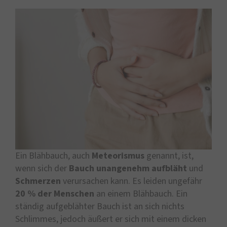
Ein Blähbauch, auch
Meteorismus
genannt, ist,
wenn sich der
Bauch unangenehm aufbläht
und
Schmerzen
verursachen kann. Es leiden ungefähr
20 % der Menschen
an einem Blähbauch. Ein
ständig aufgeblähter Bauch ist an sich nichts
Schlimmes, jedoch äußert er sich mit einem dicken