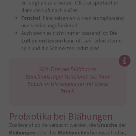
er fängt an zu arbeiten. Oft transportiert er
dann die Luft nach außen.
Fenchel
: Fenchelsamen wirken krampflösend
und verdauungsfördernd.
Auch wenn es nicht immer passend ist: Die
Luft zu entlassen
kann oft sehr erleichternd
sein und die Schmerzen reduzieren.
SOS-Tipp bei Blähbauch:
Bauchmassage! Massieren Sie Ihren
Bauch im Uhrzeigersinn mit etwas
Druck.
Probiotika bei Blähungen
Zuallererst sollte versucht werden, die
Ursache
der
Blähungen
oder des
Blähbauches
herauszufinden,