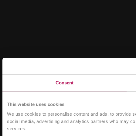
Consent
This website uses cookies
We use cookies to personalise content and ads, to provide soc
social media, advertising and analytics partners who may comb
services.