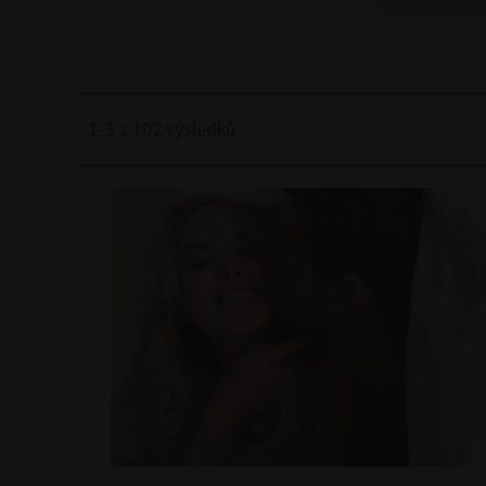
1-3 z 102 výsledků