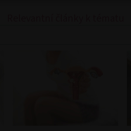
Relevantní články k tématu