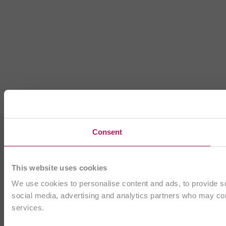
Consent
This website uses cookies
We use cookies to personalise content and ads, to provide soc
social media, advertising and analytics partners who may comb
services.