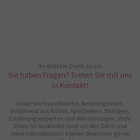
Ihr direkter Draht zu uns
Sie haben Fragen? Treten Sie mit uns
in Kontakt!
Unser hochqualifiziertes Beratungsteam,
bestehend aus Ärzten, Apothekern, Biologen,
Ernährungsexperten und Mikrobiologen, steht
Ihnen für Auskünfte rund um den Darm und
seine mikroskopisch kleinen Bewohner gerne