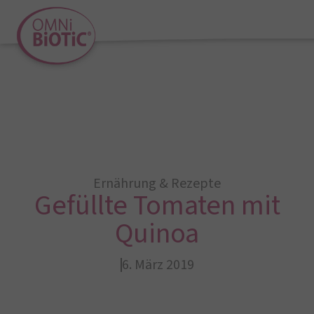
Ernährung & Rezepte
Gefüllte Tomaten mit
Quinoa
6. März 2019