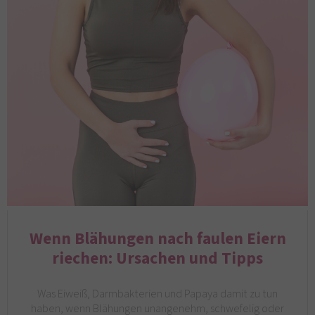
Wenn Blähungen nach faulen Eiern
riechen: Ursachen und Tipps
Was Eiweiß, Darmbakterien und Papaya damit zu tun
haben, wenn Blähungen unangenehm, schwefelig oder