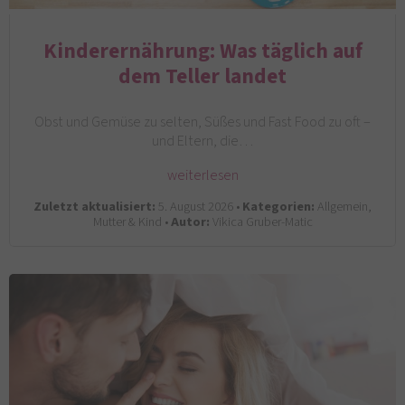
Kinderernährung: Was täglich auf
dem Teller landet
Obst und Gemüse zu selten, Süßes und Fast Food zu oft –
und Eltern, die…
weiterlesen
Zuletzt aktualisiert:
5. August 2026 •
Kategorien:
Allgemein,
Mutter & Kind •
Autor:
Vikica Gruber-Matic