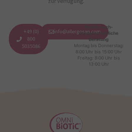
zur Verfügung.
Medizinisch-
+49 (0)
info@allergosan.com
wissenschaftliche
800
Beratung
5035086
Montag bis Donnerstag:
8:00 Uhr bis 15:00 Uhr
Freitag: 8:00 Uhr bis
13:00 Uhr