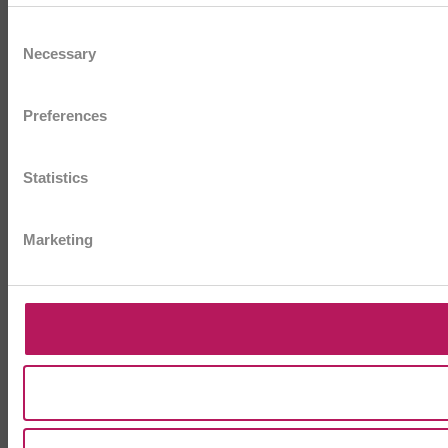
Consent
Necessary
Selection
Preferences
Statistics
Marketing