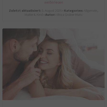
weiterlesen
Zuletzt aktualisiert:
5. August 2026 •
Kategorien:
Allgemein,
Mutter & Kind •
Autor:
Vikica Gruber-Matic