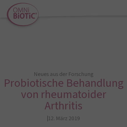
Neues aus der Forschung
Probiotische Behandlung
von rheumatoider
Arthritis
12. März 2019