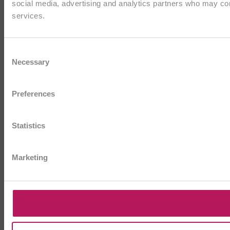
social media, advertising and analytics partners who may comb
services.
Consent
Necessary
Selection
Preferences
Statistics
Marketing