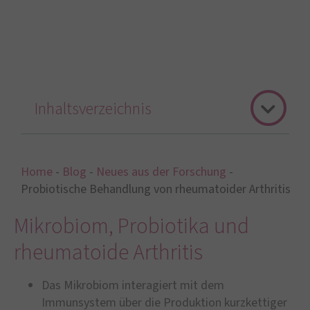
Inhaltsverzeichnis
Home
-
Blog
-
Neues aus der Forschung
-
Probiotische Behandlung von rheumatoider Arthritis
Mikrobiom, Probiotika und
rheumatoide Arthritis
Das Mikrobiom interagiert mit dem
Immunsystem über die Produktion kurzkettiger