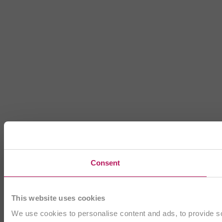
Consent
This website uses cookies
We use cookies to personalise content and ads, to provide soc