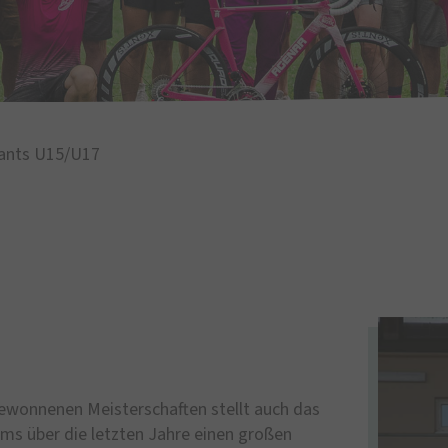
iants U15/U17
ewonnenen Meisterschaften stellt auch das
 über die letzten Jahre einen großen