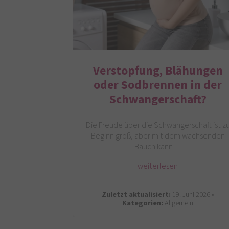
Verstopfung, Blähungen
oder Sodbrennen in der
Schwangerschaft?
Die Freude über die Schwangerschaft ist z
Beginn groß, aber mit dem wachsenden
Bauch kann…
weiterlesen
Zuletzt aktualisiert:
19. Juni 2026 •
Kategorien:
Allgemein