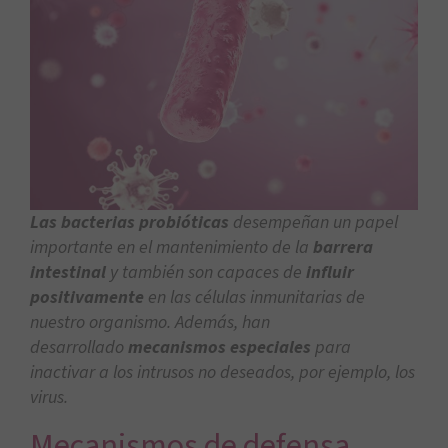
Las bacterias probióticas
desempeñan un papel
importante en el mantenimiento de la
barrera
intestinal
y también son capaces de
influir
positivamente
en las células inmunitarias de
nuestro organismo. Además, han
desarrollado
mecanismos especiales
para
inactivar a los intrusos no deseados, por ejemplo, los
virus.
Mecanismos de defensa