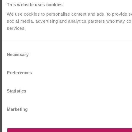
This website uses cookies
We use cookies to personalise content and ads, to provide soc
social media, advertising and analytics partners who may comb
services.
Consent
Necessary
Selection
Preferences
Statistics
Marketing