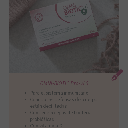
OMNi-BiOTiC Pro-Vi 5
Para el sistema inmunitario
Cuando las defensas del cuerpo
están debilitadas
Contiene 5 cepas de bacterias
probióticas
Con vitamina D