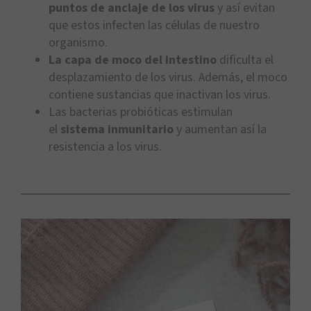
puntos de anclaje de los virus
y así evitan
que estos infecten las células de nuestro
organismo.
La capa de moco del intestino
dificulta el
desplazamiento de los virus. Además, el moco
contiene sustancias que inactivan los virus.
Las bacterias probióticas estimulan
el
sistema inmunitario
y aumentan así la
resistencia a los virus.