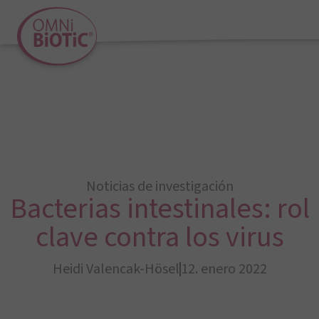
Noticias de investigación
Bacterias intestinales: rol
clave contra los virus
Heidi Valencak-Hösel
12. enero 2022