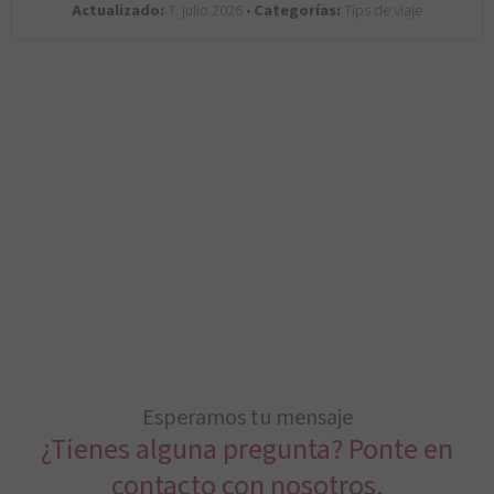
Actualizado:
7. julio 2026 •
Categorías:
Tips de viaje
Esperamos tu mensaje
¿Tienes alguna pregunta? Ponte en
contacto con nosotros.