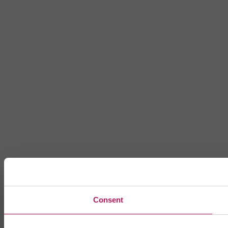
Consent