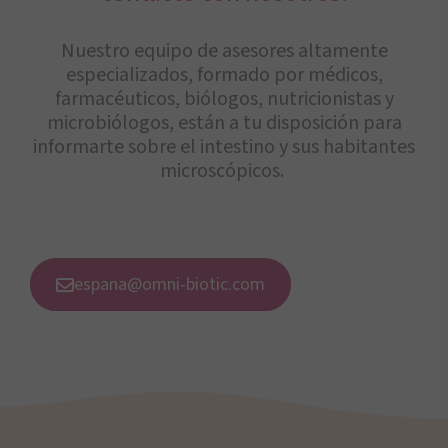
Nuestro equipo de asesores altamente
especializados, formado por médicos,
farmacéuticos, biólogos, nutricionistas y
microbiólogos, están a tu disposición para
informarte sobre el intestino y sus habitantes
microscópicos.
espana@omni-biotic.com