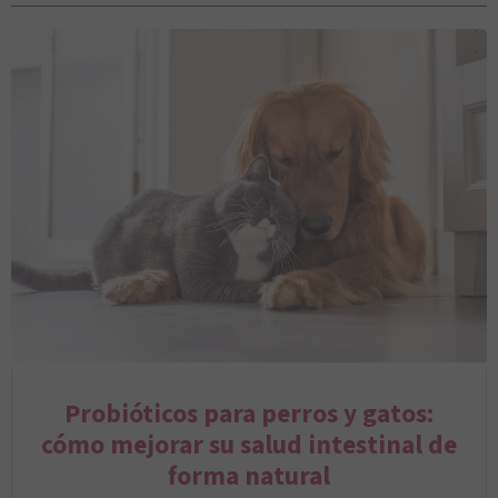
Probióticos para perros y gatos:
cómo mejorar su salud intestinal de
forma natural