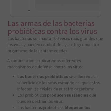
Las armas de las bacterias
probióticas contra los virus
Las bacterias son hasta 100 veces más grandes que
los virus y pueden combatirlos y proteger nuestro
organismo de las enfermedades.
A continuación, explicaremos diferentes
mecanismos de defensa contra los virus:
Las bacterias probióticas
se adhieren a la
superficie de los virus evitando así que estos
infecten las células de nuestro organismo.
Los probióticos
producen sustancias
que
pueden destruir los virus.
Las bacterias probióticas
bloquean los