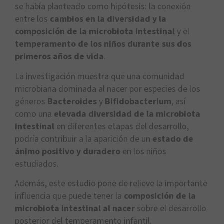
se había planteado como hipótesis: la conexión
entre los
cambios en la diversidad y la
composición de la microbiota intestinal
y el
temperamento de los niños durante sus dos
primeros años de vida
.
La investigación muestra que una comunidad
microbiana dominada al nacer por especies de los
géneros
Bacteroides
y
Bifidobacterium
, así
como una
elevada diversidad de la microbiota
intestinal
en diferentes etapas del desarrollo,
podría contribuir a la aparición de un
estado de
ánimo positivo y duradero
en los niños
estudiados.
Además, este estudio pone de relieve la importante
influencia que puede tener la
composición de la
microbiota intestinal al nacer
sobre el desarrollo
posterior del temperamento infantil.