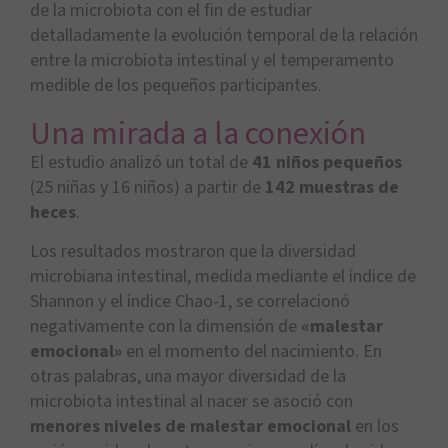
de la microbiota con el fin de estudiar
detalladamente la evolución temporal de la relación
entre la microbiota intestinal y el temperamento
medible de los pequeños participantes.
Una mirada a la conexión
El estudio analizó un total de
41 niños pequeños
(25 niñas y 16 niños) a partir de
142 muestras de
heces
.
Los resultados mostraron que la diversidad
microbiana intestinal, medida mediante el índice de
Shannon y el índice Chao-1, se correlacionó
negativamente con la dimensión de
«malestar
emocional»
en el momento del nacimiento. En
otras palabras, una mayor diversidad de la
microbiota intestinal al nacer se asoció con
menores niveles de malestar emocional
en los