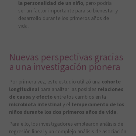
la personalidad de un niño
, pero podría
ser un factor importante para su bienestar y
desarrollo durante los primeros años de
vida.
Nuevas perspectivas gracias
a una investigación pionera
Por primera vez, este estudio utilizó una
cohorte
longitudinal
para analizar las posibles
relaciones
de causa y efecto
entre los cambios en la
microbiota intestinal
y el
temperamento de los
niños durante los dos primeros años de vida
.
Para ello, los investigadores emplearon análisis de
regresión lineal y un complejo análisis de asociación