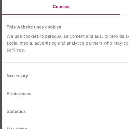
Consent
This website uses cookies
We use cookies to personalise content and ads, to provide soc
social media, advertising and analytics partners who may comb
services.
Consent
Necessary
Selection
Preferences
Statistics