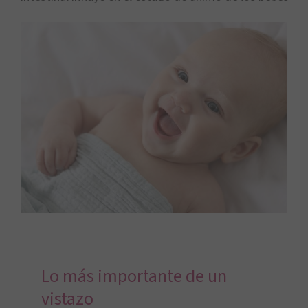
Lo más importante de un
vistazo