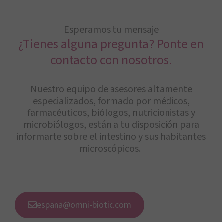
Esperamos tu mensaje
¿Tienes alguna pregunta? Ponte en
contacto con nosotros.
Nuestro equipo de asesores altamente
especializados, formado por médicos,
farmacéuticos, biólogos, nutricionistas y
microbiólogos, están a tu disposición para
informarte sobre el intestino y sus habitantes
microscópicos.
espana@omni-biotic.com