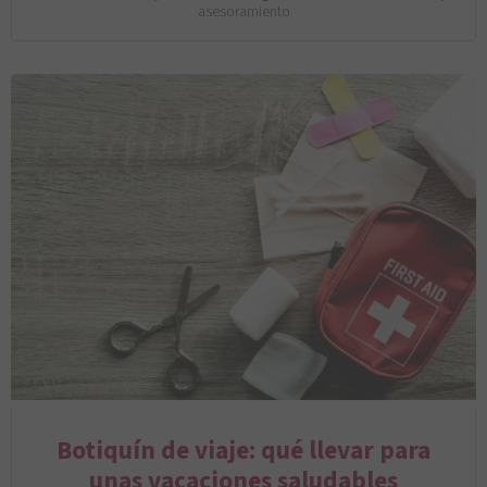
asesoramiento
Botiquín de viaje: qué llevar para
unas vacaciones saludables