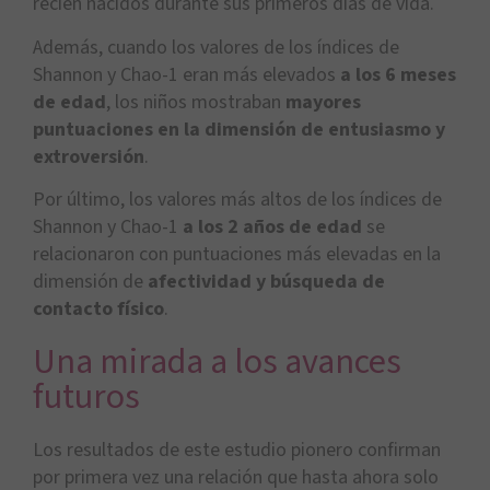
recién nacidos durante sus primeros días de vida.
Además, cuando los valores de los índices de
Shannon y Chao-1 eran más elevados
a los 6 meses
de edad
, los niños mostraban
mayores
puntuaciones en la dimensión de entusiasmo y
extroversión
.
Por último, los valores más altos de los índices de
Shannon y Chao-1
a los 2 años de edad
se
relacionaron con puntuaciones más elevadas en la
dimensión de
afectividad y búsqueda de
contacto físico
.
Una mirada a los avances
futuros
Los resultados de este estudio pionero confirman
por primera vez una relación que hasta ahora solo