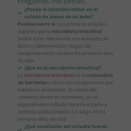
Preguntas frecuentes
¿Puede el intestino influir en el
estado de ánimo de mi bebé?
Posiblemente sí.
Los primeros estudios
sugieren que la
microbiota intestinal
podría estar relacionada con el estado de
ánimo y determinados rasgos del
comportamiento durante los primeros años
de vida.
¿Qué es la microbiota intestinal?
La
microbiota intestinal
es la
comunidad
de bacterias
y otros microorganismos que
habitan en el intestino. Su desarrollo
comienza desde el nacimiento, se ve
especialmente influido durante el parto y
continúa evolucionando a lo largo de los
primeros años de vida.
¿Qué resultados del estudio fueron