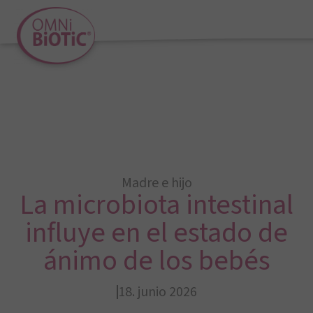
Madre e hijo
La microbiota intestinal
influye en el estado de
ánimo de los bebés
18. junio 2026