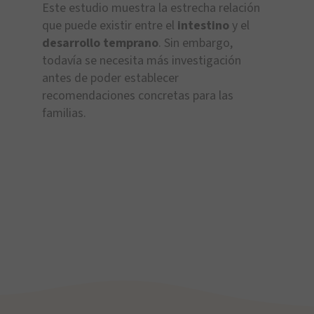
Este estudio muestra la estrecha relación
que puede existir entre el
intestino
y el
desarrollo temprano
. Sin embargo,
todavía se necesita más investigación
antes de poder establecer
recomendaciones concretas para las
familias.