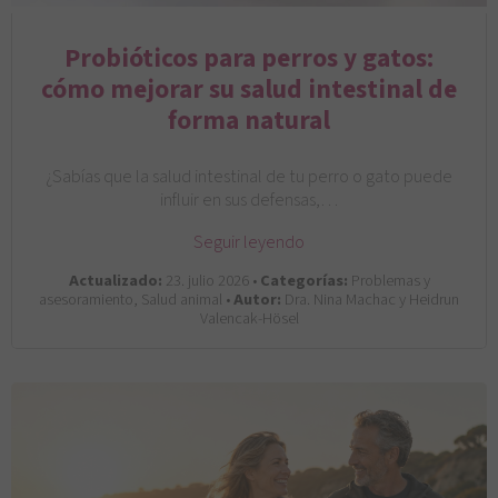
Probióticos para perros y gatos:
cómo mejorar su salud intestinal de
forma natural
¿Sabías que la salud intestinal de tu perro o gato puede
influir en sus defensas,…
Seguir leyendo
Actualizado:
23. julio 2026 •
Categorías:
Problemas y
asesoramiento, Salud animal •
Autor:
Dra. Nina Machac y Heidrun
Valencak-Hösel