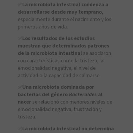
✅
La microbiota intestinal comienza a
desarrollarse desde muy temprano
,
especialmente durante el nacimiento y los
primeros años de vida.
✅
Los resultados de los estudios
muestran que determinados patrones
de la microbiota intestinal
se asociaron
con características como la tristeza, la
emocionalidad negativa, el nivel de
actividad o la capacidad de calmarse.
✅
Una microbiota dominada por
bacterias del género
Bacteroides
al
nacer
se relacionó con menores niveles de
emocionalidad negativa, frustración y
tristeza.
✅
La microbiota intestinal no determina