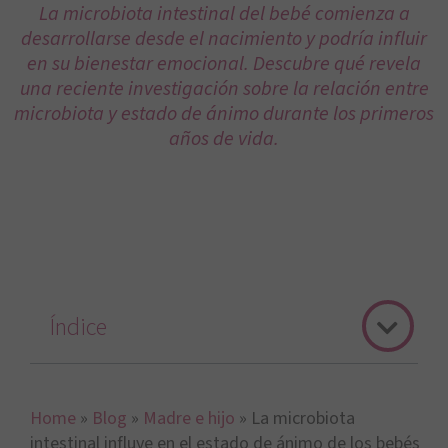
La microbiota intestinal del bebé comienza a
desarrollarse desde el nacimiento y podría influir
en su bienestar emocional. Descubre qué revela
una reciente investigación sobre la relación entre
microbiota y estado de ánimo durante los primeros
años de vida.
Índice
Home
»
Blog
»
Madre e hijo
»
La microbiota
intestinal influye en el estado de ánimo de los bebés