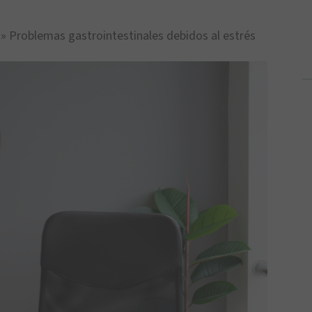
»
Problemas gastrointestinales debidos al estrés