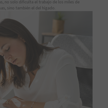
, no solo dificulta el trabajo de los miles de
sas, sino también el del hígado.