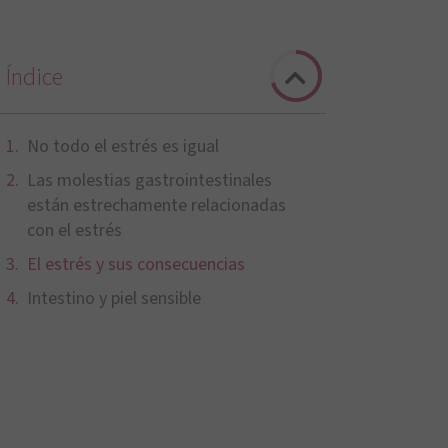
Índice
No todo el estrés es igual
Las molestias gastrointestinales
están estrechamente relacionadas
con el estrés
El estrés y sus consecuencias
Intestino y piel sensible