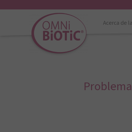
Acerca de l
Problemas