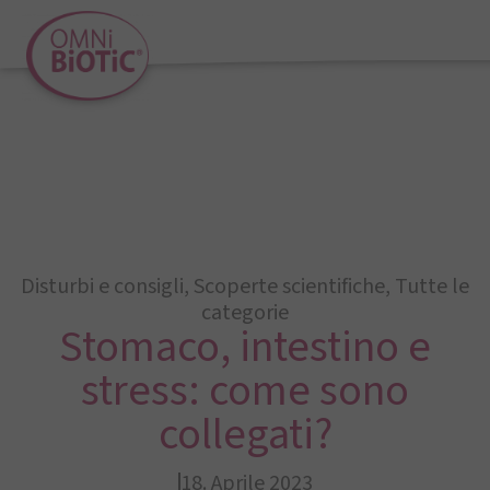
Disturbi e consigli
,
Scoperte scientifiche
,
Tutte le
categorie
Stomaco, intestino e
stress: come sono
collegati?
18. Aprile 2023