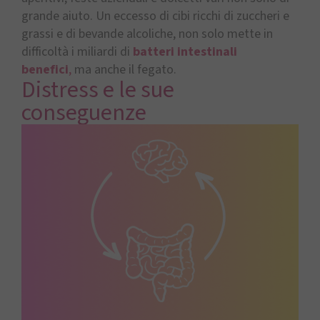
grande aiuto. Un eccesso di cibi ricchi di zuccheri e
grassi e di bevande alcoliche, non solo mette in
difficoltà i miliardi di
batteri intestinali
benefici
,
ma anche il fegato.
Distress e le sue
conseguenze