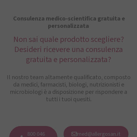
Consulenza medico-scientifica gratuita e
personalizzata
Non sai quale prodotto scegliere?
Desideri ricevere una consulenza
gratuita e personalizzata?
Il nostro team altamente qualificato, composto
da medici, farmacisti, biologi, nutrizionisti e
microbiologi è a disposizione per rispondere a
tutti i tuoi quesiti.
800 046
med@allergosan.it