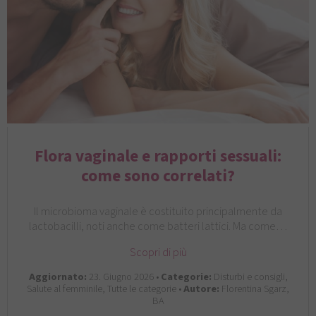
Flora vaginale e rapporti sessuali:
come sono correlati?
Il microbioma vaginale è costituito principalmente da
lactobacilli, noti anche come batteri lattici. Ma come…
Scopri di più
Aggiornato:
23. Giugno 2026 •
Categorie:
Disturbi e consigli,
Salute al femminile, Tutte le categorie •
Autore:
Florentina Sgarz,
BA