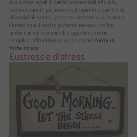
Acquistare regali in centri commerciali affollati,
vedere i parenti più spesso e il repentino cambio di
abitudini alimentari possono mettere a dura prova
l’intestino e il nostro sistema nervoso. Inoltre,
anche i piccoli malanni di stagione come un
semplice raffreddore possono essere
fonte di
forte stress.
Eustress e distress