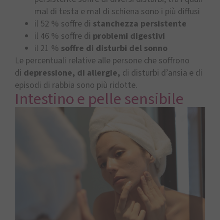
mal di testa e mal di schiena sono i più diffusi
il 52 % soffre di
stanchezza persistente
il 46 % soffre di
problemi digestivi
il 21 %
soffre di disturbi del sonno
Le percentuali relative alle persone che soffrono
di
depressione, di allergie,
di disturbi d’ansia e di
episodi di rabbia sono più ridotte.
Intestino e pelle sensibile