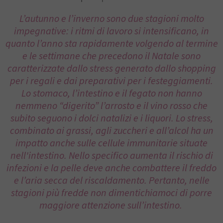
L’autunno e l’inverno sono due stagioni molto
impegnative: i ritmi di lavoro si intensificano, in
quanto l’anno sta rapidamente volgendo al termine
e le settimane che precedono il Natale sono
caratterizzate dallo stress generato dallo shopping
per i regali e dai preparativi per i festeggiamenti.
Lo stomaco, l’intestino e il fegato non hanno
nemmeno “digerito” l’arrosto e il vino rosso che
subito seguono i dolci natalizi e i liquori. Lo stress,
combinato ai grassi, agli zuccheri e all’alcol ha un
impatto anche sulle cellule immunitarie situate
nell'intestino. Nello specifico aumenta il rischio di
infezioni e la pelle deve anche combattere il freddo
e l’aria secca del riscaldamento. Pertanto, nelle
stagioni più fredde non dimentichiamoci di porre
maggiore attenzione sull’intestino.