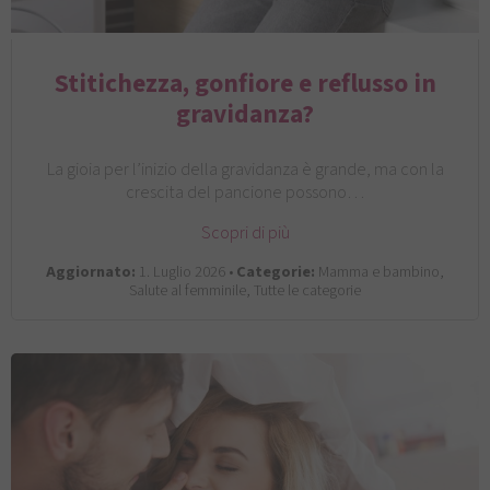
Stitichezza, gonfiore e reflusso in
gravidanza?
La gioia per l’inizio della gravidanza è grande, ma con la
crescita del pancione possono…
Scopri di più
Aggiornato:
1. Luglio 2026 •
Categorie:
Mamma e bambino,
Salute al femminile, Tutte le categorie