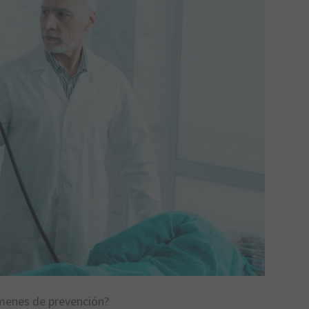
menes de prevención?