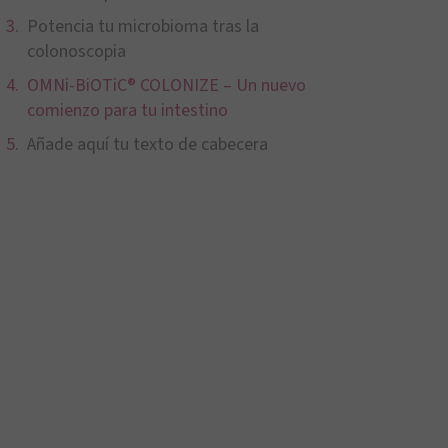
Potencia tu microbioma tras la
colonoscopia
OMNi-BiOTiC® COLONIZE – Un nuevo
comienzo para tu intestino
Añade aquí tu texto de cabecera