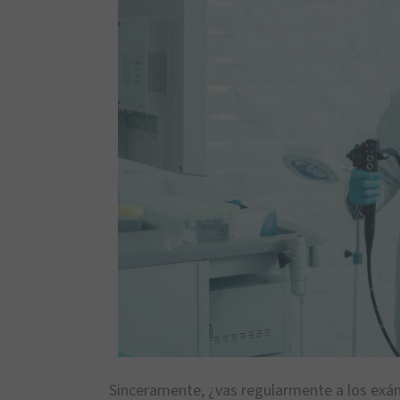
Sinceramente, ¿vas regularmente a los exá