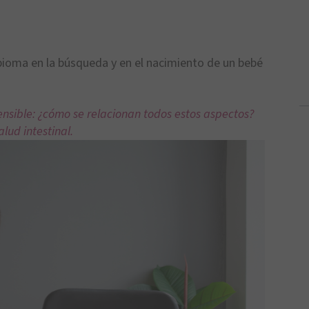
bioma en la búsqueda y en el nacimiento de un bebé
sensible: ¿cómo se relacionan todos estos aspectos?
lud intestinal.