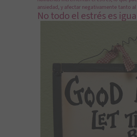
ansiedad, y afectar negativamente tanto al 
No todo el estrés es igua