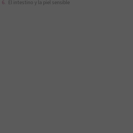
El intestino y la piel sensible