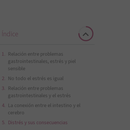
Índice
Relación entre problemas
gastrointestinales, estrés y piel
sensible
No todo el estrés es igual
Relación entre problemas
gastrointestinales y el estrés
La conexión entre el intestino y el
cerebro
Distrés y sus consecuencias