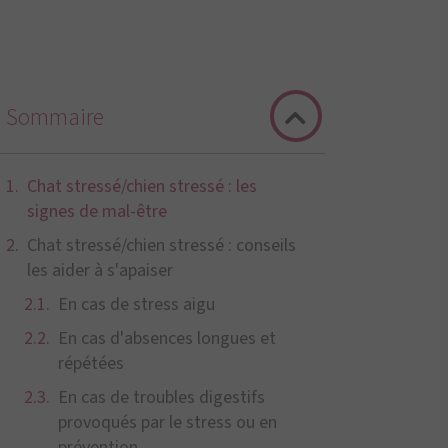
Sommaire
Chat stressé/chien stressé : les
signes de mal-être
Chat stressé/chien stressé : conseils
les aider à s'apaiser
En cas de stress aigu
En cas d'absences longues et
répétées
En cas de troubles digestifs
provoqués par le stress ou en
prévention