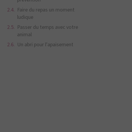
Faire du repas un moment
ludique
Passer du temps avec votre
animal
Un abri pour l'apaisement