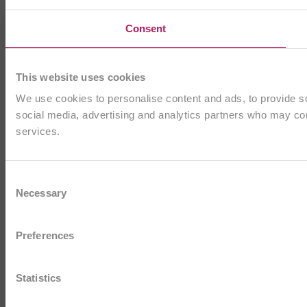
Consent
This website uses cookies
We use cookies to personalise content and ads, to provide soc
social media, advertising and analytics partners who may comb
services.
Consent
Necessary
Selection
Preferences
Statistics