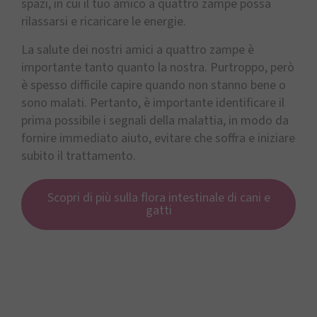
spazi, in cui il tuo amico a quattro zampe possa
rilassarsi e ricaricare le energie.
La salute dei nostri amici a quattro zampe è
importante tanto quanto la nostra. Purtroppo, però
è spesso difficile capire quando non stanno bene o
sono malati. Pertanto, è importante identificare il
prima possibile i segnali della malattia, in modo da
fornire immediato aiuto, evitare che soffra e iniziare
subito il trattamento.
Scopri di più sulla flora intestinale di cani e
gatti