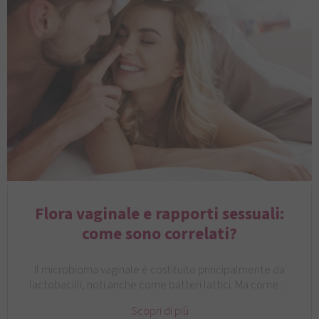
Flora vaginale e rapporti sessuali:
come sono correlati?
Il microbioma vaginale è costituito principalmente da
lactobacilli, noti anche come batteri lattici. Ma come…
Scopri di più