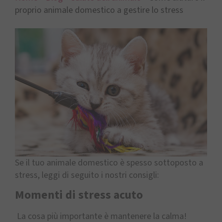
proprio animale domestico a gestire lo stress
Se il tuo animale domestico è spesso sottoposto a
stress, leggi di seguito i nostri consigli:
Momenti di stress acuto
La cosa più importante è mantenere la calma!