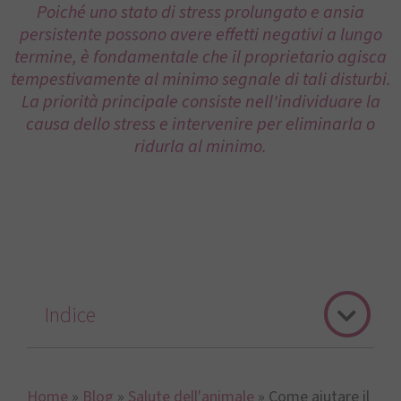
Poiché uno stato di stress prolungato e ansia
persistente possono avere effetti negativi a lungo
termine, è fondamentale che il proprietario agisca
tempestivamente al minimo segnale di tali disturbi.
La priorità principale consiste nell'individuare la
causa dello stress e intervenire per eliminarla o
ridurla al minimo.
Indice
Home
»
Blog
»
Salute dell'animale
»
Come aiutare il