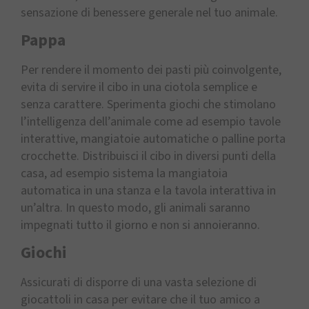
sensazione di benessere generale nel tuo animale.
Pappa
Per rendere il momento dei pasti più coinvolgente,
evita di servire il cibo in una ciotola semplice e
senza carattere. Sperimenta giochi che stimolano
l’intelligenza dell’animale come ad esempio tavole
interattive, mangiatoie automatiche o palline porta
crocchette. Distribuisci il cibo in diversi punti della
casa, ad esempio sistema la mangiatoia
automatica in una stanza e la tavola interattiva in
un’altra. In questo modo, gli animali saranno
impegnati tutto il giorno e non si annoieranno.
Giochi
Assicurati di disporre di una vasta selezione di
giocattoli in casa per evitare che il tuo amico a