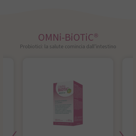
OMNi-BiOTiC®
Probiotici: la salute comincia dall’intestino