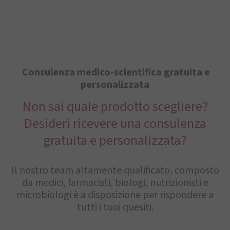
Consulenza medico-scientifica gratuita e
personalizzata
Non sai quale prodotto scegliere?
Desideri ricevere una consulenza
gratuita e personalizzata?
Il nostro team altamente qualificato, composto
da medici, farmacisti, biologi, nutrizionisti e
microbiologi è a disposizione per rispondere a
tutti i tuoi quesiti.