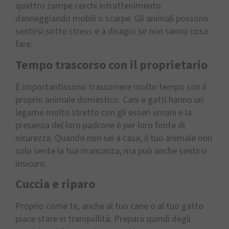
quattro zampe cerchi intrattenimento
danneggiando mobili o scarpe. Gli animali possono
sentirsi sotto stress e a disagio se non sanno cosa
fare.
Tempo trascorso con il proprietario
È importantissimo trascorrere molto tempo con il
proprio animale domestico. Cani e gatti hanno un
legame molto stretto con gli esseri umani e la
presenza del loro padrone è per loro fonte di
sicurezza. Quando non sei a casa, il tuo animale non
solo sente la tua mancanza, ma può anche sentirsi
insicuro.
Cuccia e riparo
Proprio come te, anche al tuo cane o al tuo gatto
piace stare in tranquillità. Prepara quindi degli