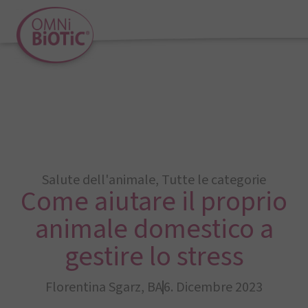
Salute dell'animale
,
Tutte le categorie
Come aiutare il proprio
animale domestico a
gestire lo stress
Florentina Sgarz, BA
6. Dicembre 2023