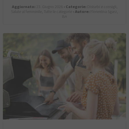
Aggiornato:
23. Giugno 2026 •
Categorie:
Disturbi e consigli,
Salute al femminile, Tutte le categorie •
Autore:
Florentina Sgarz,
BA