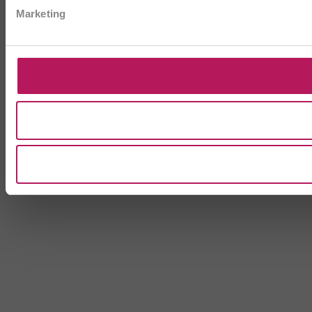
Marketing