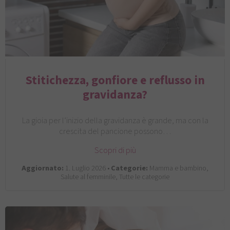
Stitichezza, gonfiore e reflusso in
gravidanza?
La gioia per l’inizio della gravidanza è grande, ma con la
crescita del pancione possono…
Scopri di più
Aggiornato:
1. Luglio 2026 •
Categorie:
Mamma e bambino,
Salute al femminile, Tutte le categorie