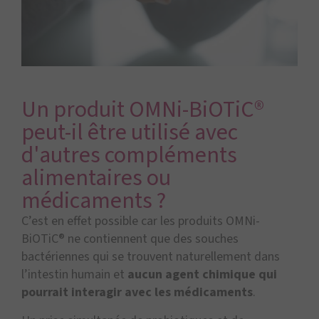
Un produit OMNi-BiOTiC®
peut-il être utilisé avec
d'autres compléments
alimentaires ou
médicaments ?
C’est en effet possible car les produits OMNi-
BiOTiC® ne contiennent que des souches
bactériennes qui se trouvent naturellement dans
l’intestin humain et
aucun agent chimique qui
pourrait interagir avec les médicaments
.