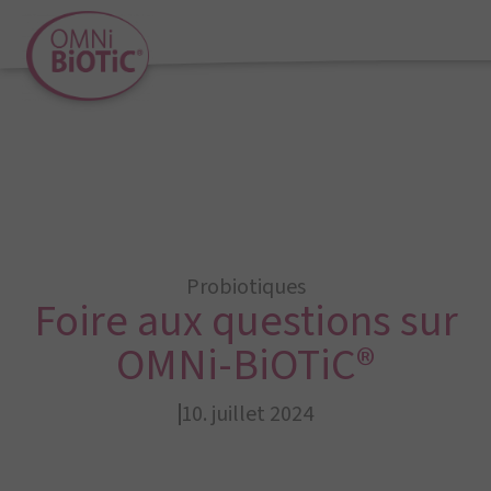
Probiotiques
Foire aux questions sur
OMNi-BiOTiC®
10. juillet 2024