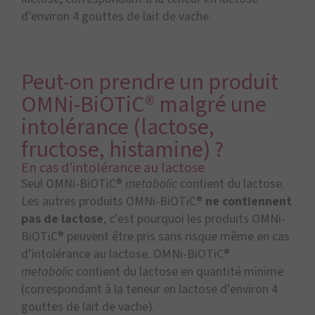
d’environ 4 gouttes de lait de vache.
Peut-on prendre un produit
OMNi-BiOTiC® malgré une
intolérance (lactose,
fructose, histamine) ?
En cas d'intolérance au lactose
Seul OMNi-BiOTiC®
metabolic
contient du lactose.
Les autres produits OMNi-BiOTiC®
ne contiennent
pas de lactose
, c’est pourquoi les produits OMNi-
BiOTiC® peuvent être pris sans risque même en cas
d’intolérance au lactose. OMNi-BiOTiC®
metabolic
contient du lactose en quantité minime
(correspondant à la teneur en lactose d’environ 4
gouttes de lait de vache).