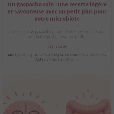
Un gaspacho sain : une recette légère
et savoureuse avec un petit plus pour
votre microbiote
Une recette de gaspacho moderne et légère, idéale pour
faciliter la digestion. Avec un petit…
Lire la suite
Mis à jour:
16. juillet 2026 •
Catégories:
Nutrition & alimentation •
Auteur:
Maria Sastre Navarro