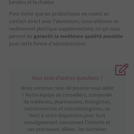
lumière et la chaleur.
Pour éviter que les probiotiques ne soient en
contact direct avec l’aluminium, nous utilisons un
revêtement plastique supplémentaire, ce qui nous
permet de
garantir la meilleure qualité possible
pour cette forme d’administration.
Vous avez d'autres questions ?
Nous sommes ravis de pouvoir vous aider
! Notre équipe de conseillers, composée
de médecins, pharmaciens, biologistes,
nutritionnistes et microbiologistes, se
tient à votre disposition pour tout
renseignement concernant l'intestin et
ses précieuses alliées ; les bactéries