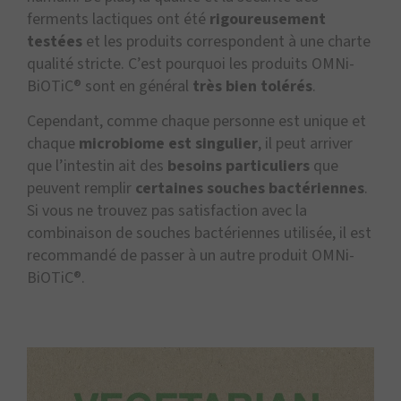
ferments lactiques ont été
rigoureusement
testées
et les produits correspondent à une charte
qualité stricte. C’est pourquoi les produits OMNi-
BiOTiC® sont en général
très bien tolérés
.
Cependant, comme chaque personne est unique et
chaque
microbiome est singulier
, il peut arriver
que l’intestin ait des
besoins particuliers
que
peuvent remplir
certaines souches bactériennes
.
Si vous ne trouvez pas satisfaction avec la
combinaison de souches bactériennes utilisée, il est
recommandé de passer à un autre produit OMNi-
BiOTiC®.