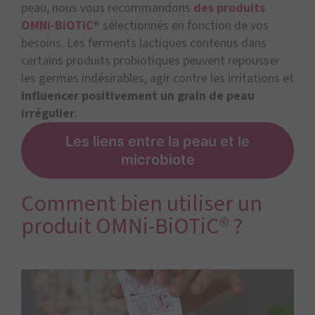
peau, nous vous recommandons
des produits
OMNi-BiOTiC®
sélectionnés en fonction de vos
besoins. Les ferments lactiques contenus dans
certains produits probiotiques peuvent repousser
les germes indésirables, agir contre les irritations et
influencer positivement un grain de peau
irrégulier
.
Les liens entre la peau et le
microbiote
Comment bien utiliser un
produit OMNi-BiOTiC® ?