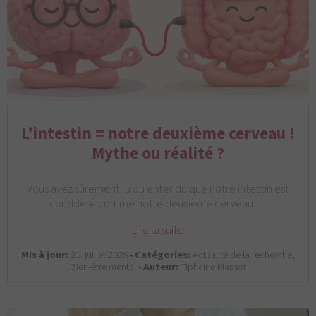
L’intestin = notre deuxième cerveau !
Mythe ou réalité ?
Vous avez sûrement lu ou entendu que notre intestin est
considéré comme notre deuxième cerveau.…
Lire la suite
Mis à jour:
21. juillet 2026 •
Catégories:
Actualité de la recherche,
Bien-être mental •
Auteur:
Tiphaine Massot