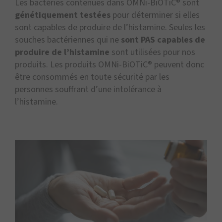
Les bactéries contenues dans OMNi-BiOTiC® sont
génétiquement testées
pour déterminer si elles
sont capables de produire de l’histamine. Seules les
souches bactériennes qui ne
sont PAS capables de
produire de l’histamine
sont utilisées pour nos
produits. Les produits OMNi-BiOTiC® peuvent donc
être consommés en toute sécurité par les
personnes souffrant d’une intolérance à
l’histamine.