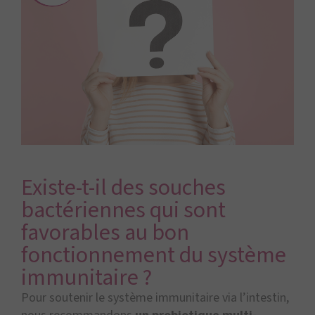
Existe-t-il des souches
bactériennes qui sont
favorables au bon
fonctionnement du système
immunitaire ?
Pour soutenir le système immunitaire via l’intestin,