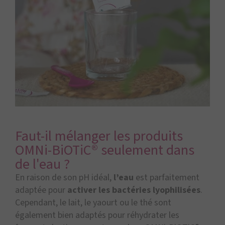
Faut-il mélanger les produits
OMNi-BiOTiC® seulement dans
de l'eau ?
En raison de son pH idéal,
l’eau
est parfaitement
adaptée pour
activer les bactéries lyophilisées
.
Cependant, le lait, le yaourt ou le thé sont
également bien adaptés pour réhydrater les