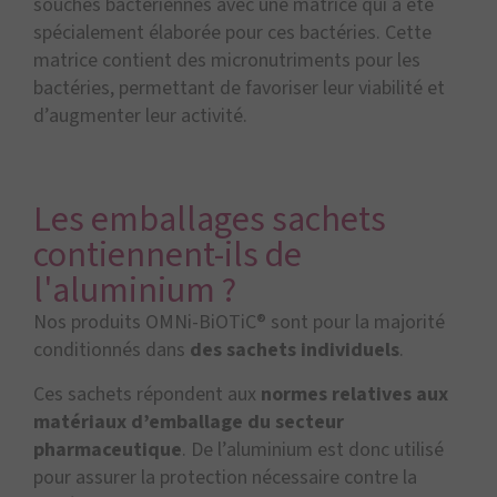
souches bactériennes avec une matrice qui a été
spécialement élaborée pour ces bactéries. Cette
matrice contient des micronutriments pour les
bactéries, permettant de favoriser leur viabilité et
d’augmenter leur activité.
Les emballages sachets
contiennent-ils de
l'aluminium ?
Nos produits OMNi-BiOTiC® sont pour la majorité
conditionnés dans
des sachets individuels
.
Ces sachets répondent aux
normes relatives aux
matériaux d’emballage du secteur
pharmaceutique
. De l’aluminium est donc utilisé
pour assurer la protection nécessaire contre la