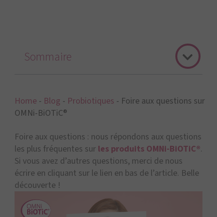
Sommaire
Home
-
Blog
-
Probiotiques
-
Foire aux questions sur
OMNi-BiOTiC®
Foire aux questions : nous répondons aux questions
les plus fréquentes sur
les produits OMNi-BiOTiC®
.
Si vous avez d’autres questions, merci de nous
écrire en cliquant sur le lien en bas de l’article. Belle
découverte !