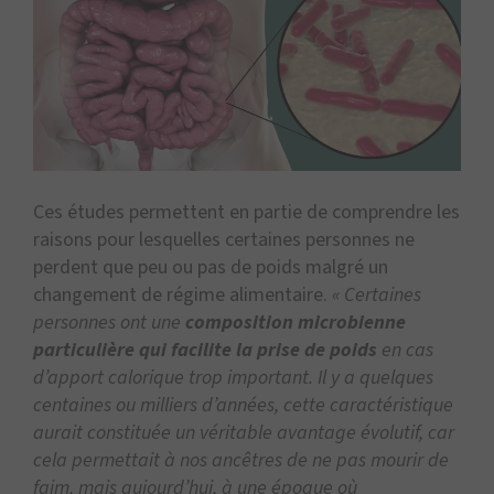
Ces études permettent en partie de comprendre les
raisons pour lesquelles certaines personnes ne
perdent que peu ou pas de poids malgré un
changement de régime alimentaire.
« Certaines
personnes ont une
composition microbienne
particulière qui facilite la prise de poids
en cas
d’apport calorique trop important. Il y a quelques
centaines ou milliers d’années, cette caractéristique
aurait constituée un véritable avantage évolutif, car
cela permettait à nos ancêtres de ne pas mourir de
faim, mais aujourd’hui, à une époque où