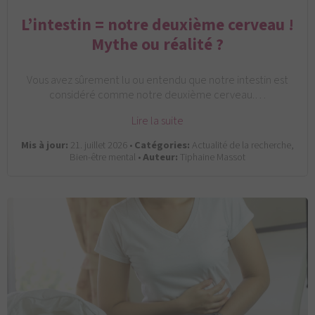
L’intestin = notre deuxième cerveau !
Mythe ou réalité ?
Vous avez sûrement lu ou entendu que notre intestin est
considéré comme notre deuxième cerveau.…
Lire la suite
Mis à jour:
21. juillet 2026 •
Catégories:
Actualité de la recherche,
Bien-être mental •
Auteur:
Tiphaine Massot