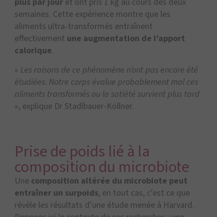
plus par jour
et ont pris 1 kg au cours des deux
semaines. Cette expérience montre que les
aliments ultra-transformés entraînent
effectivement
une augmentation de l’apport
calorique
.
«
Les raisons de ce phénomène n’ont pas encore été
étudiées. Notre corps évalue probablement mal ces
aliments transformés ou la satiété survient plus tard
», explique Dr Stadlbauer-Köllner.
Prise de poids lié à la
composition du microbiote
Une
composition altérée du microbiote peut
entraîner un surpoids
, en tout cas, c’est ce que
révèle les résultats d’une étude menée à Harvard.