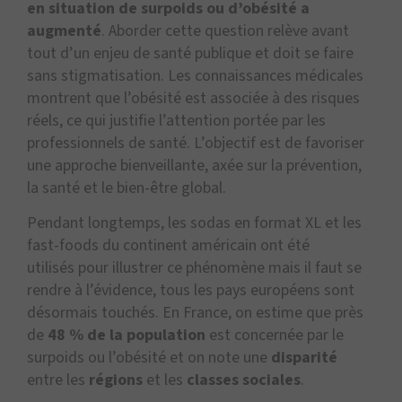
en situation de surpoids ou d’obésité a
augmenté
. Aborder cette question relève avant
tout d’un enjeu de santé publique et doit se faire
sans stigmatisation. Les connaissances médicales
montrent que l’obésité est associée à des risques
réels, ce qui justifie l’attention portée par les
professionnels de santé. L’objectif est de favoriser
une approche bienveillante, axée sur la prévention,
la santé et le bien-être global.
Pendant longtemps, les sodas en format XL et les
fast-foods du continent américain ont été
utilisés pour illustrer ce phénomène mais il faut se
rendre à l’évidence, tous les pays européens sont
désormais touchés. En France, on estime que près
de
48 % de la population
est concernée par le
surpoids ou l’obésité et on note une
disparité
entre les
régions
et les
classes sociales
.