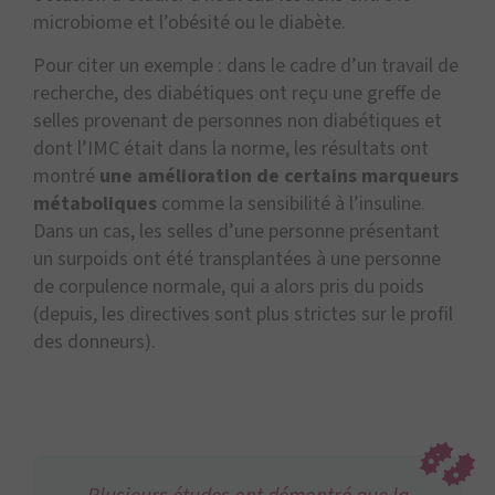
microbiome et l’obésité ou le diabète.
Pour citer un exemple : dans le cadre d’un travail de
recherche, des diabétiques ont reçu une greffe de
selles provenant de personnes non diabétiques et
dont l’IMC était dans la norme, les résultats ont
montré
une amélioration de certains marqueurs
métaboliques
comme la sensibilité à l’insuline.
Dans un cas, les selles d’une personne présentant
un surpoids ont été transplantées à une personne
de corpulence normale, qui a alors pris du poids
(depuis, les directives sont plus strictes sur le profil
des donneurs).