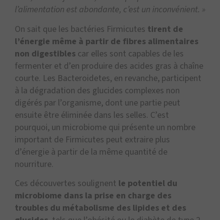
l’alimentation est abondante, c’est un inconvénient. »
On sait que les bactéries Firmicutes
tirent de
l’énergie même à partir de fibres alimentaires
non digestibles
car elles sont capables de les
fermenter et d’en produire des acides gras à chaîne
courte. Les Bacteroidetes, en revanche, participent
à la dégradation des glucides complexes non
digérés par l’organisme, dont une partie peut
ensuite être éliminée dans les selles. C’est
pourquoi, un microbiome qui présente un nombre
important de Firmicutes peut extraire plus
d’énergie à partir de la même quantité de
nourriture.
Ces découvertes soulignent
le potentiel du
microbiome dans la prise en charge des
troubles du métabolisme des lipides et des