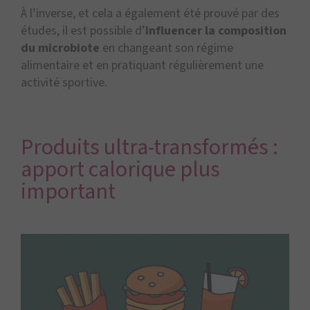
À l’inverse, et cela a également été prouvé par des
études, il est possible d’
influencer la composition
du microbiote
en changeant son régime
alimentaire et en pratiquant régulièrement une
activité sportive.
Produits ultra-transformés :
apport calorique plus
important