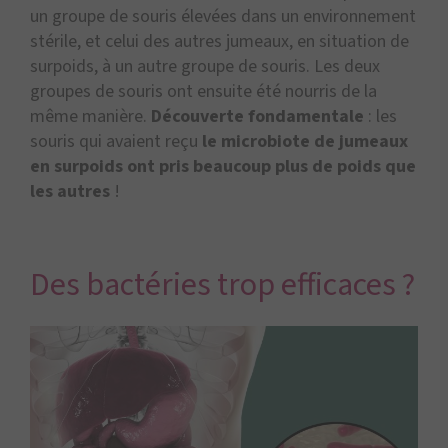
un groupe de souris élevées dans un environnement
stérile, et celui des autres jumeaux, en situation de
surpoids, à un autre groupe de souris. Les deux
groupes de souris ont ensuite été nourris de la
même manière.
Découverte fondamentale
: les
souris qui avaient reçu
le microbiote de jumeaux
en surpoids ont pris beaucoup plus de poids que
les autres
!
Des bactéries trop efficaces ?