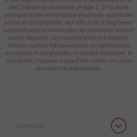
que l’obésité ou le diabète de type 2. Si l’activité
physique et une alimentation équilibrée restent des
piliers de la prévention, leur efficacité à long terme
apparaît souvent limitée pour les personnes voulant
perdre du poids. Ces constats invitent à explorer
d’autres options thérapeutiques. Le métabolisme
des lipides et des glucides, et son lien étroit avec le
microbiote, s’impose aujourd’hui comme une piste
de recherche intéressante.
Sommaire