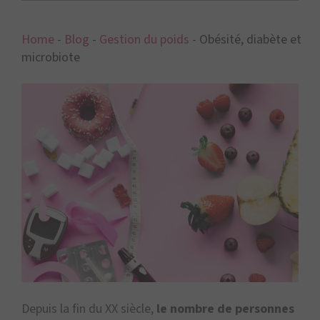
Home
-
Blog
-
Gestion du poids
-
Obésité, diabète et
microbiote
Depuis la fin du XX siècle,
le nombre de personnes