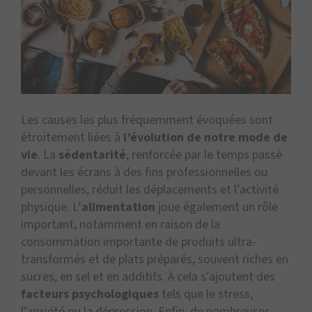
Les causes les plus fréquemment évoquées sont
étroitement liées à
l’évolution de notre mode de
vie
. La
sédentarité
, renforcée par le temps passé
devant les écrans à des fins professionnelles ou
personnelles, réduit les déplacements et l’activité
physique. L’
alimentation
joue également un rôle
important, notamment en raison de la
consommation importante de produits ultra-
transformés et de plats préparés, souvent riches en
sucres, en sel et en additifs. À cela s’ajoutent des
facteurs psychologiques
tels que le stress,
l’anxiété ou la dépression. Enfin, de nombreuses