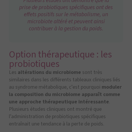
Plusieurs études ont démontré que la
prise de probiotiques spécifiques ont des
effets positifs sur le métabolisme, un
microbiote altéré et peuvent ainsi
contribuer à la gestion du poids.
Option thérapeutique : les
probiotiques
Les
altérations du microbiome
sont très
similaires dans les différents tableaux cliniques liés
au syndrome métabolique, c’est pourquoi
moduler
la composition du microbiome apparaît comme
une approche thérapeutique intéressante
.
Plusieurs études cliniques ont montré que
l’administration de probiotiques spécifiques
entraînait une tendance à la perte de poids.