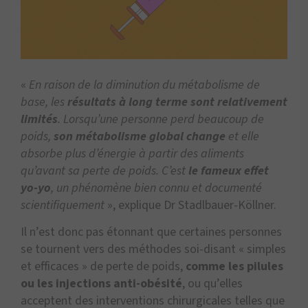
«
En raison de la diminution du métabolisme de
base, les
résultats à long terme sont relativement
limités
. Lorsqu’une personne perd beaucoup de
poids,
son métabolisme global change
et elle
absorbe plus d’énergie à partir des aliments
qu’avant sa perte de poids. C’est
le fameux effet
yo-yo
, un phénomène bien connu et documenté
scientifiquement
», explique Dr Stadlbauer-Köllner.
Il n’est donc pas étonnant que certaines personnes
se tournent vers des méthodes soi-disant « simples
et efficaces » de perte de poids,
comme les pilules
ou les injections anti-obésité
, ou qu’elles
acceptent des interventions chirurgicales telles que