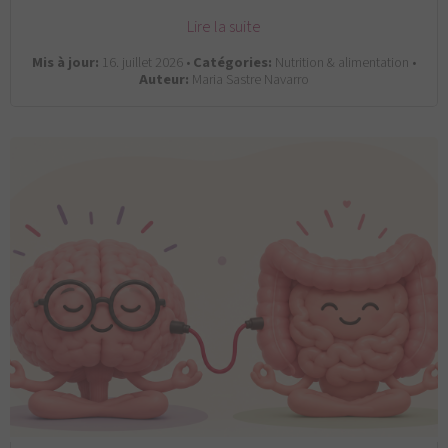
Lire la suite
Mis à jour:
16. juillet 2026 •
Catégories:
Nutrition & alimentation •
Auteur:
Maria Sastre Navarro