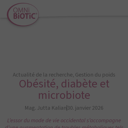
Actualité de la recherche
,
Gestion du poids
Obésité, diabète et
microbiote
Mag. Jutta Kalian
30. janvier 2026
L’essor du mode de vie occidental s’accompagne
d’une augmentation de troubles métaboliques tels