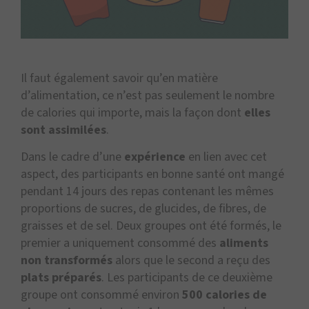
Il faut également savoir qu’en matière
d’alimentation, ce n’est pas seulement le nombre
de calories qui importe, mais la façon dont
elles
sont assimilées
.
Dans le cadre d’une
expérience
en lien avec cet
aspect, des participants en bonne santé ont mangé
pendant 14 jours des repas contenant les mêmes
proportions de sucres, de glucides, de fibres, de
graisses et de sel. Deux groupes ont été formés, le
premier a uniquement consommé des
aliments
non transformés
alors que le second a reçu des
plats préparés
. Les participants de ce deuxième
groupe ont consommé environ
500 calories de