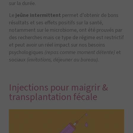
sur la durée.
Le
jeûne intermittent
permet d’obtenir de bons
résultats et ses effets positifs sur la santé,
notamment sur le microbiome, ont été prouvés par
des recherches mais ce type de régime est restrictif
et peut avoir un réel impact sur nos besoins
psychologiques
(repas comme moment détente)
et
sociaux
(invitations, déjeuner au bureau).
Injections pour maigrir &
transplantation fécale