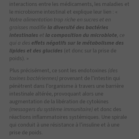
interactions entre les médicaments, les maladies et
le microbiome intestinal et explique leur lien : «
Notre alimentation trop riche en sucres et en
graisses modifie
la diversité des bactéries
intestinales
et
la composition du microbiote
, ce
qui a des
effets négatifs sur le métabolisme des
lipides et des glucides
(et donc sur la prise de
poids). »
Plus précisément, ce sont les endotoxines
(des
toxines bactériennes)
provenant de l’intestin qui
pénètrent dans l’organisme à travers une barrière
intestinale altérée, provoquant alors une
augmentation de la libération de cytokines
(messagers du système immunitaire)
et donc des
réactions inflammatoires systémiques. Une spirale
qui conduit à une résistance à l’insuline et à une
prise de poids.