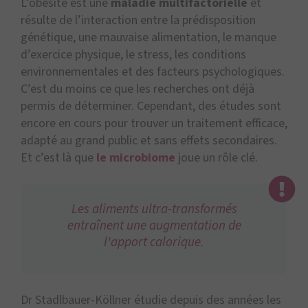
L’obésité est une
maladie multifactorielle
et
résulte de l’interaction entre la prédisposition
génétique, une mauvaise alimentation, le manque
d’exercice physique, le stress, les conditions
environnementales et des facteurs psychologiques.
C’est du moins ce que les recherches ont déjà
permis de déterminer. Cependant, des études sont
encore en cours pour trouver un traitement efficace,
adapté au grand public et sans effets secondaires.
Et c’est là que
le microbiome
joue un rôle clé.
Les aliments ultra-transformés
entraînent une augmentation de
l'apport calorique.
Dr Stadlbauer-Köllner étudie depuis des années les