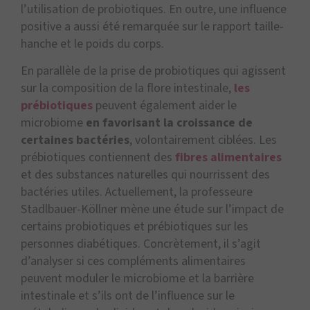
l’utilisation de probiotiques. En outre, une influence
positive a aussi été remarquée sur le rapport taille-
hanche et le poids du corps.
En parallèle de la prise de probiotiques qui agissent
sur la composition de la flore intestinale,
les
prébiotiques
peuvent également aider le
microbiome
en favorisant la croissance de
certaines bactéries
, volontairement ciblées. Les
prébiotiques contiennent des
fibres alimentaires
et des substances naturelles qui nourrissent des
bactéries utiles. Actuellement, la professeure
Stadlbauer-Köllner mène une étude sur l’impact de
certains probiotiques et prébiotiques sur les
personnes diabétiques. Concrètement, il s’agit
d’analyser si ces compléments alimentaires
peuvent moduler le microbiome et la barrière
intestinale et s’ils ont de l’influence sur le