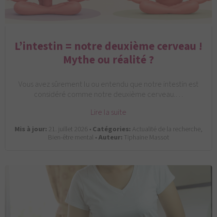
L’intestin = notre deuxième cerveau !
Mythe ou réalité ?
Vous avez sûrement lu ou entendu que notre intestin est
considéré comme notre deuxième cerveau.…
Lire la suite
Mis à jour:
21. juillet 2026 •
Catégories:
Actualité de la recherche,
Bien-être mental •
Auteur:
Tiphaine Massot