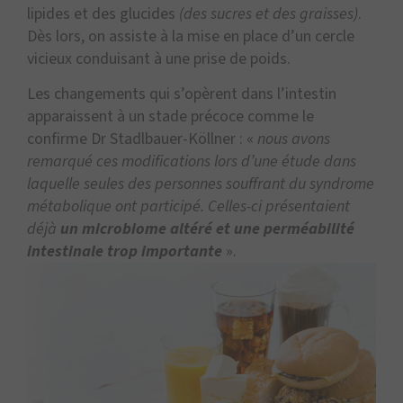
lipides et des glucides
(des sucres et des graisses)
.
Dès lors, on assiste à la mise en place d’un cercle
vicieux conduisant à une prise de poids.
Les changements qui s’opèrent dans l’intestin
apparaissent à un stade précoce comme le
confirme Dr Stadlbauer-Köllner : «
nous avons
remarqué ces modifications lors d’une étude dans
laquelle seules des personnes souffrant du syndrome
métabolique ont participé. Celles-ci présentaient
déjà
un microbiome altéré et une perméabilité
intestinale trop importante
».