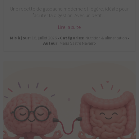
Une recette de gaspacho moderne et légère, idéale pour
faciliter la digestion. Avec un petit…
Lire la suite
Mis à jour:
16. juillet 2026 •
Catégories:
Nutrition & alimentation •
Auteur:
Maria Sastre Navarro