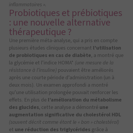
inflammatoires ».
Probiotiques et prébiotiques
: une nouvelle alternative
thérapeutique ?
Une première méta-analyse, qui a pris en compte
plusieurs études cliniques concernant
l’utilisation
de probiotiques en cas de diabète
, a montré que
la glycémie et l’indice HOMA*
(une mesure de la
résistance à l’insuline)
pouvaient être améliorés
après une courte période d’administration (un à
deux mois). Un examen approfondi a montré
qu’une utilisation prolongée pouvait renforcer les
effets. En plus de
l’amélioration du métabolisme
des glucides
, cette analyse a démontré
une
augmentation significative du cholestérol HDL
(souvent décrit comme étant le « bon » cholestérol)
et
une réduction des triglycérides
grâce à