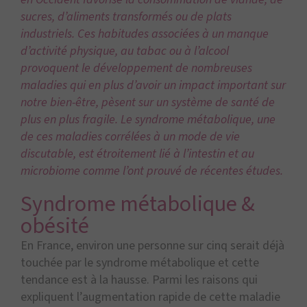
sucres, d’aliments transformés ou de plats
industriels. Ces habitudes associées à un manque
d’activité physique, au tabac ou à l’alcool
provoquent le développement de nombreuses
maladies qui en plus d’avoir un impact important sur
notre bien-être, pèsent sur un système de santé de
plus en plus fragile. Le syndrome métabolique, une
de ces maladies corrélées à un mode de vie
discutable, est étroitement lié à l’intestin et au
microbiome comme l’ont prouvé de récentes études.
Syndrome métabolique &
obésité
En France, environ une personne sur cinq serait déjà
touchée par le syndrome métabolique et cette
tendance est à la hausse. Parmi les raisons qui
expliquent l’augmentation rapide de cette maladie