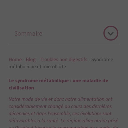
Sommaire
Home
-
Blog
-
Troubles non digestifs
-
Syndrome
métabolique et microbiote
Le syndrome métabolique : une maladie de
civilisation
Notre mode de vie et donc notre alimentation ont
considérablement changé au cours des dernières
décennies et dans l’ensemble, ces évolutions sont
défavorables à la santé. Le régime alimentaire prisé
en Occident favorise la consommation de viande, de