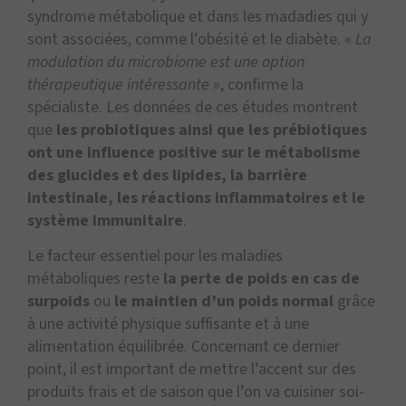
syndrome métabolique et dans les madadies qui y
sont associées, comme l’obésité et le diabète. «
La
modulation du microbiome est une option
thérapeutique intéressante
», confirme la
spécialiste. Les données de ces études montrent
que
les probiotiques ainsi que les prébiotiques
ont une influence positive sur le métabolisme
des glucides et des lipides, la barrière
intestinale, les réactions inflammatoires et le
système immunitaire
.
Le facteur essentiel pour les maladies
métaboliques reste
la perte de poids
en cas de
surpoids
ou
le maintien d’un poids normal
grâce
à une activité physique suffisante et à une
alimentation équilibrée. Concernant ce dernier
point, il est important de mettre l’accent sur des
produits frais et de saison que l’on va cuisiner soi-