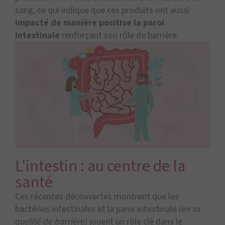
sang, ce qui indique que ces produits ont aussi
impacté de manière positive la paroi
intestinale
renforçant son rôle de barrière.
L'intestin : au centre de la
santé
Ces récentes découvertes montrent que les
bactéries intestinales et la paroi intestinale
(en sa
qualité de barrière)
jouent un rôle clé dans le