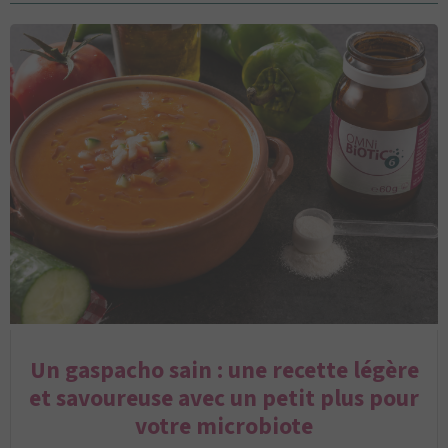
Un gaspacho sain : une recette légère
et savoureuse avec un petit plus pour
votre microbiote