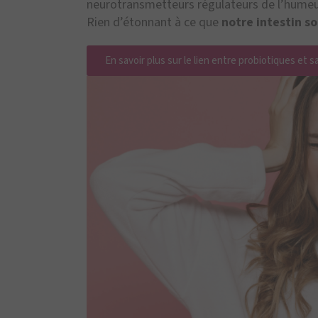
neurotransmetteurs régulateurs de l’humeur
Rien d’étonnant à ce que
notre intestin 
En savoir plus sur le lien entre probiotiques et 