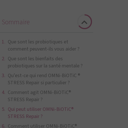
Sommaire
Que sont les probiotiques et
comment peuvent-ils vous aider ?
Que sont les bienfaits des
probiotiques sur la santé mentale ?
Qu’est-ce qui rend OMNi-BiOTiC ®
STRESS Repair si particulier ?
Comment agit OMNi-BiOTiC®
STRESS Repair ?
Qui peut utiliser OMNi-BiOTiC®
STRESS Repair ?
Comment utiliser OMNi-BiOTiC®