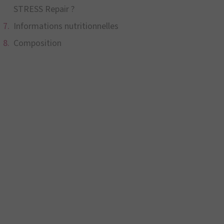
STRESS Repair ?
Informations nutritionnelles
Composition