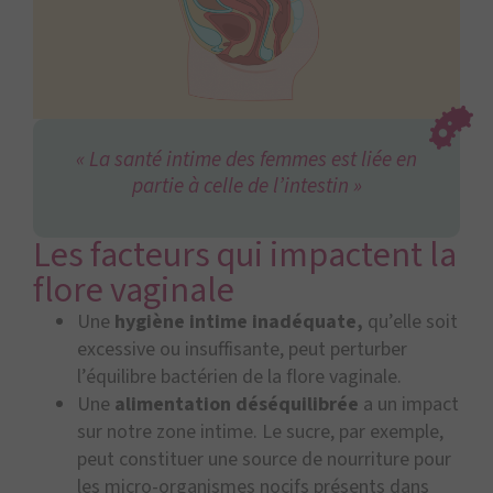
« La santé intime des femmes est liée en
partie à celle de l’intestin »
Les facteurs qui impactent la
flore vaginale
Une
hygiène intime inadéquate,
qu’elle soit
excessive ou insuffisante, peut perturber
l’équilibre bactérien de la flore vaginale.
Une
alimentation déséquilibrée
a un impact
sur notre zone intime. Le sucre, par exemple,
peut constituer une source de nourriture pour
les micro-organismes nocifs présents dans