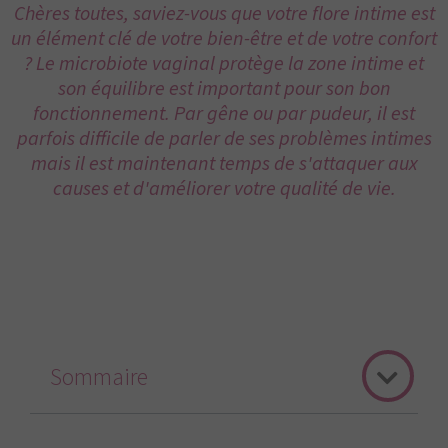
Chères toutes, saviez-vous que votre flore intime est
un élément clé de votre bien-être et de votre confort
? Le microbiote vaginal protège la zone intime et
son équilibre est important pour son bon
fonctionnement. Par gêne ou par pudeur, il est
parfois difficile de parler de ses problèmes intimes
mais il est maintenant temps de s'attaquer aux
causes et d'améliorer votre qualité de vie.
Sommaire