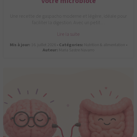
votre microbiote
Une recette de gaspacho moderne et légère, idéale pour
faciliter la digestion. Avec un petit…
Lire la suite
Mis à jour:
16. juillet 2026 •
Catégories:
Nutrition & alimentation •
Auteur:
Maria Sastre Navarro