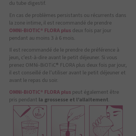
du tube digestif.
En cas de problèmes persistants ou récurrents dans
la zone intime, il est recommandé de prendre
OMNi-BiOTiC® FLORA plus
deux fois par jour
pendant au moins 3 à 6 mois.
Il est recommandé de le prendre de préférence à
jeun, c’est-à-dire avant le petit déjeuner. Si vous
prenez OMNi-BiOTiC® FLORA plus deux fois par jour,
il est conseillé de l’utiliser avant le petit déjeuner et
avant le repas du soir.
OMNi-BiOTiC® FLORA plus
peut également être
pris pendant
la grossesse et l’allaitement
.