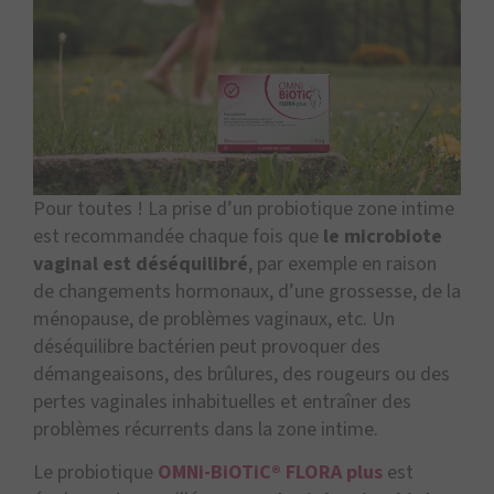
Pour toutes ! La prise d’un probiotique zone intime
est recommandée chaque fois que
le microbiote
vaginal est déséquilibré
, par exemple en raison
de changements hormonaux, d’une grossesse, de la
ménopause, de problèmes vaginaux, etc. Un
déséquilibre bactérien peut provoquer des
démangeaisons, des brûlures, des rougeurs ou des
pertes vaginales inhabituelles et entraîner des
problèmes récurrents dans la zone intime.
Le probiotique
OMNi-BiOTiC® FLORA plus
est