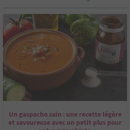
Un gaspacho sain : une recette légère
et savoureuse avec un petit plus pour