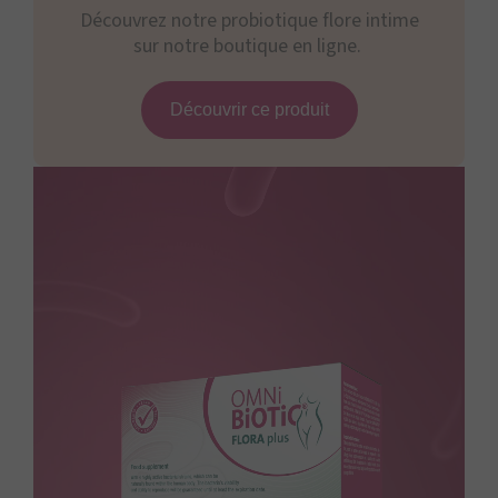
Découvrez notre probiotique flore intime
sur notre boutique en ligne.
Découvrir ce produit