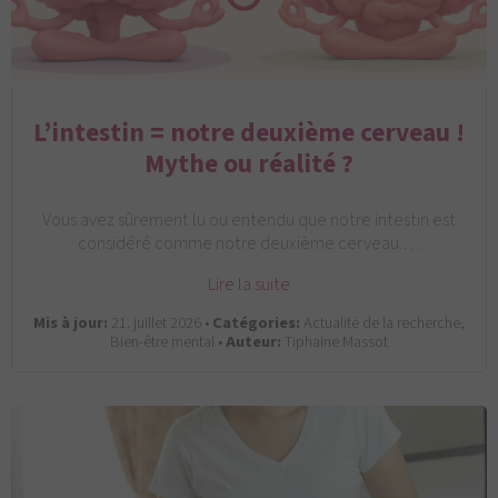
L’intestin = notre deuxième cerveau !
Mythe ou réalité ?
Vous avez sûrement lu ou entendu que notre intestin est
considéré comme notre deuxième cerveau.…
Lire la suite
Mis à jour:
21. juillet 2026 •
Catégories:
Actualité de la recherche,
Bien-être mental •
Auteur:
Tiphaine Massot