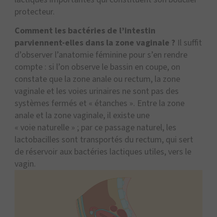
protecteur.
Comment les bactéries de l’intestin
parviennent-elles dans la zone vaginale ?
Il suffit
d’observer l’anatomie féminine pour s’en rendre
compte : si l’on observe le bassin en coupe, on
constate que la zone anale ou rectum, la zone
vaginale et les voies urinaires ne sont pas des
systèmes fermés et « étanches ». Entre la zone
anale et la zone vaginale, il existe une
« voie naturelle » ; par ce passage naturel, les
lactobacilles sont transportés du rectum, qui sert
de réservoir aux bactéries lactiques utiles, vers le
vagin.