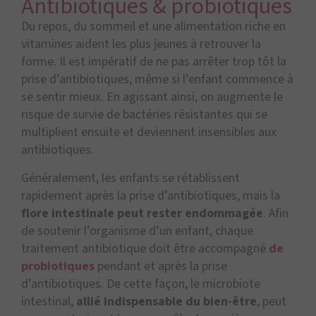
Antibiotiques & probiotiques
Du repos, du sommeil et une alimentation riche en
vitamines aident les plus jeunes à retrouver la
forme. Il est impératif de ne pas arrêter trop tôt la
prise d’antibiotiques, même si l’enfant commence à
se sentir mieux. En agissant ainsi, on augmente le
risque de survie de bactéries résistantes qui se
multiplient ensuite et deviennent insensibles aux
antibiotiques.
Généralement, les enfants se rétablissent
rapidement après la prise d’antibiotiques, mais la
flore intestinale peut rester endommagée
. Afin
de soutenir l’organisme d’un enfant, chaque
traitement antibiotique doit être accompagné
de
probiotiques
pendant et après la prise
d’antibiotiques. De cette façon, le microbiote
intestinal,
allié indispensable du bien-être
, peut