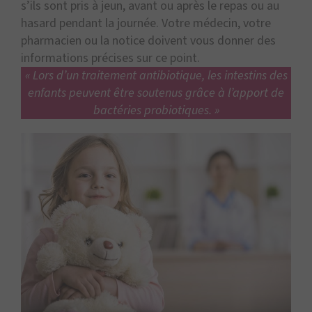
s’ils sont pris à jeun, avant ou après le repas ou au
hasard pendant la journée. Votre médecin, votre
pharmacien ou la notice doivent vous donner des
informations précises sur ce point.
« Lors d’un traitement antibiotique, les intestins des
enfants peuvent être soutenus grâce à l’apport de
bactéries probiotiques. »