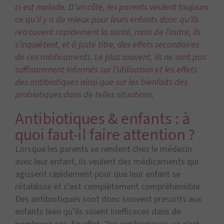
ci est malade. D’un côté, les parents veulent toujours
ce qu’il y a de mieux pour leurs enfants donc qu’ils
retrouvent rapidement la santé, mais de l’autre, ils
s’inquiètent, et à juste titre, des effets secondaires
de ces médicaments. Le plus souvent, ils ne sont pas
suffisamment informés sur l’utilisation et les effets
des antibiotiques ainsi que sur les bienfaits des
probiotiques dans de telles situations.
Antibiotiques & enfants : à
quoi faut-il faire attention ?
Lorsque les parents se rendent chez le médecin
avec leur enfant, ils veulent des médicaments qui
agissent rapidement pour que leur enfant se
rétablisse et c’est complètement compréhensible.
Des antibiotiques sont donc souvent prescrits aux
enfants bien qu’ils soient inefficaces dans de