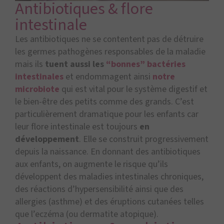
Antibiotiques & flore
intestinale
Les antibiotiques ne se contentent pas de détruire
les germes pathogènes responsables de la maladie
mais ils
tuent aussi les
“bonnes” bactéries
intestinales
et endommagent ainsi
notre
microbiote
qui est vital pour le système digestif et
le bien-être des petits comme des grands. C’est
particulièrement dramatique pour les enfants car
leur flore intestinale est toujours
en
développement
. Elle se construit progressivement
depuis la naissance. En donnant des antibiotiques
aux enfants, on augmente le risque qu’ils
développent des maladies intestinales chroniques,
des réactions d’hypersensibilité ainsi que des
allergies (asthme) et des éruptions cutanées telles
que l’eczéma (ou dermatite atopique).