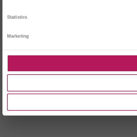
Statistics
Marketing