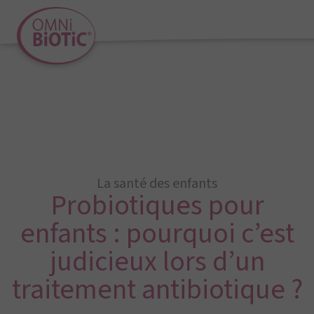
La santé des enfants
Probiotiques pour
enfants : pourquoi c’est
judicieux lors d’un
traitement antibiotique ?