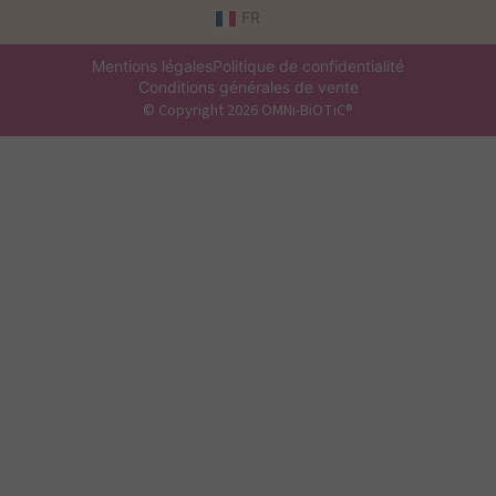
FR
Mentions légales
Politique de confidentialité
Conditions générales de vente
© Copyright 2026 OMNi-BiOTiC®