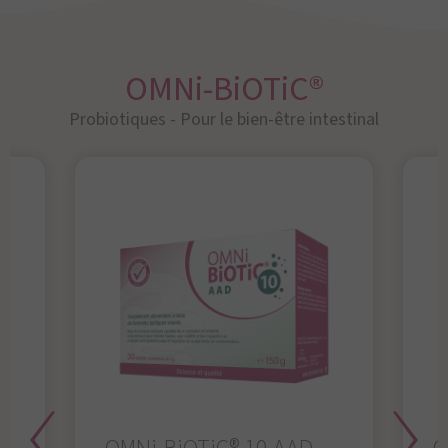
OMNi-BiOTiC®
Probiotiques - Pour le bien-être intestinal