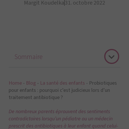
Margit Koudelka
31. octobre 2022
Sommaire
Home
-
Blog
-
La santé des enfants
-
Probiotiques
pour enfants : pourquoi c’est judicieux lors d’un
traitement antibiotique ?
De nombreux parents éprouvent des sentiments
contradictoires lorsqu’un pédiatre ou un médecin
prescrit des antibiotiques à leur enfant quand celui-