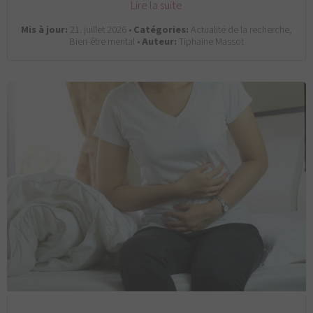
Lire la suite
Mis à jour:
21. juillet 2026 •
Catégories:
Actualité de la recherche,
Bien-être mental •
Auteur:
Tiphaine Massot