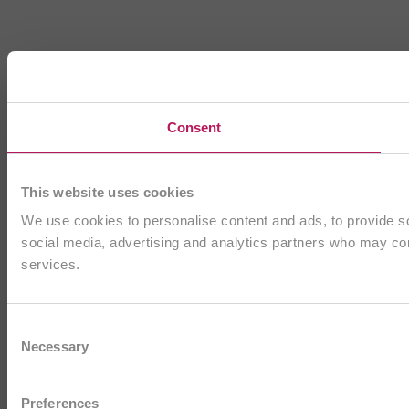
Consent
This website uses cookies
We use cookies to personalise content and ads, to provide soc
social media, advertising and analytics partners who may comb
services.
Consent
Necessary
Selection
Preferences