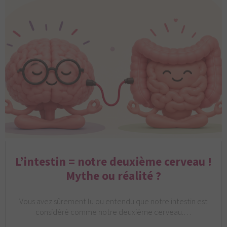
L’intestin = notre deuxième cerveau !
Mythe ou réalité ?
Vous avez sûrement lu ou entendu que notre intestin est
considéré comme notre deuxième cerveau.…