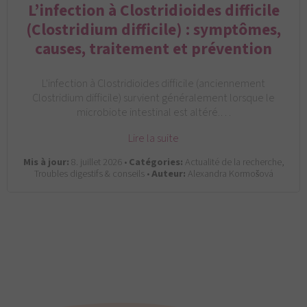
L’infection à Clostridioides difficile
(Clostridium difficile) : symptômes,
causes, traitement et prévention
L'infection à Clostridioides difficile (anciennement
Clostridium difficile) survient généralement lorsque le
microbiote intestinal est altéré.…
Lire la suite
Mis à jour:
8. juillet 2026 •
Catégories:
Actualité de la recherche,
Troubles digestifs & conseils •
Auteur:
Alexandra Kormošová