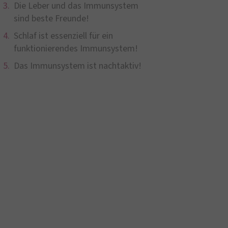
Die Leber und das Immunsystem
sind beste Freunde!
Schlaf ist essenziell für ein
funktionierendes Immunsystem!
Das Immunsystem ist nachtaktiv!