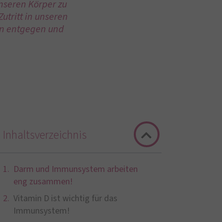
nseren Körper zu
utritt in unseren
len entgegen und
Inhaltsverzeichnis
Darm und Immunsystem arbeiten
eng zusammen!
Vitamin D ist wichtig für das
Immunsystem!