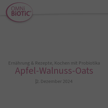
Ernährung & Rezepte
,
Kochen mit Probiotika
Apfel-Walnuss-Oats
2. Dezember 2024