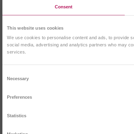
Consent
This website uses cookies
We use cookies to personalise content and ads, to provide soc
social media, advertising and analytics partners who may comb
services.
Consent
Necessary
Selection
Preferences
Statistics