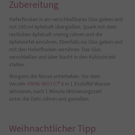
Zubereitung
Haferflocken in ein verschließbares Glas geben und
mit 100 ml Apfelsaft übergießen. Quark mit dem
restlichen Apfelsaft cremig rühren und die
Apfelwürfel einrühren. Ebenfalls ins Glas geben und
mit den Haferflocken verrühren. Das Glas
verschließen und über Nacht in den Kühlschrank
stellen.
Morgens die Nüsse unterheben. Vor dem
Verzehr
OMNi-BiOTiC® 6
in 1 Esslöffel Wasser
aktivieren, nach 1 Minute Aktivierungszeit
unter die Oats rühren und genießen.
Weihnachtlicher Tipp