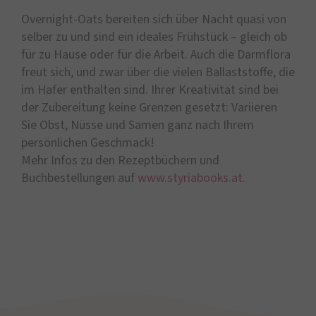
Overnight-Oats bereiten sich über Nacht quasi von
selber zu und sind ein ideales Frühstück – gleich ob
für zu Hause oder für die Arbeit. Auch die Darmflora
freut sich, und zwar über die vielen Ballaststoffe, die
im Hafer enthalten sind. Ihrer Kreativität sind bei
der Zubereitung keine Grenzen gesetzt: Variieren
Sie Obst, Nüsse und Samen ganz nach Ihrem
persönlichen Geschmack!
Mehr Infos zu den Rezeptbüchern und
Buchbestellungen auf
www.styriabooks.at
.