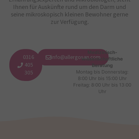
Ihnen für Auskünfte rund um den Darm und
seine mikroskopisch kleinen Bewohner gerne
zur Verfügung.
Medizinisch-
0316
info@allergosan.com
wissenschaftliche
405
Beratung
305
Montag bis Donnerstag:
8:00 Uhr bis 15:00 Uhr
Freitag: 8:00 Uhr bis 13:00
Uhr