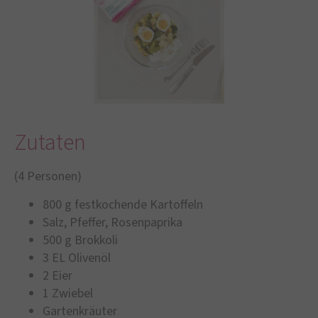
Zutaten
(4 Personen)
800 g festkochende Kartoffeln
Salz, Pfeffer, Rosenpaprika
500 g Brokkoli
3 EL Olivenöl
2 Eier
1 Zwiebel
Gartenkräuter