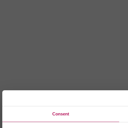
Consent