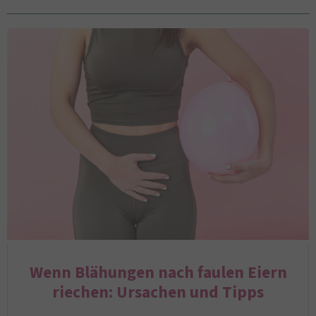
Wenn Blähungen nach faulen Eiern
riechen: Ursachen und Tipps