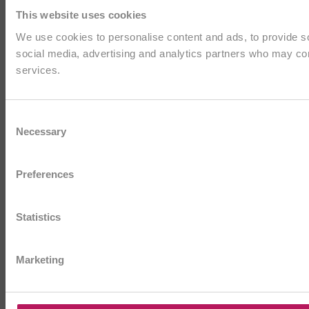
This website uses cookies
We use cookies to personalise content and ads, to provide soc
social media, advertising and analytics partners who may comb
services.
Consent
Necessary
Selection
Preferences
Statistics
Marketing