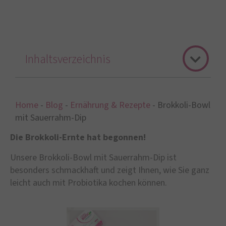
Inhaltsverzeichnis
Home
-
Blog
-
Ernährung & Rezepte
-
Brokkoli-Bowl
mit Sauerrahm-Dip
Die Brokkoli-Ernte hat begonnen!
Unsere Brokkoli-Bowl mit Sauerrahm-Dip ist
besonders schmackhaft und zeigt Ihnen, wie Sie ganz
leicht auch mit Probiotika kochen können.