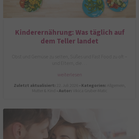
Kinderernährung: Was täglich auf
dem Teller landet
Obst und Gemüse zu selten, Süßes und Fast Food zu oft –
und Eltern, die…
weiterlesen
Zuletzt aktualisiert:
22. Juli 2026 •
Kategorien:
Allgemein,
Mutter & Kind •
Autor:
Vikica Gruber-Matic