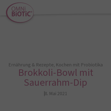
Ernährung & Rezepte
,
Kochen mit Probiotika
Brokkoli-Bowl mit
Sauerrahm-Dip
8. Mai 2021