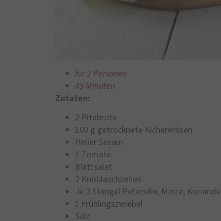
für 2 Personen
45 Minuten
Zutaten:
2 Pitabrote
100 g getrocknete Kichererbsen
Heller Sesam
1 Tomate
Blattsalat
2 Knoblauchzehen
Je 2 Stängel Petersilie, Minze, Koriande
1 Frühlingszwiebel
Salz