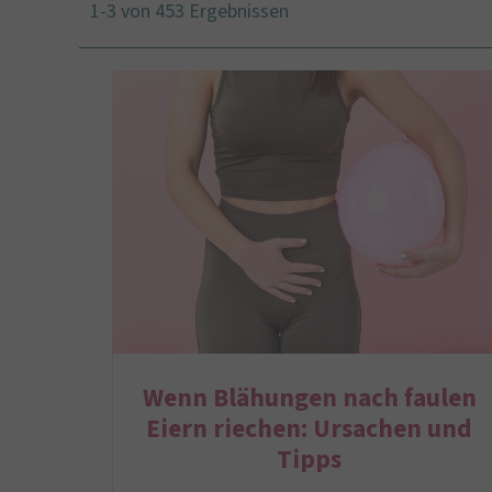
1-3 von 453 Ergebnissen
Wenn Blähungen nach faulen
Eiern riechen: Ursachen und
Tipps