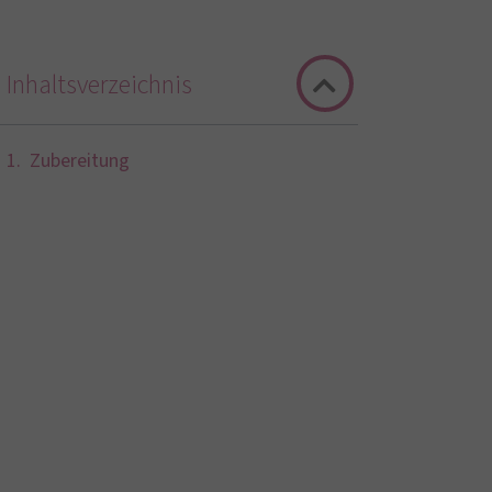
Inhaltsverzeichnis
Zubereitung