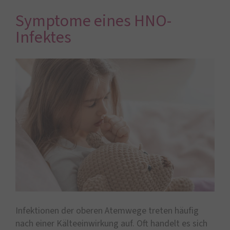
Symptome eines HNO-
Infektes
Infektionen der oberen Atemwege treten häufig
nach einer Kälteeinwirkung auf. Oft handelt es sich