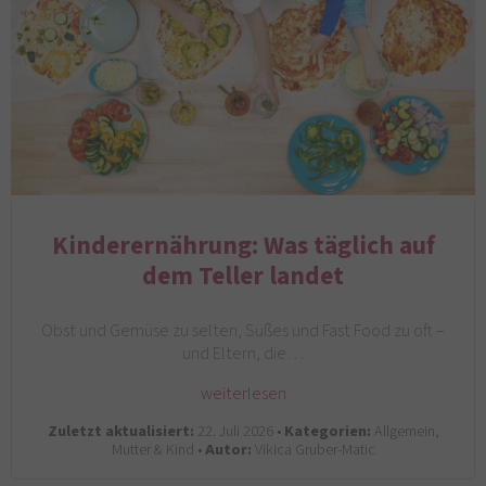
Kinderernährung: Was täglich auf
dem Teller landet
Obst und Gemüse zu selten, Süßes und Fast Food zu oft –
und Eltern, die…
weiterlesen
Zuletzt aktualisiert:
22. Juli 2026 •
Kategorien:
Allgemein,
Mutter & Kind •
Autor:
Vikica Gruber-Matic