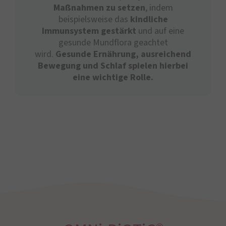
Maßnahmen zu setzen
, indem
beispielsweise das
kindliche
Immunsystem gestärkt
und auf eine
gesunde Mundflora geachtet
wird.
Gesunde Ernährung, ausreichend
Bewegung und Schlaf spielen hierbei
eine wichtige Rolle.