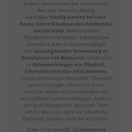
lindern. Insbesondere bei Kindern kann
dies eine Herausforderung
darstellen.
Häufig werden bei Hals-
Nasen-Ohren Beschwerden Antibiotika
verschrieben
. Während diese
Therapieform bei einigen Erkrankungen
sinnvoll ist, kann es bei übermäßiger
und
unsachgemäßer Anwendung zu
Resistenzen von Bakterien
, sowie auch
zu
Nebenwirkungen wie Übelkeit,
Erbrechen oder
Durchfall
kommen
.
Zudem sind häufige Antibiotika-Therapien
speziell in jungen Jahren mit einem
erhöhten Risiko von Erkrankungen wie
entzündliche Darmerkrankungen, Asthma
und auch Übergewicht assoziiert. Denn
Antibiotika töten nicht nur schädliche
Bakterien, sondern auch die Nützlichen.
Daher ist es sinnvoll, auf
präventive