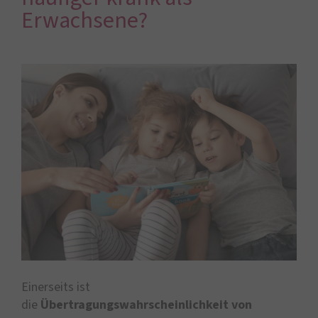
Erwachsene?
Einerseits ist
die
Übertragungswahrscheinlichkeit von