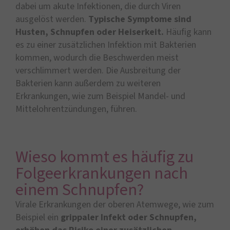
dabei um akute Infektionen, die durch Viren
ausgelöst werden.
Typische Symptome sind
Husten, Schnupfen oder Heiserkeit.
Häufig kann
es zu einer zusätzlichen Infektion mit Bakterien
kommen, wodurch die Beschwerden meist
verschlimmert werden. Die Ausbreitung der
Bakterien kann außerdem zu weiteren
Erkrankungen, wie zum Beispiel Mandel- und
Mittelohrentzündungen, führen.
Wieso kommt es häufig zu
Folgeerkrankungen nach
einem Schnupfen?
Virale Erkrankungen der oberen Atemwege, wie zum
Beispiel ein
grippaler Infekt oder Schnupfen,