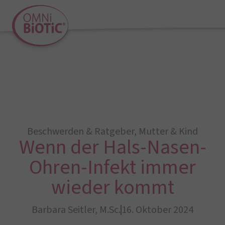
Beschwerden & Ratgeber
,
Mutter & Kind
Wenn der Hals-Nasen-
Ohren-Infekt immer
wieder kommt
Barbara Seitler, M.Sc.
16. Oktober 2024