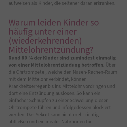
aufweisen als Kinder, die seltener daran erkranken.
Warum leiden Kinder so
häufig unter einer
(wiederkehrenden)
Mittelohrentzündung?
Rund 80 % der Kinder sind zumindest einmalig
von einer Mittelohrentzündung betroffen
. Über
die Ohrtrompete , welche den Nasen-Rachen-Raum
mit dem Mittelohr verbindet, können
Krankheitserreger bis ins Mittelohr vordringen und
dort eine Entzündung auslösen. So kann ein
einfacher Schnupfen zu einer Schwellung dieser
Ohrtrompete führen und infolgedessen blockiert
werden. Das Sekret kann nicht mehr richtig
abfließen und ein idealer Nährboden für