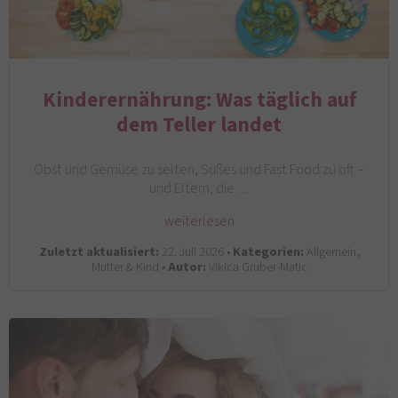
Kinderernährung: Was täglich auf
dem Teller landet
Obst und Gemüse zu selten, Süßes und Fast Food zu oft –
und Eltern, die…
weiterlesen
Zuletzt aktualisiert:
22. Juli 2026 •
Kategorien:
Allgemein,
Mutter & Kind •
Autor:
Vikica Gruber-Matic