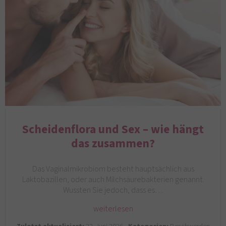
Scheidenflora und Sex – wie hängt
das zusammen?
Das Vaginalmikrobiom besteht hauptsächlich aus
Laktobazillen, oder auch Milchsäurebakterien genannt.
Wussten Sie jedoch, dass es…
weiterlesen