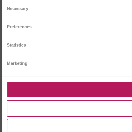
Consent
Necessary
Selection
Preferences
Statistics
Marketing