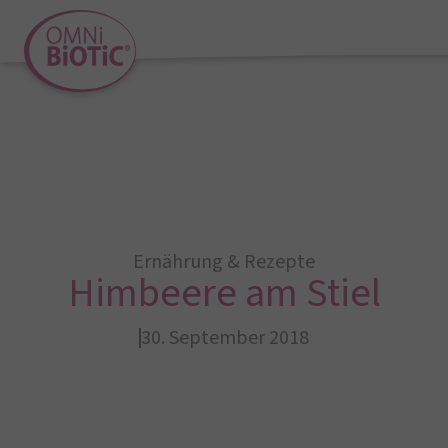
Ernährung & Rezepte
Himbeere am Stiel
30. September 2018