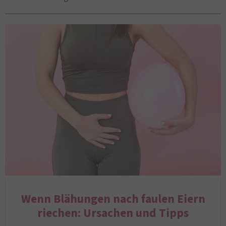
Wenn Blähungen nach faulen Eiern
riechen: Ursachen und Tipps