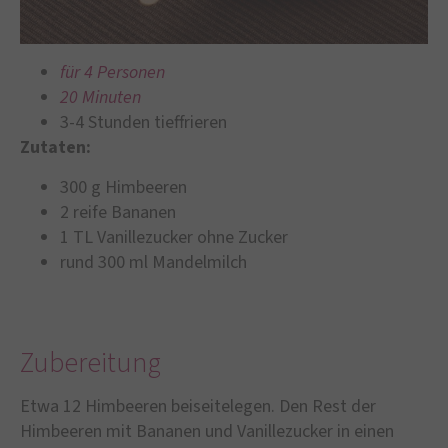
für 4 Personen
20 Minuten
3-4 Stunden tieffrieren
Zutaten:
300 g Himbeeren
2 reife Bananen
1 TL Vanillezucker ohne Zucker
rund 300 ml Mandelmilch
Zubereitung
Etwa 12 Himbeeren beiseitelegen. Den Rest der
Himbeeren mit Bananen und Vanillezucker in einen