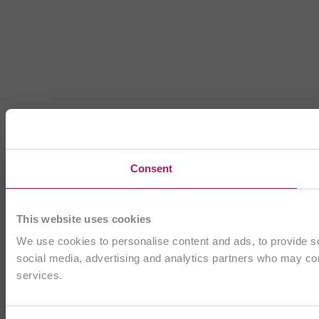
Consent
This website uses cookies
We use cookies to personalise content and ads, to provide soc
social media, advertising and analytics partners who may comb
services.