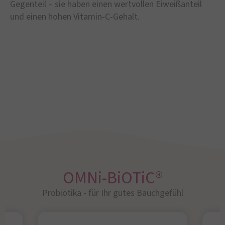
Gegenteil – sie haben einen wertvollen Eiweißanteil
und einen hohen Vitamin-C-Gehalt.
OMNi-BiOTiC®
Probiotika - für Ihr gutes Bauchgefühl​