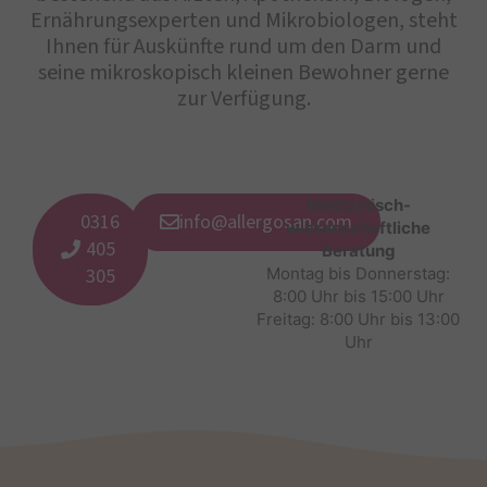
Ernährungsexperten und Mikrobiologen, steht
Ihnen für Auskünfte rund um den Darm und
seine mikroskopisch kleinen Bewohner gerne
zur Verfügung.
Medizinisch-
0316
info@allergosan.com
wissenschaftliche
405
Beratung
305
Montag bis Donnerstag:
8:00 Uhr bis 15:00 Uhr
Freitag: 8:00 Uhr bis 13:00
Uhr