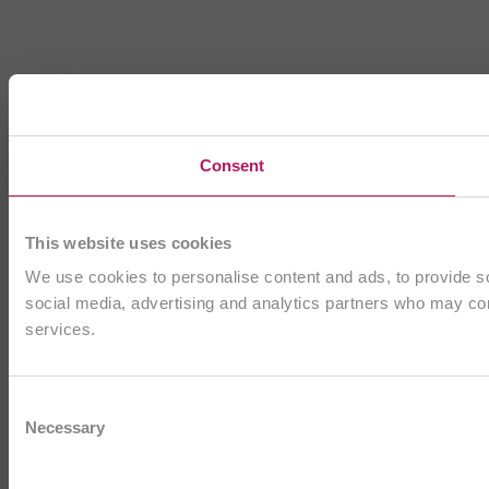
Consent
This website uses cookies
We use cookies to personalise content and ads, to provide soc
social media, advertising and analytics partners who may comb
services.
Consent
Necessary
Selection