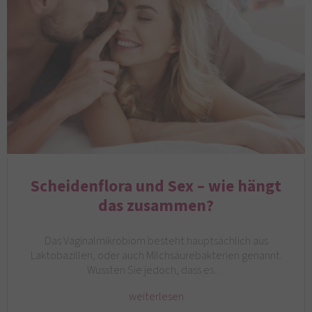
Scheidenflora und Sex – wie hängt
das zusammen?
Das Vaginalmikrobiom besteht hauptsächlich aus
Laktobazillen, oder auch Milchsäurebakterien genannt.
Wussten Sie jedoch, dass es…
weiterlesen