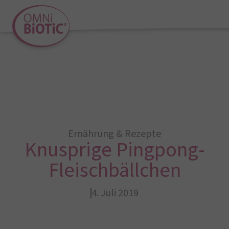
Ernährung & Rezepte
Knusprige Pingpong-
Fleischbällchen
4. Juli 2019