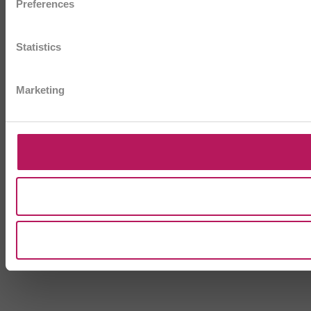
Preferences
Statistics
Marketing