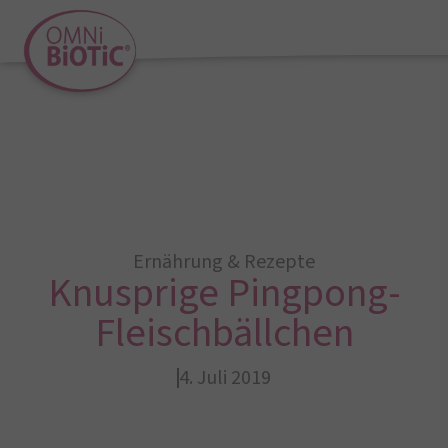
Ernährung & Rezepte
Knusprige Pingpong-
Fleischbällchen
4. Juli 2019