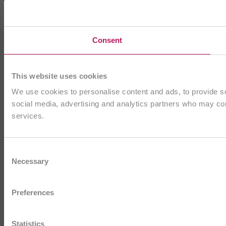
Consent
This website uses cookies
We use cookies to personalise content and ads, to provide soc
social media, advertising and analytics partners who may comb
services.
Consent
Necessary
Selection
Preferences
Statistics