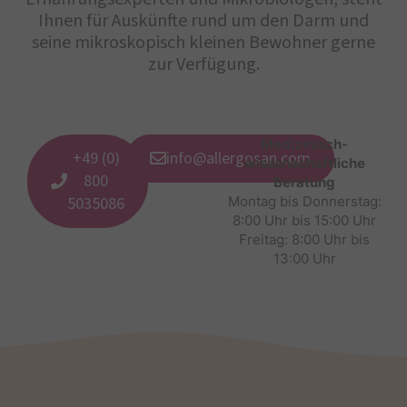
Ihnen für Auskünfte rund um den Darm und
seine mikroskopisch kleinen Bewohner gerne
zur Verfügung.
Medizinisch-
+49 (0)
info@allergosan.com
wissenschaftliche
800
Beratung
5035086
Montag bis Donnerstag:
8:00 Uhr bis 15:00 Uhr
Freitag: 8:00 Uhr bis
13:00 Uhr