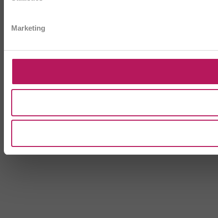
Marketing