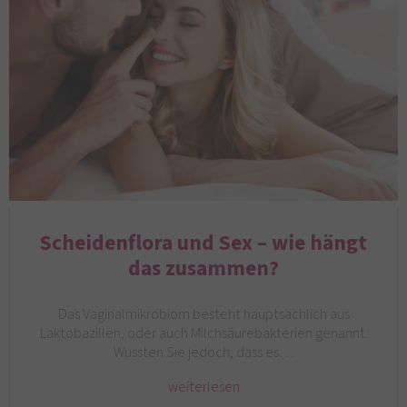
Scheidenflora und Sex – wie hängt
das zusammen?
Das Vaginalmikrobiom besteht hauptsächlich aus
Laktobazillen, oder auch Milchsäurebakterien genannt.
Wussten Sie jedoch, dass es…
weiterlesen