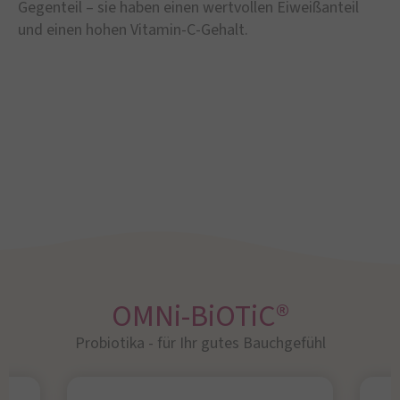
Gegenteil – sie haben einen wertvollen Eiweißanteil
und einen hohen Vitamin-C-Gehalt.
OMNi-BiOTiC®
Probiotika - für Ihr gutes Bauchgefühl​