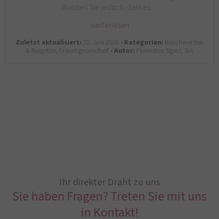
Wussten Sie jedoch, dass es…
weiterlesen
Zuletzt aktualisiert:
22. Juni 2026 •
Kategorien:
Beschwerden
& Ratgeber, Frauengesundheit •
Autor:
Florentina Sgarz, BA
Ihr direkter Draht zu uns
Sie haben Fragen? Treten Sie mit uns
in Kontakt!