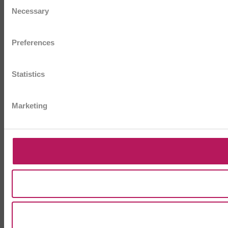
Consent
Necessary
Selection
Preferences
Statistics
Marketing