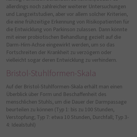
allerdings noch zahlreicher weiterer Untersuchungen
und Langzeitstudien, aber vor allem solcher Kriterien,
die eine frühzeitige Erkennung von Risikopatienten für
die Entwicklung von Parkinson zulassen. Dann könnte
mit einer probiotischen Behandlung gezielt auf die
Darm-Hirn-Achse eingewirkt werden, um so das
Fortschreiten der Krankheit zu verzögern oder
vielleicht sogar deren Entwicklung zu verhindern.
Bristol-Stuhlformen-Skala
Auf der Bristol-Stuhlformen-Skala erhält man einen
Überblick über Form und Beschaffenheit des
menschlichen Stuhls, um die Dauer der Darmpassage
beurteilen zu können (Typ 1: bis zu 100 Stunden,
Verstopfung; Typ 7: etwa 10 Stunden, Durchfall; Typ 3-
4: Idealstuhl)