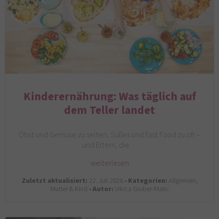
Kinderernährung: Was täglich auf
dem Teller landet
Obst und Gemüse zu selten, Süßes und Fast Food zu oft –
und Eltern, die…
weiterlesen
Zuletzt aktualisiert:
22. Juli 2026 •
Kategorien:
Allgemein,
Mutter & Kind •
Autor:
Vikica Gruber-Matic