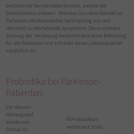
bestimmter Nervenzellen kommt, welche die
Darmfunktion steuern. Überdies löst eine Vielzahl an
Parkinson-Medikamenten Verstopfung aus und
verstärkt so bestehende Symptome. Diese schwere
Störung der Verdauung bedeutet eine hohe Belastung
für die Patienten und schränkt deren Lebensqualität
zusätzlich ein.
Probiotika bei Parkinson-
Patienten
Vor diesem
Hintergrund
wurde von
Primar Dr.