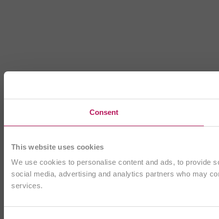
Consent
This website uses cookies
We use cookies to personalise content and ads, to provide soc
social media, advertising and analytics partners who may comb
services.