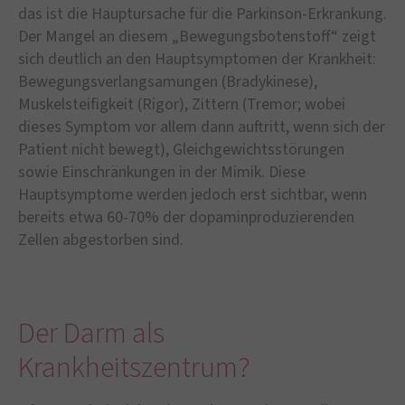
das ist die Hauptursache für die Parkinson-Erkrankung.
Der Mangel an diesem „Bewegungsbotenstoff“ zeigt
sich deutlich an den Hauptsymptomen der Krankheit:
Bewegungsverlangsamungen (Bradykinese),
Muskelsteifigkeit (Rigor), Zittern (Tremor; wobei
dieses Symptom vor allem dann auftritt, wenn sich der
Patient nicht bewegt), Gleichgewichtsstörungen
sowie Einschränkungen in der Mimik. Diese
Hauptsymptome werden jedoch erst sichtbar, wenn
bereits etwa 60-70% der dopaminproduzierenden
Zellen abgestorben sind.
Der Darm als
Krankheitszentrum?