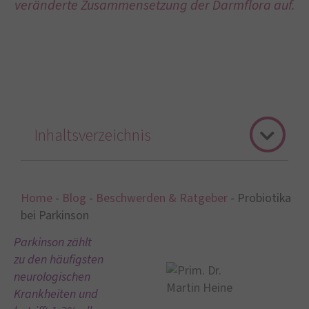
veränderte Zusammensetzung der Darmflora auf.
Inhaltsverzeichnis
Home
-
Blog
-
Beschwerden & Ratgeber
-
Probiotika
bei Parkinson
Parkinson zählt
zu den häufigsten
neurologischen
Krankheiten und