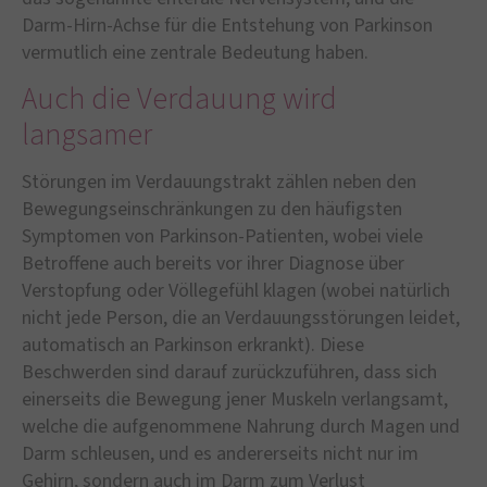
Darm-Hirn-Achse für die Entstehung von Parkinson
vermutlich eine zentrale Bedeutung haben.
Auch die Verdauung wird
langsamer
Störungen im Verdauungstrakt zählen neben den
Bewegungseinschränkungen zu den häufigsten
Symptomen von Parkinson-Patienten, wobei viele
Betroffene auch bereits vor ihrer Diagnose über
Verstopfung oder Völlegefühl klagen (wobei natürlich
nicht jede Person, die an Verdauungsstörungen leidet,
automatisch an Parkinson erkrankt). Diese
Beschwerden sind darauf zurückzuführen, dass sich
einerseits die Bewegung jener Muskeln verlangsamt,
welche die aufgenommene Nahrung durch Magen und
Darm schleusen, und es andererseits nicht nur im
Gehirn, sondern auch im Darm zum Verlust