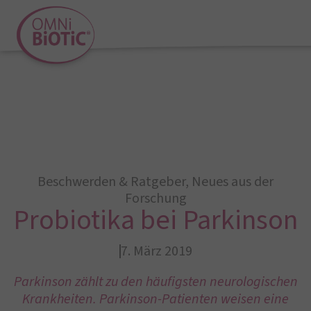
Beschwerden & Ratgeber
,
Neues aus der
Forschung
Probiotika bei Parkinson
7. März 2019
Parkinson zählt zu den häufigsten neurologischen
Krankheiten. Parkinson-Patienten weisen eine