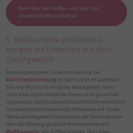
Mehr über den Einfluss von Sport auf
unsere Darmflora erfahren
5. Medikamente (Antibiotika)
bringen die Darmflora aus dem
Gleichgewicht
Eine ausgewogene Zusammensetzung der
Bakterienbesiedlung
im Darm sorgt im wahrsten
Sinn des Wortes für ein gutes Bauchgefühl: sie ist
zentral für unterschiedliche Prozesse im gesamten
Organismus und für unsere Gesundheit verantwortlich.
Arzneimittel beeinflussen das Mikrobiom auf starke
Weise und umgekehrt bestimmen die Darmbakterien
über den Wirkungsgrad von Medikamenten mit.
Medikamente
, wie Antihistaminika, blutzucker-,