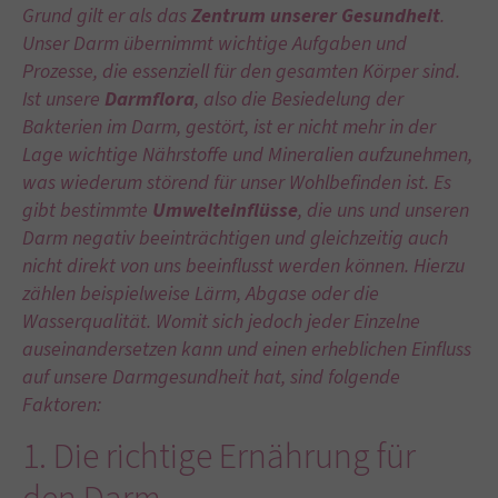
Grund gilt er als das
Zentrum unserer Gesundheit
.
Unser Darm übernimmt wichtige Aufgaben und
Prozesse, die essenziell für den gesamten Körper sind.
Ist unsere
Darmflora
, also die Besiedelung der
Bakterien im Darm, gestört, ist er nicht mehr in der
Lage wichtige Nährstoffe und Mineralien aufzunehmen,
was wiederum störend für unser Wohlbefinden ist. Es
gibt bestimmte
Umwelteinflüsse
, die uns und unseren
Darm negativ beeinträchtigen und gleichzeitig auch
nicht direkt von uns beeinflusst werden können. Hierzu
zählen beispielweise Lärm, Abgase oder die
Wasserqualität. Womit sich jedoch jeder Einzelne
auseinandersetzen kann und einen erheblichen Einfluss
auf unsere Darmgesundheit hat, sind folgende
Faktoren:
1. Die richtige Ernährung für