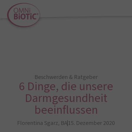
Beschwerden & Ratgeber
6 Dinge, die unsere
Darmgesundheit
beeinflussen
Florentina Sgarz, BA
15. Dezember 2020