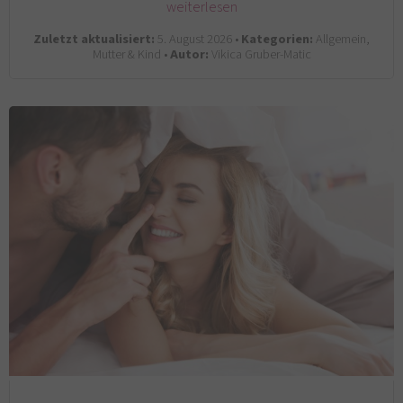
weiterlesen
Zuletzt aktualisiert:
5. August 2026 •
Kategorien:
Allgemein,
Mutter & Kind •
Autor:
Vikica Gruber-Matic