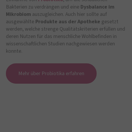
Bakterien zu verdrängen und eine
Dysbalance im
Mikrobiom
auszugleichen. Auch hier sollte auf
ausgewählte
Produkte aus der Apotheke
gesetzt
werden, welche strenge Qualitätskriterien erfüllen und
deren Nutzen für das menschliche Wohlbefinden in
wissenschaftlichen Studien nachgewiesen werden
konnte.
Mehr über Probiotika erfahren