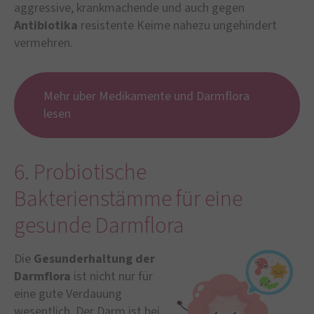
aggressive, krankmachende und auch gegen
Antibiotika
resistente Keime nahezu ungehindert
vermehren.
Mehr über Medikamente und Darmflora
lesen
6. Probiotische
Bakterienstämme für eine
gesunde Darmflora
Die
Gesunderhaltung der
Darmflora
ist nicht nur für
eine gute Verdauung
wesentlich. Der Darm ist bei