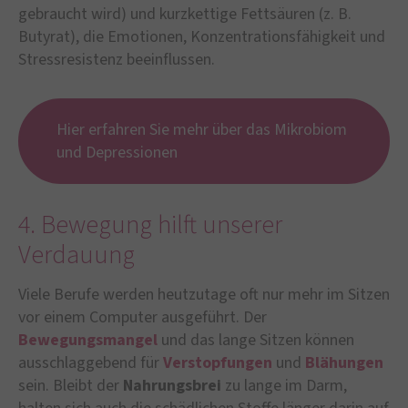
gebraucht wird) und kurzkettige Fettsäuren (z. B.
Butyrat), die Emotionen, Konzentrationsfähigkeit und
Stressresistenz beeinflussen.
Hier erfahren Sie mehr über das Mikrobiom
und Depressionen
4. Bewegung hilft unserer
Verdauung
Viele Berufe werden heutzutage oft nur mehr im Sitzen
vor einem Computer ausgeführt. Der
Bewegungsmangel
und das lange Sitzen können
ausschlaggebend für
Verstopfungen
und
Blähungen
sein. Bleibt der
Nahrungsbrei
zu lange im Darm,