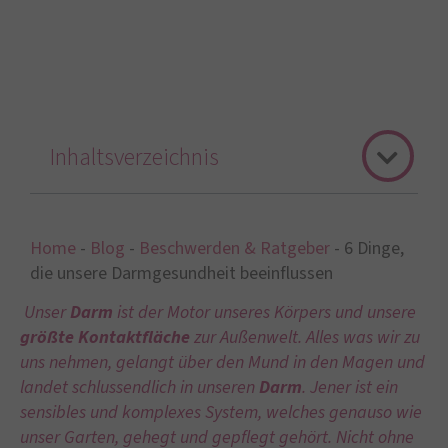
Inhaltsverzeichnis
Home
-
Blog
-
Beschwerden & Ratgeber
-
6 Dinge,
die unsere Darmgesundheit beeinflussen
Unser
Darm
ist der Motor unseres Körpers und unsere
größte Kontaktfläche
zur Außenwelt. Alles was wir zu
uns nehmen, gelangt über den Mund in den Magen und
landet schlussendlich in unseren
Darm
. Jener ist ein
sensibles und komplexes System, welches genauso wie
unser Garten, gehegt und gepflegt gehört. Nicht ohne