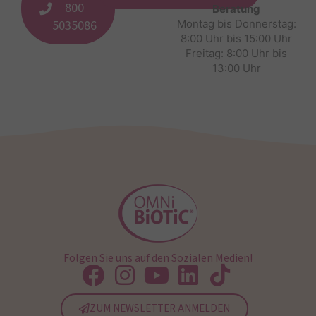
800
Beratung
5035086
Montag bis Donnerstag:
8:00 Uhr bis 15:00 Uhr
Freitag: 8:00 Uhr bis
13:00 Uhr
Folgen Sie uns auf den Sozialen Medien!
ZUM NEWSLETTER ANMELDEN