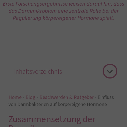
Erste Forschungsergebnisse weisen darauf hin, dass
das Darmmikrobiom eine zentrale Rolle bei der
Regulierung körpereigener Hormone spielt.
Inhaltsverzeichnis
Home
-
Blog
-
Beschwerden & Ratgeber
-
Einfluss
von Darmbakterien auf körpereigene Hormone
Zusammensetzung der