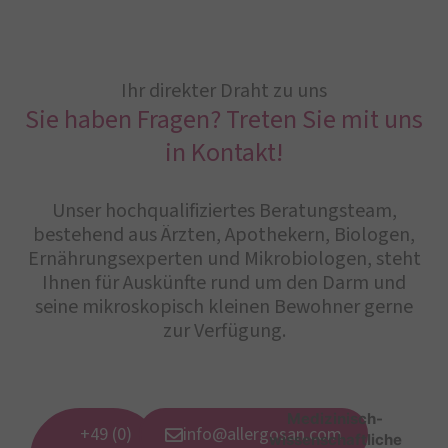
Ihr direkter Draht zu uns
Sie haben Fragen? Treten Sie mit uns
in Kontakt!
Unser hochqualifiziertes Beratungsteam,
bestehend aus Ärzten, Apothekern, Biologen,
Ernährungsexperten und Mikrobiologen, steht
Ihnen für Auskünfte rund um den Darm und
seine mikroskopisch kleinen Bewohner gerne
zur Verfügung.
Medizinisch-
+49 (0)
info@allergosan.com
wissenschaftliche