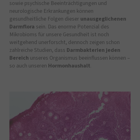
sowie psychische Beeinträchtigungen und
neurologische Erkrankungen können
gesundheitliche Folgen dieser
unausgeglichenen
Darmflora
sein. Das enorme Potenzial des
Mikrobioms für unsere Gesundheit ist noch
weitgehend unerforscht, dennoch zeigen schon
zahlreiche Studien, dass
Darmbakterien jeden
Bereich
unseres Organismus beeinflussen können –
so auch unseren
Hormonhaushalt
.