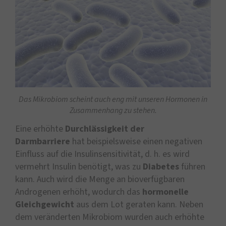
Das Mikrobiom scheint auch eng mit unseren Hormonen in
Zusammenhang zu stehen.
Eine erhöhte
Durchlässigkeit der
Darmbarriere
hat beispielsweise einen negativen
Einfluss auf die Insulinsensitivität, d. h. es wird
vermehrt Insulin benötigt, was zu
Diabetes
führen
kann. Auch wird die Menge an bioverfügbaren
Androgenen erhöht, wodurch das
hormonelle
Gleichgewicht
aus dem Lot geraten kann. Neben
dem veränderten Mikrobiom wurden auch erhöhte