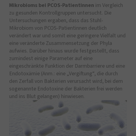
Mikrobioms bei PCOS-Patientinnen
im Vergleich
zu gesunden Kontrollgruppen untersucht. Die
Untersuchungen ergaben, dass das Stuhl-
Mikrobiom von PCOS-Patientinnen deutlich
verändert war und somit eine geringere Vielfalt und
eine veränderte Zusammensetzung der Phyla
aufwies. Darüber hinaus wurde festgestellt, dass
zumindest einige Parameter auf eine
eingeschränkte Funktion der Darmbarriere und eine
Endotoxämie (Anm.: eine „Vergiftung“, die durch
den Zerfall von Bakterien verursacht wird, bei dem
sogenannte Endotoxine der Bakterien frei werden
und ins Blut gelangen) hinwiesen.