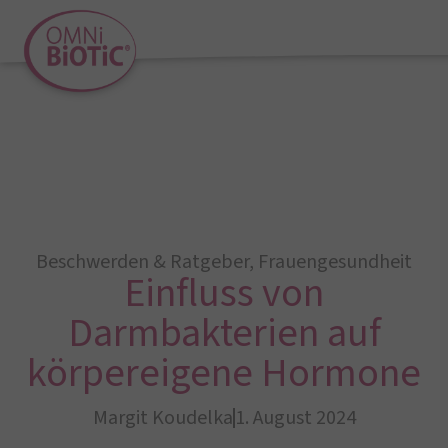
Beschwerden & Ratgeber
,
Frauengesundheit
Einfluss von
Darmbakterien auf
körpereigene Hormone
Margit Koudelka
1. August 2024