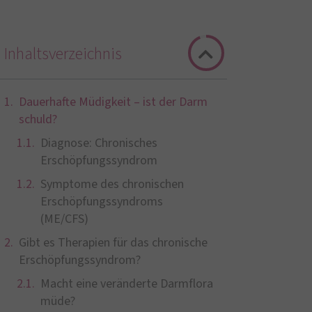
Inhaltsverzeichnis
Dauerhafte Müdigkeit – ist der Darm
schuld?
Diagnose: Chronisches
Erschöpfungssyndrom
Symptome des chronischen
Erschöpfungssyndroms
(ME/CFS)
Gibt es Therapien für das chronische
Erschöpfungssyndrom?
Macht eine veränderte Darmflora
müde?