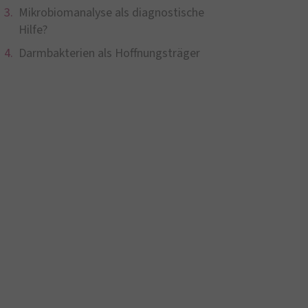
Mikrobiomanalyse als diagnostische
Hilfe?
Darmbakterien als Hoffnungsträger