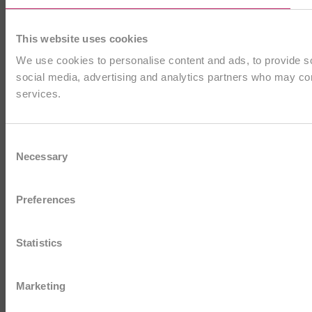
This website uses cookies
We use cookies to personalise content and ads, to provide soc
social media, advertising and analytics partners who may comb
services.
Consent
Necessary
Selection
Preferences
Statistics
Marketing