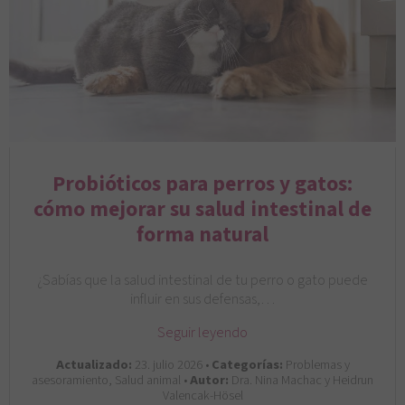
Probióticos para perros y gatos:
cómo mejorar su salud intestinal de
forma natural
¿Sabías que la salud intestinal de tu perro o gato puede
influir en sus defensas,…
Seguir leyendo
Actualizado:
23. julio 2026 •
Categorías:
Problemas y
asesoramiento, Salud animal •
Autor:
Dra. Nina Machac y Heidrun
Valencak-Hösel