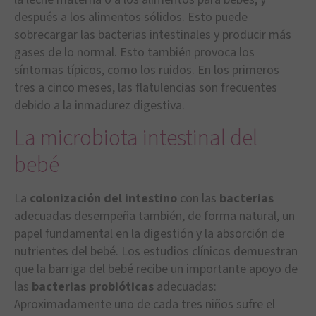
después a los alimentos sólidos. Esto puede
sobrecargar las bacterias intestinales y producir más
gases de lo normal. Esto también provoca los
síntomas típicos, como los ruidos. En los primeros
tres a cinco meses, las flatulencias son frecuentes
debido a la inmadurez digestiva.
La microbiota intestinal del
bebé
La
colonización del intestino
con las
bacterias
adecuadas desempeña también, de forma natural, un
papel fundamental en la digestión y la absorción de
nutrientes del bebé. Los estudios clínicos demuestran
que la barriga del bebé recibe un importante apoyo de
las
bacterias probióticas
adecuadas:
Aproximadamente uno de cada tres niños sufre el