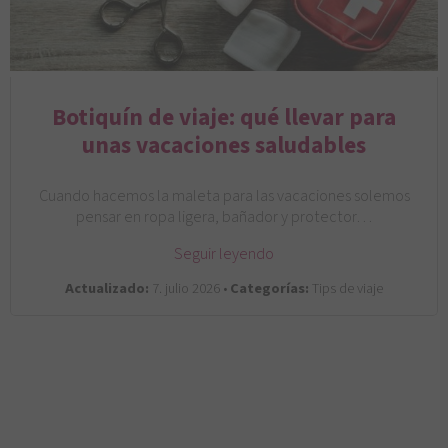
Botiquín de viaje: qué llevar para
unas vacaciones saludables
Cuando hacemos la maleta para las vacaciones solemos
pensar en ropa ligera, bañador y protector…
Seguir leyendo
Actualizado:
7. julio 2026 •
Categorías:
Tips de viaje