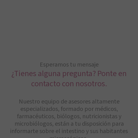
Esperamos tu mensaje
¿Tienes alguna pregunta? Ponte en
contacto con nosotros.
Nuestro equipo de asesores altamente
especializados, formado por médicos,
farmacéuticos, biólogos, nutricionistas y
microbiólogos, están a tu disposición para
informarte sobre el intestino y sus habitantes