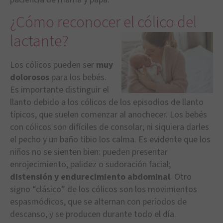
¿Cómo reconocer el cólico del
lactante?
Los cólicos pueden ser
muy
dolorosos
para los bebés.
Es importante distinguir el
llanto debido a los cólicos de los episodios de llanto
típicos, que suelen comenzar al anochecer. Los bebés
con cólicos son difíciles de consolar; ni siquiera darles
el pecho y un baño tibio los calma. Es evidente que los
niños no se sienten bien: pueden presentar
enrojecimiento, palidez o sudoración facial;
distensión y endurecimiento abdominal
. Otro
signo “clásico” de los cólicos son los movimientos
espasmódicos, que se alternan con períodos de
descanso, y se producen durante todo el día.