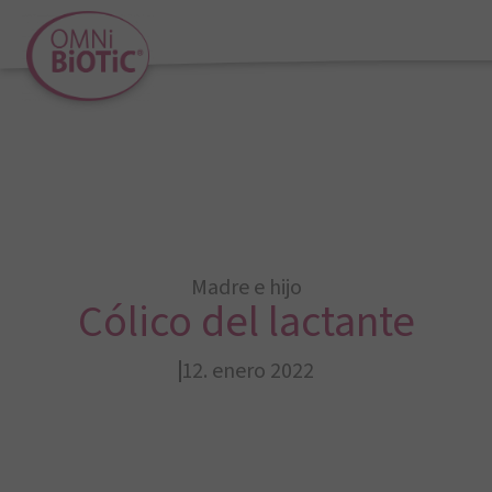
Madre e hijo
Cólico del lactante
12. enero 2022