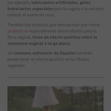
por ejemplo,
lubricantes artificiales, geles
hidratantes especiales
para la vagina o la variante
natural: el aceite de coco.
También hay estudios que demuestran que tomar
probióticos
especialmente desarrollados para la
flora vaginal,
tiene un efecto positivo sobre la
sequedad vaginal a largo plazo
.
Un
consumo suficiente de líquidos
también
puede tener un efecto positivo en los fluidos
vaginales.