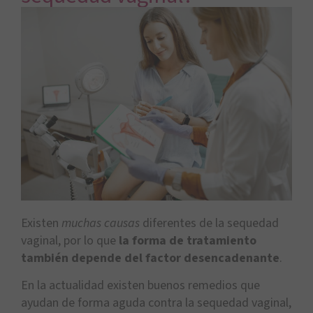
Existen
muchas causas
diferentes de la sequedad
vaginal, por lo que
la forma de tratamiento
también depende del factor desencadenante
.
En la actualidad existen buenos remedios que
ayudan de forma aguda contra la sequedad vaginal,