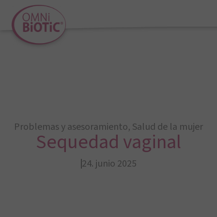
Problemas y asesoramiento
,
Salud de la mujer
Sequedad vaginal
24. junio 2025