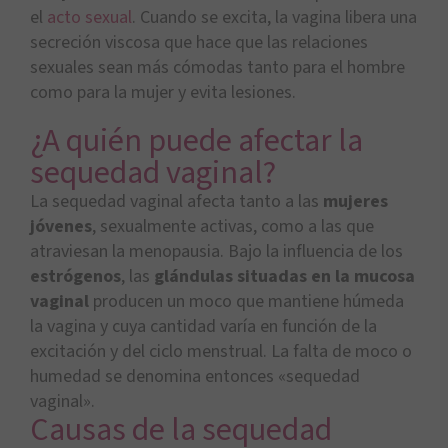
el
acto sexual
. Cuando se excita, la vagina libera una
secreción viscosa que hace que las relaciones
sexuales sean más cómodas tanto para el hombre
como para la mujer y evita lesiones.
¿A quién puede afectar la
sequedad vaginal?
La sequedad vaginal afecta tanto a las
mujeres
jóvenes
, sexualmente activas, como a las que
atraviesan la menopausia. Bajo la influencia de los
estrógenos
, las
glándulas situadas en la mucosa
vaginal
producen un moco que mantiene húmeda
la vagina y cuya cantidad varía en función de la
excitación y del ciclo menstrual. La falta de moco o
humedad se denomina entonces «sequedad
vaginal».
Causas de la sequedad