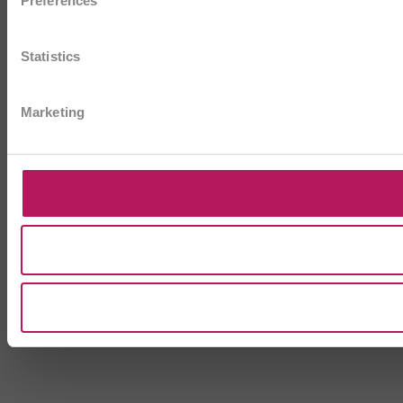
Preferences
Statistics
Marketing