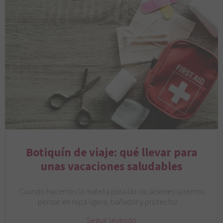
Botiquín de viaje: qué llevar para
unas vacaciones saludables
Cuando hacemos la maleta para las vacaciones solemos
pensar en ropa ligera, bañador y protector…
Seguir leyendo