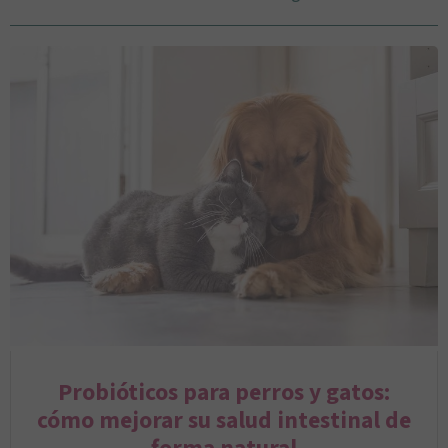
Probióticos para perros y gatos:
cómo mejorar su salud intestinal de