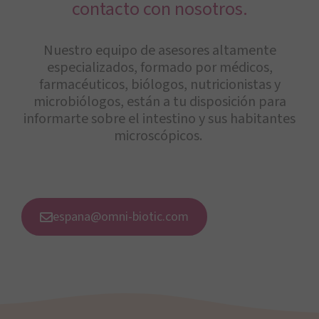
contacto con nosotros.
Nuestro equipo de asesores altamente
especializados, formado por médicos,
farmacéuticos, biólogos, nutricionistas y
microbiólogos, están a tu disposición para
informarte sobre el intestino y sus habitantes
microscópicos.
espana@omni-biotic.com