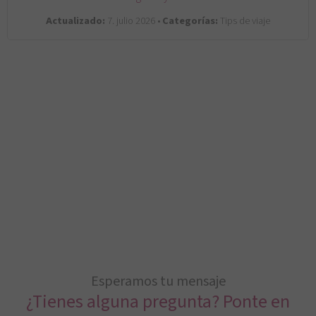
Actualizado:
7. julio 2026 •
Categorías:
Tips de viaje
Esperamos tu mensaje
¿Tienes alguna pregunta? Ponte en