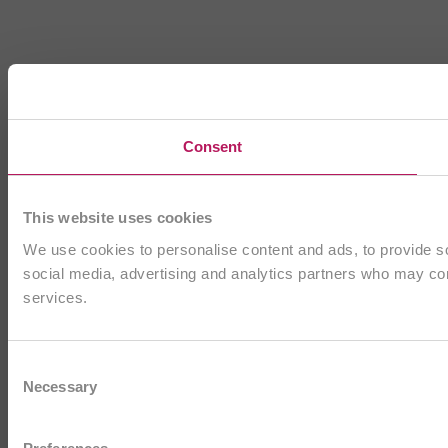
Consent
This website uses cookies
We use cookies to personalise content and ads, to provide soc
social media, advertising and analytics partners who may comb
services.
Consent
Necessary
Selection