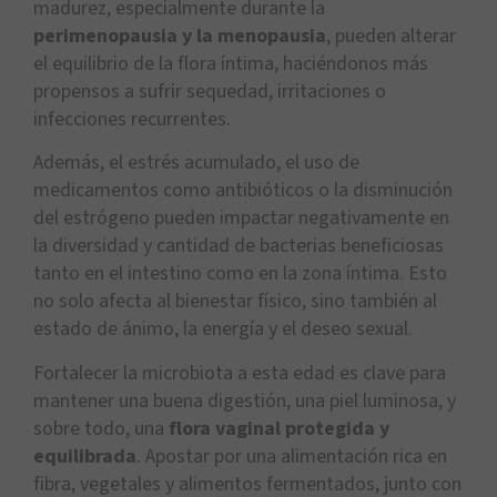
madurez, especialmente durante la
perimenopausia y la menopausia
, pueden alterar
el equilibrio de la flora íntima, haciéndonos más
propensos a sufrir sequedad, irritaciones o
infecciones recurrentes.
Además, el estrés acumulado, el uso de
medicamentos como antibióticos o la disminución
del estrógeno pueden impactar negativamente en
la diversidad y cantidad de bacterias beneficiosas
tanto en el intestino como en la zona íntima. Esto
no solo afecta al bienestar físico, sino también al
estado de ánimo, la energía y el deseo sexual.
Fortalecer la microbiota a esta edad es clave para
mantener una buena digestión, una piel luminosa, y
sobre todo, una
flora vaginal protegida y
equilibrada
. Apostar por una alimentación rica en
fibra, vegetales y alimentos fermentados, junto con