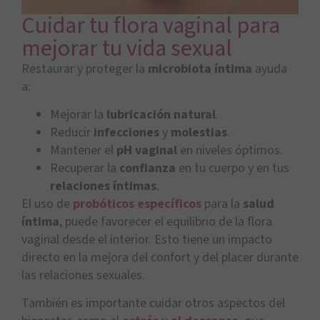
Cuidar tu flora vaginal para
mejorar tu vida sexual
Restaurar y proteger la
microbiota íntima
ayuda
a:
Mejorar la
lubricación natural
.
Reducir
infecciones
y
molestias
.
Mantener el
pH vaginal
en niveles óptimos.
Recuperar la
confianza
en tu cuerpo y en tus
relaciones íntimas
.
El uso de
probóticos específicos
para la
salud
íntima
, puede favorecer el equilibrio de la flora
vaginal desde el interior. Esto tiene un impacto
directo en la mejora del confort y del placer durante
las relaciones sexuales.
También es importante cuidar otros aspectos del