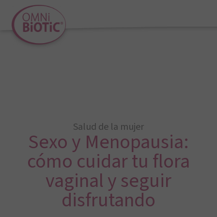
Salud de la mujer
Sexo y Menopausia:
cómo cuidar tu flora
vaginal y seguir
disfrutando