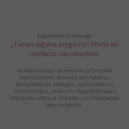
Esperamos tu mensaje
¿Tienes alguna pregunta? Ponte en
contacto con nosotros.
Nuestro equipo de asesores altamente
especializados, formado por médicos,
farmacéuticos, biólogos, nutricionistas y
microbiólogos, están a tu disposición para
informarte sobre el intestino y sus habitantes
microscópicos.