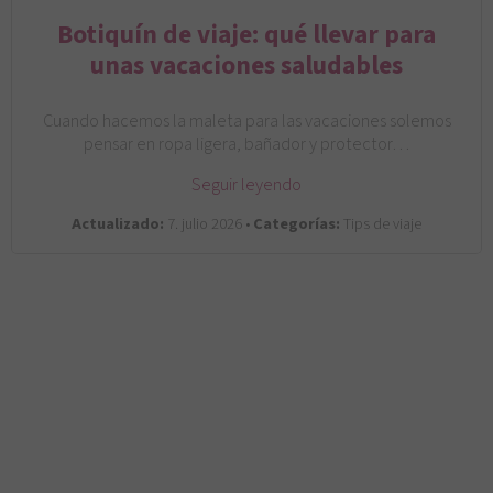
Botiquín de viaje: qué llevar para
unas vacaciones saludables
Cuando hacemos la maleta para las vacaciones solemos
pensar en ropa ligera, bañador y protector…
Seguir leyendo
Actualizado:
7. julio 2026 •
Categorías:
Tips de viaje