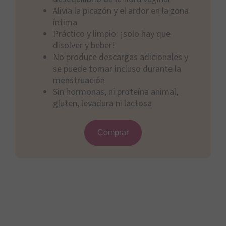
Alivia la picazón y el ardor en la zona
íntima
Práctico y limpio: ¡solo hay que
disolver y beber!
No produce descargas adicionales y
se puede tomar incluso durante la
menstruación
Sin hormonas, ni proteína animal,
gluten, levadura ni lactosa
Comprar