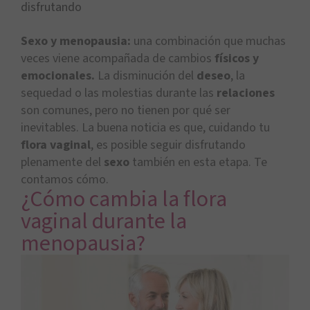
disfrutando
Sexo y menopausia:
una combinación que muchas
veces viene acompañada de cambios
físicos y
emocionales.
La disminución del
deseo
, la
sequedad o las molestias durante las
relaciones
son comunes, pero no tienen por qué ser
inevitables. La buena noticia es que, cuidando tu
flora vaginal
, es posible seguir disfrutando
plenamente del
sexo
también en esta etapa. Te
contamos cómo.
¿Cómo cambia la flora
vaginal durante la
menopausia?