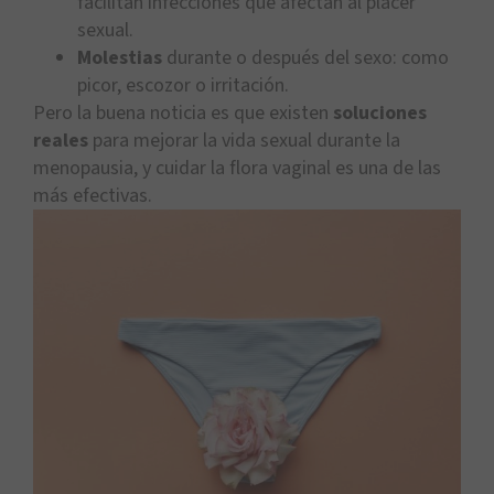
facilitan infecciones que afectan al placer
sexual.
Molestias
durante o después del sexo: como
picor, escozor o irritación.
Pero la buena noticia es que existen
soluciones
reales
para mejorar la vida sexual durante la
menopausia, y cuidar la flora vaginal es una de las
más efectivas.