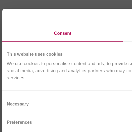
Consent
This website uses cookies
We use cookies to personalise content and ads, to provide soc
social media, advertising and analytics partners who may comb
services.
Consent
Necessary
Selection
Preferences