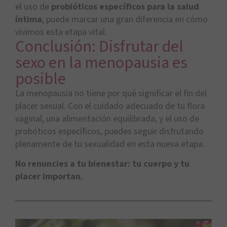
el uso de
probióticos específicos para la salud
íntima
, puede marcar una gran diferencia en cómo
vivimos esta etapa vital.
Conclusión: Disfrutar del
sexo en la menopausia es
posible
La menopausia no tiene por qué significar el fin del
placer sexual. Con el cuidado adecuado de tu flora
vaginal, una alimentación equilibrada, y el uso de
probóticos específicos, puedes seguir disfrutando
plenamente de tu sexualidad en esta nueva etapa.
No renuncies a tu bienestar: tu cuerpo y tu
placer importan.