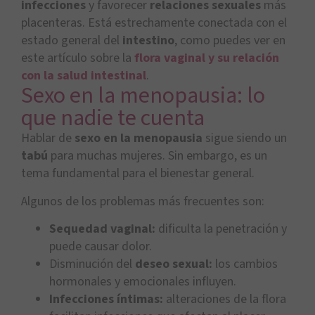
infecciones
y favorecer
relaciones sexuales
más
placenteras. Está estrechamente conectada con el
estado general del
intestino
, como puedes ver en
este artículo sobre la
flora vaginal y su relación
con la salud intestinal
.
Sexo en la menopausia: lo
que nadie te cuenta
Hablar de
sexo en la menopausia
sigue siendo un
tabú
para muchas mujeres. Sin embargo, es un
tema fundamental para el bienestar general.
Algunos de los problemas más frecuentes son:
Sequedad vaginal:
dificulta la penetración y
puede causar dolor.
Disminución del
deseo sexual:
los cambios
hormonales y emocionales influyen.
Infecciones íntimas:
alteraciones de la flora