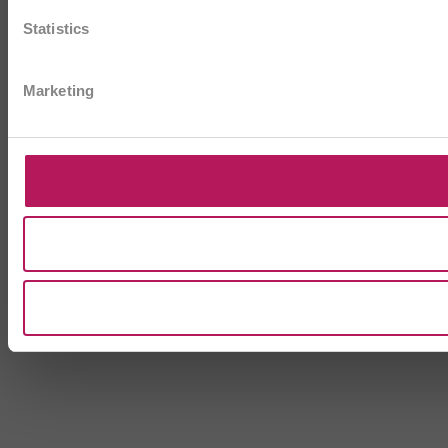
Statistics
Marketing