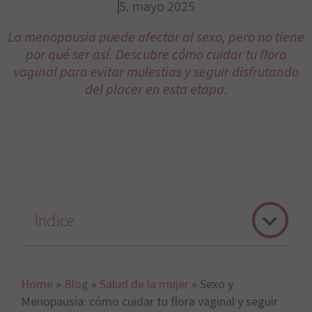
5. mayo 2025
La menopausia puede afectar al sexo, pero no tiene
por qué ser así. Descubre cómo cuidar tu flora
vaginal para evitar molestias y seguir disfrutando
del placer en esta etapa.
Índice
Home
»
Blog
»
Salud de la mujer
»
Sexo y
Menopausia: cómo cuidar tu flora vaginal y seguir