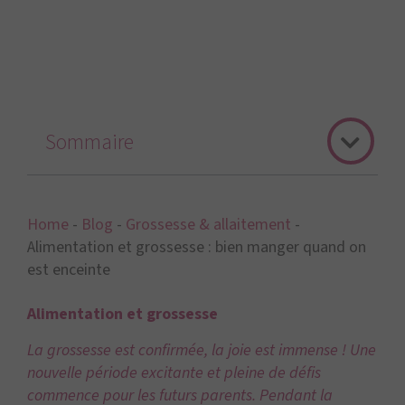
Sommaire
Home
-
Blog
-
Grossesse & allaitement
-
Alimentation et grossesse : bien manger quand on
est enceinte
Alimentation et grossesse
La grossesse est confirmée, la joie est immense ! Une
nouvelle période excitante et pleine de défis
commence pour les futurs parents. Pendant la