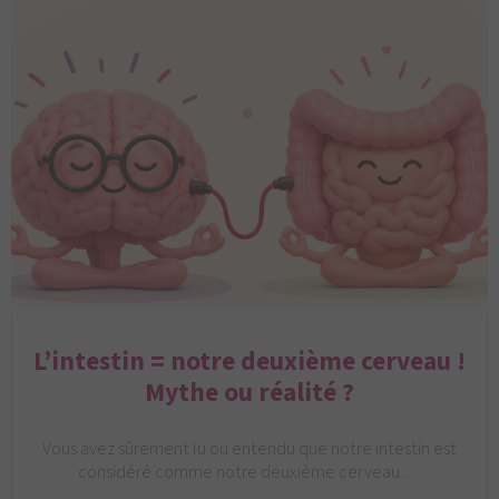
L’intestin = notre deuxième cerveau !
Mythe ou réalité ?
Vous avez sûrement lu ou entendu que notre intestin est
considéré comme notre deuxième cerveau.…