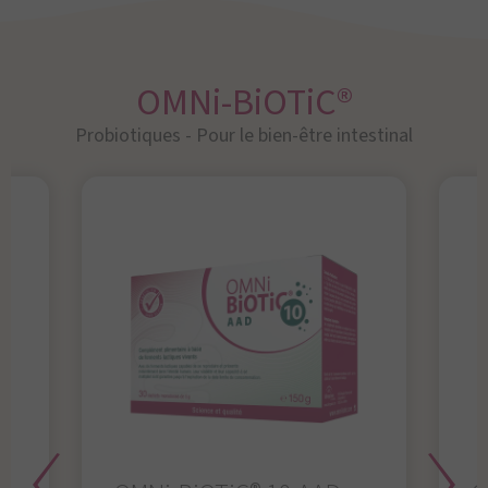
OMNi-BiOTiC®
Probiotiques - Pour le bien-être intestinal