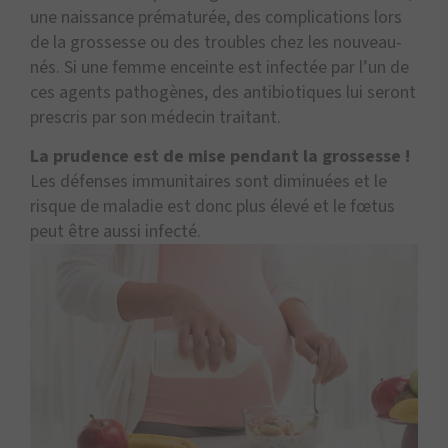
une naissance prématurée, des complications lors
de la grossesse ou des troubles chez les nouveau-
nés. Si une femme enceinte est infectée par l’un de
ces agents pathogènes, des antibiotiques lui seront
prescris par son médecin traitant.
La prudence est de mise pendant la grossesse !
Les défenses immunitaires sont diminuées et le
risque de maladie est donc plus élevé et le fœtus
peut être aussi infecté.