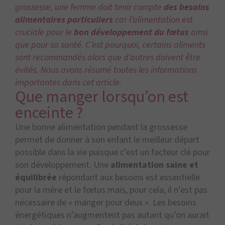
grossesse, une femme doit tenir compte
des besoins
alimentaires particuliers
car l’alimentation est
cruciale pour le
bon développement du fœtus
ainsi
que pour sa santé. C’est pourquoi, certains aliments
sont recommandés alors que d’autres doivent être
évités. Nous avons résumé toutes les informations
importantes dans cet article.
Que manger lorsqu’on est
enceinte ?
Une bonne alimentation pendant la grossesse
permet de donner à son enfant le meilleur départ
possible dans la vie puisque c’est un facteur clé pour
son développement. Une
alimentation saine et
équilibrée
répondant aux besoins est essentielle
pour la mère et le fœtus mais, pour cela, il n’est pas
nécessaire de « manger pour deux ». Les besoins
énergétiques n’augmentent pas autant qu’on aurait