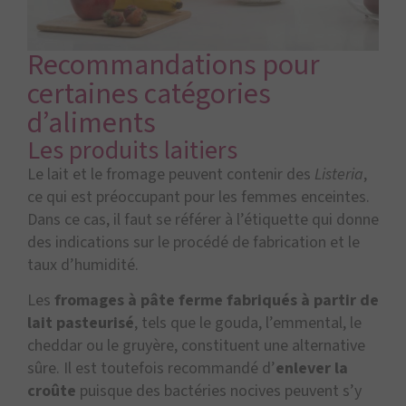
Recommandations pour
certaines catégories
d’aliments
Les produits laitiers
Le lait et le fromage peuvent contenir des
Listeria
,
ce qui est préoccupant pour les femmes enceintes.
Dans ce cas, il faut se référer à l’étiquette qui donne
des indications sur le procédé de fabrication et le
taux d’humidité.
Les
fromages à pâte ferme fabriqués à partir de
lait pasteurisé
, tels que le gouda, l’emmental, le
cheddar ou le gruyère, constituent une alternative
sûre. Il est toutefois recommandé d’
enlever la
croûte
puisque des bactéries nocives peuvent s’y