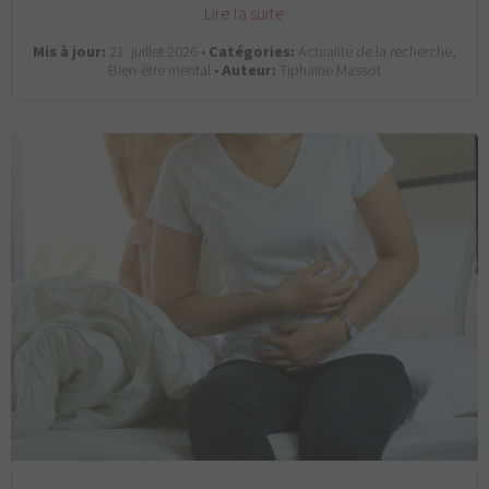
Lire la suite
Mis à jour:
21. juillet 2026 •
Catégories:
Actualité de la recherche,
Bien-être mental •
Auteur:
Tiphaine Massot