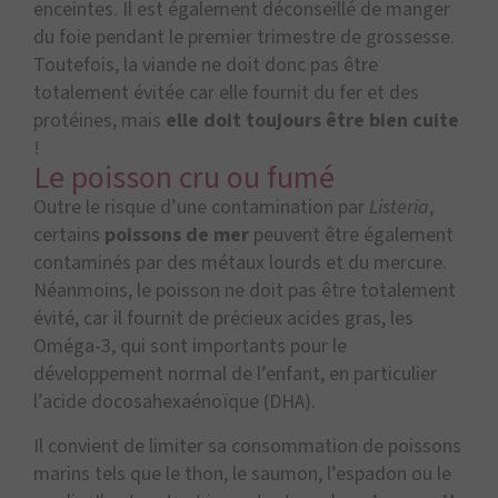
enceintes. Il est également déconseillé de manger
du foie pendant le premier trimestre de grossesse.
Toutefois, la viande ne doit donc pas être
totalement évitée car elle fournit du fer et des
protéines, mais
elle doit toujours être bien cuite
!
Le poisson cru ou fumé
Outre le risque d’une contamination par
Listeria
,
certains
poissons de mer
peuvent être également
contaminés par des métaux lourds et du mercure.
Néanmoins, le poisson ne doit pas être totalement
évité, car il fournit de précieux acides gras, les
Oméga-3, qui sont importants pour le
développement normal de l’enfant, en particulier
l’acide docosahexaénoïque (DHA).
Il convient de limiter sa consommation de poissons
marins tels que le thon, le saumon, l’espadon ou le