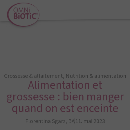
Grossesse & allaitement
,
Nutrition & alimentation
Alimentation et
grossesse : bien manger
quand on est enceinte
Florentina Sgarz, BA
11. mai 2023