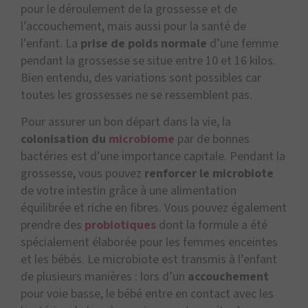
pour le déroulement de la grossesse et de
l’accouchement, mais aussi pour la santé de
l’enfant. La
prise de poids normale
d’une femme
pendant la grossesse se situe entre 10 et 16 kilos.
Bien entendu, des variations sont possibles car
toutes les grossesses ne se ressemblent pas.
Pour assurer un bon départ dans la vie, la
colonisation du
microbiome
par de bonnes
bactéries est d’une importance capitale. Pendant la
grossesse, vous pouvez
renforcer le microbiote
de votre intestin grâce à une alimentation
équilibrée et riche en fibres. Vous pouvez également
prendre des
probiotiques
dont la formule a été
spécialement élaborée pour les femmes enceintes
et les bébés. Le microbiote est transmis à l’enfant
de plusieurs manières : lors d’un
accouchement
pour voie basse, le bébé entre en contact avec les