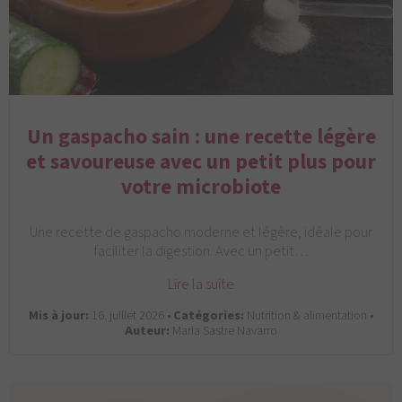
Un gaspacho sain : une recette légère
et savoureuse avec un petit plus pour
votre microbiote
Une recette de gaspacho moderne et légère, idéale pour
faciliter la digestion. Avec un petit…
Lire la suite
Mis à jour:
16. juillet 2026 •
Catégories:
Nutrition & alimentation •
Auteur:
Maria Sastre Navarro