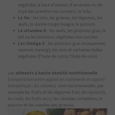
végétales à base d’avoine, d’amandes ou de
soya (les prendre non sucrées), le tofu.
Le fer
: les noix, les graines, les légumes, les
œufs, la viande rouge maigre, le poisson.
La vitamine D
: les œufs, les poissons gras, le
lait ou les boissons végétales non sucrées.
Les Oméga-3
: les poissons gras (maquereau,
saumon, hareng), les noix et certaines huiles
végétales (l’huile de colza, l’huile de noix).
Les
aliments à haute densité nutritionnelle
(comparaison entre apport en nutriments et apport
énergétique ; les calories)
sont recommandés, par
exemple les fruits et les légumes frais
(les épinards,
les radis, les fruits secs)
, les céréales complètes, le
poisson et les viandes peu grasses.