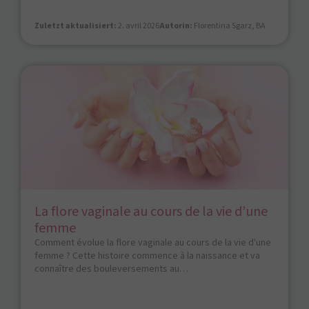
Zuletzt aktualisiert:
2. avril 2026
Autorin:
Florentina Sgarz, BA
La flore vaginale au cours de la vie d’une
femme
Comment évolue la flore vaginale au cours de la vie d'une
femme ? Cette histoire commence à la naissance et va
connaître des bouleversements au…