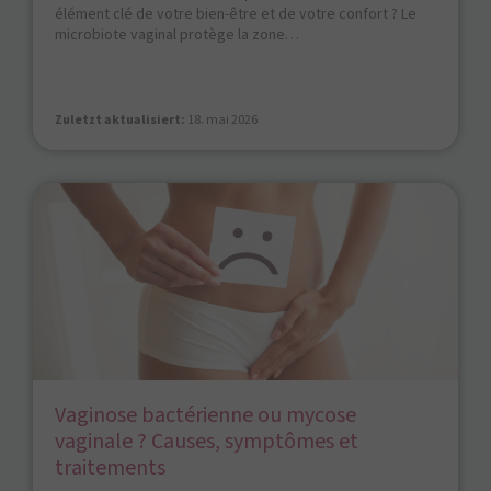
élément clé de votre bien-être et de votre confort ? Le
microbiote vaginal protège la zone…
Zuletzt aktualisiert:
18. mai 2026
Vaginose bactérienne ou mycose
vaginale ? Causes, symptômes et
traitements