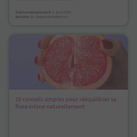
Zuletzt aktualisiert:
2. avril 2026
Autorin:
Dr. Stephanie Kolleritsch
10 conseils simples pour rééquilibrer sa
flore intime naturellement