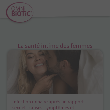
La santé intime des femmes
Infection urinaire après un rapport
sexuel : causes, symptômes et