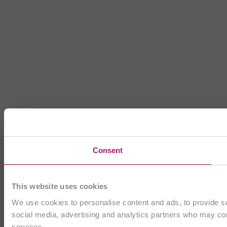
Consent
This website uses cookies
We use cookies to personalise content and ads, to provide soc
social media, advertising and analytics partners who may comb
services.