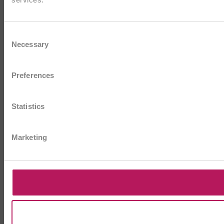
Consent
Necessary
Selection
Preferences
Statistics
Marketing