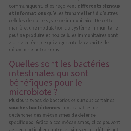
communiquent, elles reçoivent
différents signaux
et informations
qu’elles transmettent à d’autres
cellules de notre système immunitaire. De cette
manière, une modulation du système immunitaire
peut se produire et nos cellules immunitaires sont
alors alertées, ce qui augmente la capacité de
défense de notre corps.
Quelles sont les bactéries
intestinales qui sont
bénéfiques pour le
microbiote ?
Plusieurs types de bactéries et surtout certaines
souches bactériennes
sont capables de
déclencher des mécanismes de défense
spécifiques. Grâce à ces mécanismes, elles peuvent
agir en particulier contre les virus en les détruisant