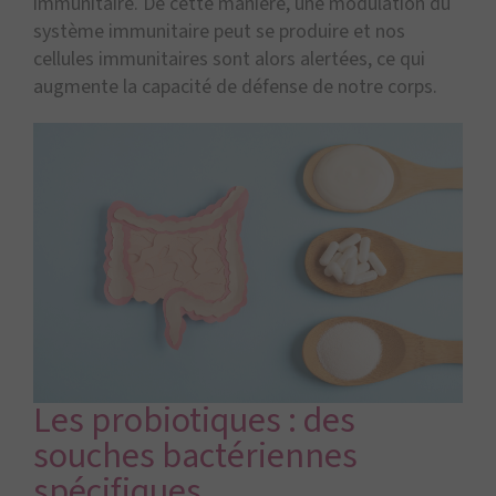
immunitaire. De cette manière, une modulation du
système immunitaire peut se produire et nos
cellules immunitaires sont alors alertées, ce qui
augmente la capacité de défense de notre corps.
Les probiotiques : des
souches bactériennes
spécifiques