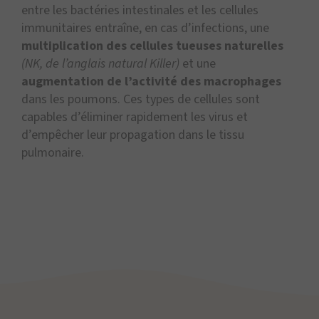
entre les bactéries intestinales et les cellules
immunitaires entraîne, en cas d’infections, une
multiplication des cellules tueuses naturelles
(NK, de l’anglais natural Killer)
et une
augmentation de l’activité des macrophages
dans les poumons. Ces types de cellules sont
capables d’éliminer rapidement les virus et
d’empêcher leur propagation dans le tissu
pulmonaire.