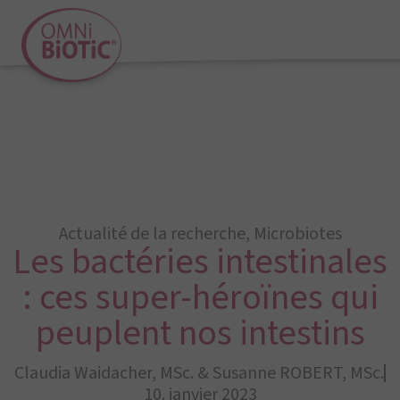
Actualité de la recherche
,
Microbiotes
Les bactéries intestinales
: ces super-héroïnes qui
peuplent nos intestins
Claudia Waidacher, MSc. & Susanne ROBERT, MSc.
10. janvier 2023