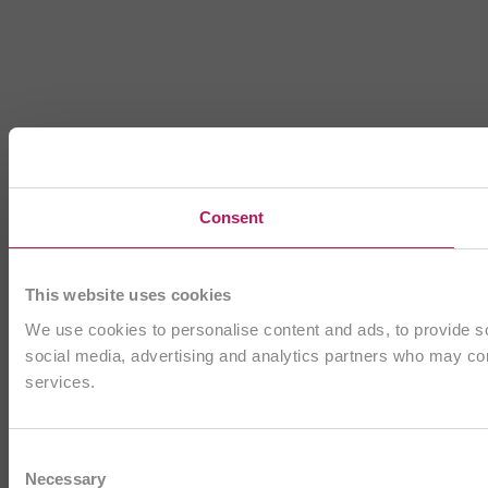
Consent
This website uses cookies
We use cookies to personalise content and ads, to provide soc
social media, advertising and analytics partners who may comb
services.
Consent
Necessary
Selection