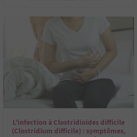
L’infection à Clostridioides difficile
(Clostridium difficile) : symptômes,