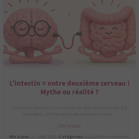
L’intestin = notre deuxième cerveau !
Mythe ou réalité ?
Vous avez sûrement lu ou entendu que notre intestin est
considéré comme notre deuxième cerveau.…
Lire la suite
Mis à jour:
21. juillet 2026 •
Catégories:
Actualité de la recherche,