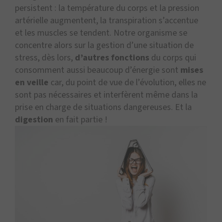
persistent : la température du corps et la pression
artérielle augmentent, la transpiration s’accentue
et les muscles se tendent. Notre organisme se
concentre alors sur la gestion d’une situation de
stress, dès lors,
d’autres fonctions
du corps qui
consomment aussi beaucoup d’énergie sont
mises
en veille
car, du point de vue de l’évolution, elles ne
sont pas nécessaires et interfèrent même dans la
prise en charge de situations dangereuses. Et la
digestion
en fait partie !