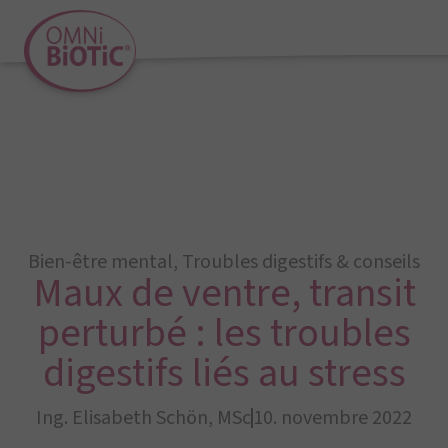
Bien-être mental
,
Troubles digestifs & conseils
Maux de ventre, transit
perturbé : les troubles
digestifs liés au stress
Ing. Elisabeth Schön, MSc
10. novembre 2022