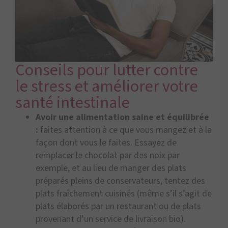
Conseils pour lutter contre
le stress et améliorer votre
santé intestinale
Avoir une alimentation saine et équilibrée
:
faites attention à ce que vous mangez et à la
façon dont vous le faites. Essayez de
remplacer le chocolat par des noix par
exemple, et au lieu de manger des plats
préparés pleins de conservateurs, tentez des
plats fraîchement cuisinés (même s’il s’agit de
plats élaborés par un restaurant ou de plats
provenant d’un service de livraison bio).