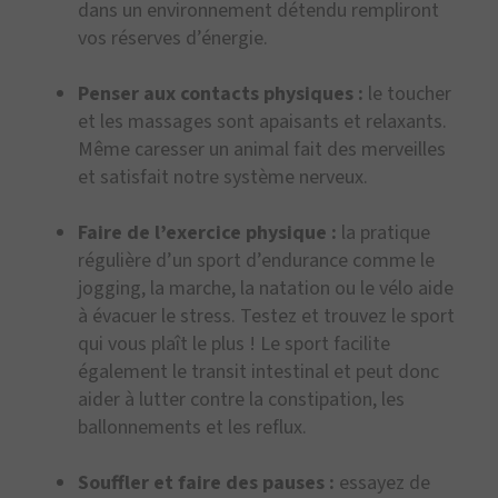
dans un environnement détendu rempliront
vos réserves d’énergie.
Penser aux contacts physiques :
le toucher
et les massages sont apaisants et relaxants.
Même caresser un animal fait des merveilles
et satisfait notre système nerveux.
Faire de l’exercice physique :
la pratique
régulière d’un sport d’endurance comme le
jogging, la marche, la natation ou le vélo aide
à évacuer le stress. Testez et trouvez le sport
qui vous plaît le plus ! Le sport facilite
également le transit intestinal et peut donc
aider à lutter contre la constipation, les
ballonnements et les reflux.
Souffler et faire des pauses :
essayez de