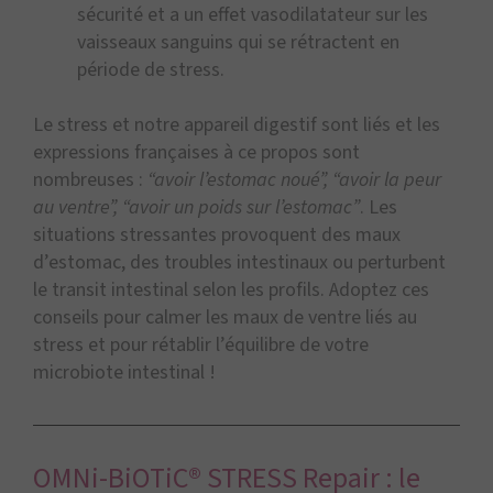
sécurité et a un effet vasodilatateur sur les
vaisseaux sanguins qui se rétractent en
période de stress.
Le stress et notre appareil digestif sont liés et les
expressions françaises à ce propos sont
nombreuses :
“avoir l’estomac noué”, “avoir la peur
au ventre”, “avoir un poids sur l’estomac”
. Les
situations stressantes provoquent des maux
d’estomac, des troubles intestinaux ou perturbent
le transit intestinal selon les profils. Adoptez ces
conseils pour calmer les maux de ventre liés au
stress et pour rétablir l’équilibre de votre
microbiote intestinal !
OMNi-BiOTiC® STRESS Repair : le