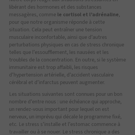
libérant des hormones et des substances
messagères, comme
le cortisol et l’adrénaline
,
pour que notre organisme réponde à cette
situation. Cela peut entraîner une tension
musculaire inconfortable, ainsi que d’autres
perturbations physiques en cas de stress chronique
telles que l’essoufflement, les nausées et les
troubles de la concentration. En outre, si le système
immunitaire est trop affaibli, les risques
d’hypertension artérielle, d’accident vasculaire
cérébral et d’infarctus peuvent augmenter.
Les situations suivantes sont connues pour un bon
nombre d’entre nous : une échéance qui approche,
un rendez-vous important pour lequel on est
nerveux, un imprévu qui décale le programme fixé,
etc. Le stress s’installe et l’estomac commence à
travailler ou à se nouer. Le stress chronique a des