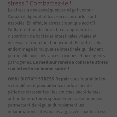
stress ? Combattez-le !
Le stress a des conséquences négatives sur
l’appareil digestif et les processus qui lui sont
associés. En effet, le stress chronique accroît
l’inflammation de l’intestin et augmente la
disparition de bactéries intestinales vitales et
nécessaire à son fonctionnement. En outre, cela
endommage la muqueuse intestinale qui devient
perméable aux substances toxiques et aux agents
pathogènes.
Le meilleur remède contre le stress
: un intestin en bonne santé !
OMNi-BiOTiC® STRESS Repair
vous fournit le bon
« complément pour aider les nerfs » lors de
périodes stressantes : les souches bactériennes
anti-inflammatoires spécialement sélectionnées
permettent de réguler durablement les
inflammations intestinales aggravées par le stress.