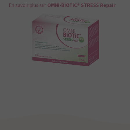
En savoir plus sur
OMNi-BiOTiC® STRESS Repair