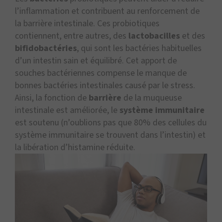
l’inflammation et contribuent au renforcement de
la barrière intestinale. Ces probiotiques
contiennent, entre autres, des
lactobacilles
et des
bifidobactéries
, qui sont les bactéries habituelles
d’un intestin sain et équilibré. Cet apport de
souches bactériennes compense le manque de
bonnes bactéries intestinales causé par le stress.
Ainsi, la fonction de
barrière
de la muqueuse
intestinale est améliorée, le
système immunitaire
est soutenu (n’oublions pas que 80% des cellules du
système immunitaire se trouvent dans l’intestin) et
la libération d’histamine réduite.