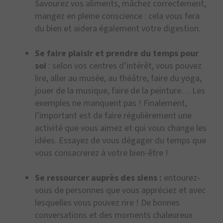
Savourez vos aliments, mâchez correctement,
mangez en pleine conscience : cela vous fera
du bien et aidera également votre digestion.
Se faire plaisir et prendre du temps pour
soi
: selon vos centres d’intérêt, vous pouvez
lire, aller au musée, au théâtre, faire du yoga,
jouer de la musique, faire de la peinture… Les
exemples ne manquent pas ! Finalement,
l’important est de faire régulièrement une
activité que vous aimez et qui vous change les
idées. Essayez de vous dégager du temps que
vous consacrerez à votre bien-être !
Se ressourcer auprès des siens :
entourez-
vous de personnes que vous appréciez et avec
lesquelles vous pouvez rire ! De bonnes
conversations et des moments chaleureux