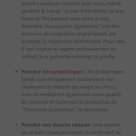
prendre quelques minutes pour vous, même
pendant le travail. Un peu d’étirement ou une
tasse de thé peuvent vous aider à vous
détendre. Vous pouvez également faire des
exercices de respiration en pratiquant, par
exemple, la respiration abdominale. Pour cela,
il faut inspirer et expirer profondément en
veillant à ce que votre estomac se gonfle.
Prendre
des probiotiques
:
les probiotiques
testés scientifiquement soutiennent non
seulement un intestin qui réagit au stress,
mais ils améliorent également notre qualité
de sommeil et favorisent la production de
“l’hormone du bonheur”, la sérotonine.
Prendre une douche chaude :
une douche
ou un bain chaud procurent un sentiment de