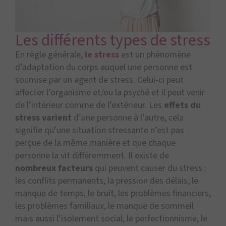
Les différents types de stress
En règle générale,
le stress
est un phénomène
d’adaptation du corps auquel une personne est
soumise par un agent de stress. Celui-ci peut
affecter l’organisme et/ou la psyché et il peut venir
de l’intérieur comme de l’extérieur. Les
effets du
stress varient
d’une personne à l’autre, cela
signifie qu’une situation stressante n’est pas
perçue de la même manière et que chaque
personne la vit différemment. Il existe de
nombreux facteurs
qui peuvent causer du stress :
les conflits permanents, la pression des délais, le
manque de temps, le bruit, les problèmes financiers,
les problèmes familiaux, le manque de sommeil
mais aussi l’isolement social, le perfectionnisme, le