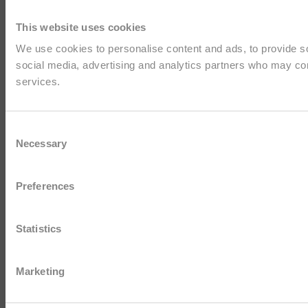
This website uses cookies
We use cookies to personalise content and ads, to provide soc
social media, advertising and analytics partners who may comb
services.
Consent
Necessary
Selection
Preferences
Statistics
Marketing