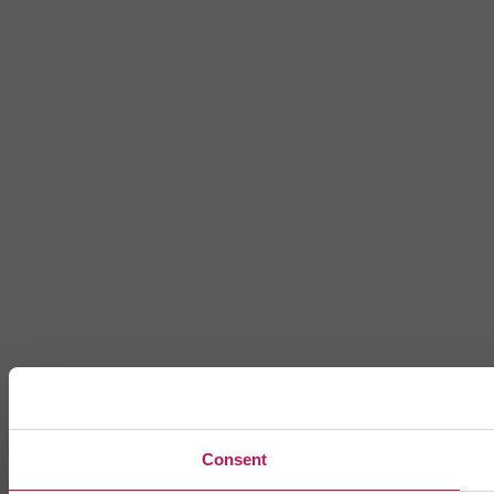
Consent